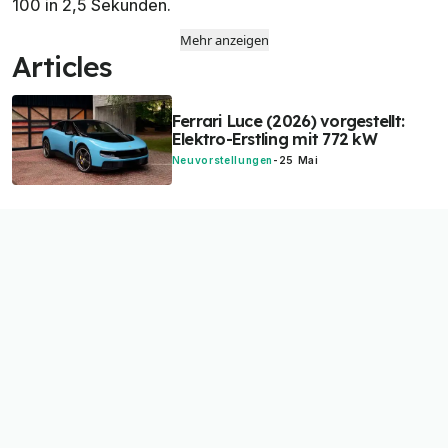
100 in 2,5 Sekunden.
Mehr anzeigen
Articles
Ferrari Luce (2026) vorgestellt:
Elektro-Erstling mit 772 kW
Neuvorstellungen
-
25 Mai