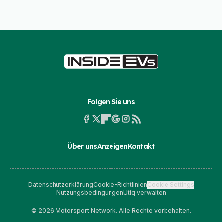
Folgen Sie uns
Über uns
Anzeigen
Kontakt
Datenschutzerklärung
Cookie-Richtlinien
Cookie Settings
Nutzungsbedingungen
Utiq verwalten
© 2026 Motorsport Network. Alle Rechte vorbehalten.