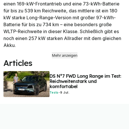
einen 169-kW-Frontantrieb und eine 73-kWh-Batterie
für bis zu 539 km Reichweite, das mittlere ist ein 180
kW starke Long-Range-Version mit großer 97-kWh-
Batterie für bis zu 734 km – eine besonders große
WLTP-Reichweite in dieser Klasse. Schließlich gibt es
noch einen 257 kW starken Allradler mit dem gleichen
Akku.
Mehr anzeigen
Articles
DS N°7 FWD Long Range im Test:
Reichweitenstark und
komfortabel
Tests
-
9 Jul.