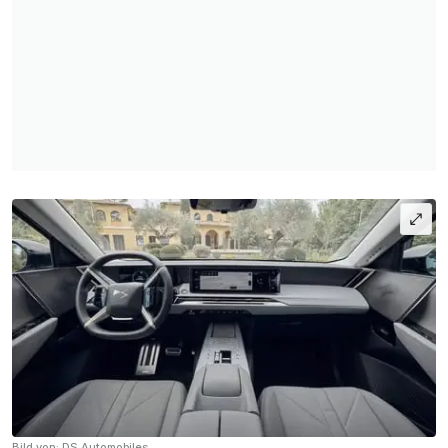
Bild von: DS Automobiles