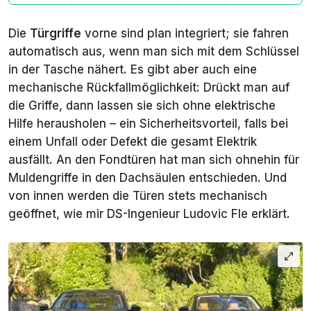
Die
Türgriffe
vorne sind plan integriert; sie fahren
automatisch aus, wenn man sich mit dem Schlüssel
in der Tasche nähert. Es gibt aber auch eine
mechanische Rückfallmöglichkeit: Drückt man auf
die Griffe, dann lassen sie sich ohne elektrische
Hilfe herausholen – ein Sicherheitsvorteil, falls bei
einem Unfall oder Defekt die gesamt Elektrik
ausfällt. An den Fondtüren hat man sich ohnehin für
Muldengriffe in den Dachsäulen entschieden. Und
von innen werden die Türen stets mechanisch
geöffnet, wie mir DS-Ingenieur Ludovic Fle erklärt.