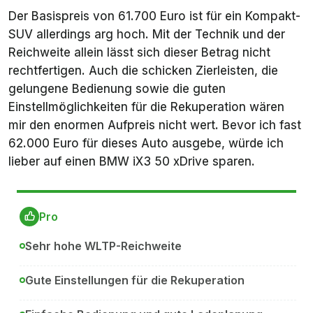
Der Basispreis von 61.700 Euro ist für ein Kompakt-
SUV allerdings arg hoch. Mit der Technik und der
Reichweite allein lässt sich dieser Betrag nicht
rechtfertigen. Auch die schicken Zierleisten, die
gelungene Bedienung sowie die guten
Einstellmöglichkeiten für die Rekuperation wären
mir den enormen Aufpreis nicht wert. Bevor ich fast
62.000 Euro für dieses Auto ausgebe, würde ich
lieber auf einen BMW iX3 50 xDrive sparen.
Pro
Sehr hohe WLTP-Reichweite
Gute Einstellungen für die Rekuperation