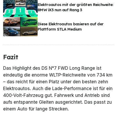
Elektroautos mit der größten Reichweite:
BMW iX3 nun auf Rang 3
Diese Elektroautos basieren auf der
Plattform STLA Medium
Fazit
Das Highlight des DS N°7 FWD Long Range ist
eindeutig die enorme WLTP-Reichweite von 734 km
– das reicht für einen Platz unter den besten zehn
Elektroautos. Auch die Lade-Performance ist für ein
400-Volt-Fahrzeug gut. Fahrwerk und Antrieb sind
aufs entspannte Gleiten ausgerichtet. Das passt zu
einem Auto für lange Strecken.