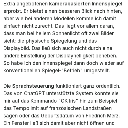
Extra angebotenen
kamerabasierten Innenspiegel
erprobt. Er bietet einen besseren Blick nach hinten,
aber wie bei anderen Modellen komme ich damit
einfach nicht zurecht. Das liegt vor allem daran,
dass man bei hellem Sonnenlicht oft zwei Bilder
sieht: die physische Spiegelung und das
Displaybild. Das ließ sich auch nicht durch eine
andere Einstellung der Displayhelligkeit beheben.
So habe ich den Innenspiegel dann doch wieder auf
konventionellen Spiegel-"Betrieb" umgestellt.
Die
Sprachsteuerung
funktioniert ganz ordentlich.
Das von ChatGPT unterstützte System konnte sie
mir auf das Kommando "OK Iris" hin zum Beispiel
das Tempolimit auf französischen Landstraßen
sagen oder das Geburtsdatum von Friedrich Merz.
Ein Fenster ließ sich damit aber nicht öffnen und