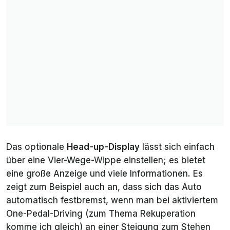
Das optionale
Head-up-Display
lässt sich einfach
über eine Vier-Wege-Wippe einstellen; es bietet
eine große Anzeige und viele Informationen. Es
zeigt zum Beispiel auch an, dass sich das Auto
automatisch festbremst, wenn man bei aktiviertem
One-Pedal-Driving (zum Thema Rekuperation
komme ich gleich) an einer Steigung zum Stehen