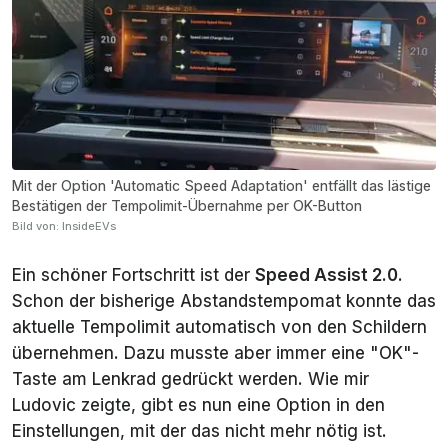
Mit der Option 'Automatic Speed Adaptation' entfällt das lästige
Bestätigen der Tempolimit-Übernahme per OK-Button
Bild von: InsideEVs
Ein schöner Fortschritt ist der
Speed Assist 2.0
.
Schon der bisherige Abstandstempomat konnte das
aktuelle Tempolimit automatisch von den Schildern
übernehmen. Dazu musste aber immer eine "OK"-
Taste am Lenkrad gedrückt werden. Wie mir
Ludovic zeigte, gibt es nun eine Option in den
Einstellungen, mit der das nicht mehr nötig ist.