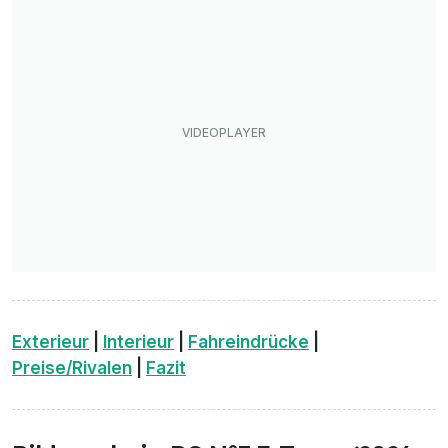
Exterieur
|
Interieur
|
Fahreindrücke
|
Preise/Rivalen
|
Fazit