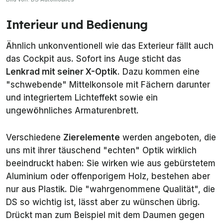
Interieur und Bedienung
Ähnlich unkonventionell wie das Exterieur fällt auch
das Cockpit aus. Sofort ins Auge sticht das
Lenkrad mit seiner X-Optik
. Dazu kommen eine
"schwebende" Mittelkonsole mit Fächern darunter
und integriertem Lichteffekt sowie ein
ungewöhnliches Armaturenbrett.
Verschiedene
Zierelemente
werden angeboten, die
uns mit ihrer täuschend "echten" Optik wirklich
beeindruckt haben: Sie wirken wie aus gebürstetem
Aluminium oder offenporigem Holz, bestehen aber
nur aus Plastik. Die "wahrgenommene Qualität", die
DS so wichtig ist, lässt aber zu wünschen übrig.
Drückt man zum Beispiel mit dem Daumen gegen