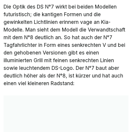
Die Optik des DS N°7 wirkt bei beiden Modellen
futuristisch; die kantigen Formen und die
gewinkelten Lichtlinien erinnern vage an Kia-
Modelle. Man sieht dem Modell die Verwandtschaft
mit dem N°8 deutlich an. So hat auch der N°7
Tagfahrlichter in Form eines senkrechten V und bei
den gehobenen Versionen gibt es einen
illuminierten Grill mit feinen senkrechten Linien
sowie leuchtendem DS-Logo. Der N°7 baut aber
deutlich höher als der N°8, ist kürzer und hat auch
einen viel kleineren Radstand: