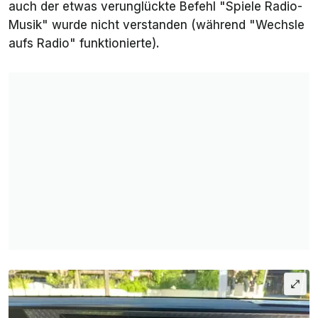
auch der etwas verunglückte Befehl "Spiele Radio-
Musik" wurde nicht verstanden (während "Wechsle
aufs Radio" funktionierte).