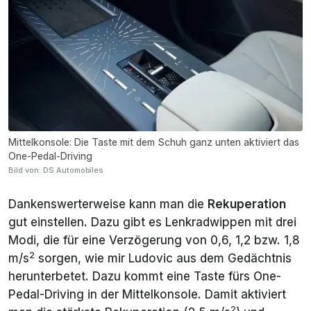
Mittelkonsole: Die Taste mit dem Schuh ganz unten aktiviert das
One-Pedal-Driving
Bild von: DS Automobiles
Dankenswerterweise kann man die
Rekuperation
gut einstellen. Dazu gibt es Lenkradwippen mit drei
Modi, die für eine Verzögerung von 0,6, 1,2 bzw. 1,8
2
m/s
sorgen, wie mir Ludovic aus dem Gedächtnis
herunterbetet. Dazu kommt eine Taste fürs One-
Pedal-Driving in der Mittelkonsole. Damit aktiviert
2