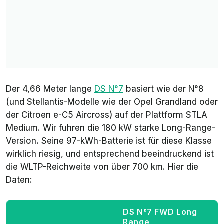
Der 4,66 Meter lange
DS N°7
basiert wie der N°8
(und Stellantis-Modelle wie der Opel Grandland oder
der Citroen e-C5 Aircross) auf der Plattform
STLA
Medium
. Wir fuhren die 180 kW starke Long-Range-
Version. Seine 97-kWh-Batterie ist für diese Klasse
wirklich riesig, und entsprechend beeindruckend ist
die WLTP-Reichweite von über 700 km. Hier die
Daten:
DS N°7 FWD Long
Range