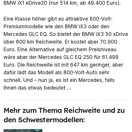
BMW iX1 eDrive20 (nur 514 km, ab 49.400 Euro).
Eine Klasse höher gibt es attraktive 800-Volt-
Premiummodelle wie den BMW iX3 oder den
Mercedes GLC EQ. So bietet der BMW iX3 50 xDrive
über 800 km Reichweite. Er kostet aber 70.900
Euro. Eine Alternative auf gleichem Preisniveau
wäre aber der Mercedes GLC EQ 250 für 61.499
Euro. Die Reichweite ist mit 647 km geringer, aber
dafür lädt das Modell als 800-Volt-Auto sehr
schnell. Und – nun ja, es ist ein Mercedes, falls
Ihnen das etwas bedeutet ...
Mehr zum Thema Reichweite und zu
den Schwestermodellen: