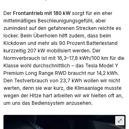
Der
Frontantrieb mit 180 kW
sorgt für ein eher
mittelmäßiges Beschleunigungsgefühl, aber
zumindest auf den gefahrenen Strecken reichte es
locker. Beim Überholen hilft zudem, dass beim
Kickdown und mehr als 90 Prozent Batteriestand
kurzzeitig 207 kW mobilisiert werden. Der
Normverbrauch ist mit 16,3–17,8 kWh/100 km für die
Klasse wohl durchschnittlich – das Tesla Model Y
Premium Long Range RWD braucht nur 14,2 kWh.
Den Testverbrauch von 23,7 kWh wollen wir nicht
werten, denn sie war kurz, die Klimaanlage musste
wegen der Hitze hart arbeiten wir wir hielten oft an,
um uns das Bediensystem anzusehen.