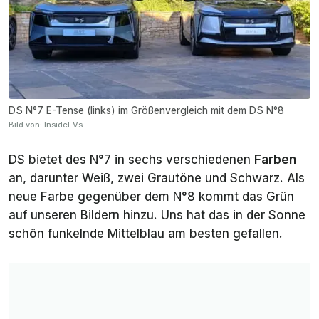
DS N°7 E-Tense (links) im Größenvergleich mit dem DS N°8
Bild von: InsideEVs
DS bietet des N°7 in sechs verschiedenen
Farben
an, darunter Weiß, zwei Grautöne und Schwarz. Als
neue Farbe gegenüber dem N°8 kommt das Grün
auf unseren Bildern hinzu. Uns hat das in der Sonne
schön funkelnde Mittelblau am besten gefallen.