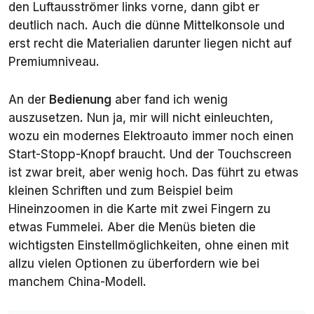
den Luftausströmer links vorne, dann gibt er
deutlich nach. Auch die dünne Mittelkonsole und
erst recht die Materialien darunter liegen nicht auf
Premiumniveau.
An der
Bedienung
aber fand ich wenig
auszusetzen. Nun ja, mir will nicht einleuchten,
wozu ein modernes Elektroauto immer noch einen
Start-Stopp-Knopf braucht. Und der Touchscreen
ist zwar breit, aber wenig hoch. Das führt zu etwas
kleinen Schriften und zum Beispiel beim
Hineinzoomen in die Karte mit zwei Fingern zu
etwas Fummelei. Aber die Menüs bieten die
wichtigsten Einstellmöglichkeiten, ohne einen mit
allzu vielen Optionen zu überfordern wie bei
manchem China-Modell.