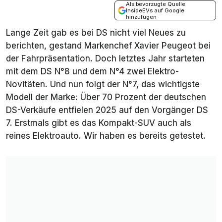
Als bevorzugte Quelle
InsideEVs auf Google
hinzufügen
Lange Zeit gab es bei DS nicht viel Neues zu
berichten, gestand Markenchef Xavier Peugeot bei
der Fahrpräsentation. Doch letztes Jahr starteten
mit dem DS N°8 und dem N°4 zwei Elektro-
Novitäten. Und nun folgt der N°7, das wichtigste
Modell der Marke: Über 70 Prozent der deutschen
DS-Verkäufe entfielen 2025 auf den Vorgänger DS
7. Erstmals gibt es das Kompakt-SUV auch als
reines Elektroauto. Wir haben es bereits getestet.