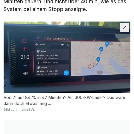
Minuten dauern, und nicht über 40 min, wie es das
System bei einem Stopp anzeigte.
Von 21 auf 84 % in 47 Minuten? Am 300-kW-Lader? Das wäre
dann doch etwas lang ...
Bild von: InsideEVs