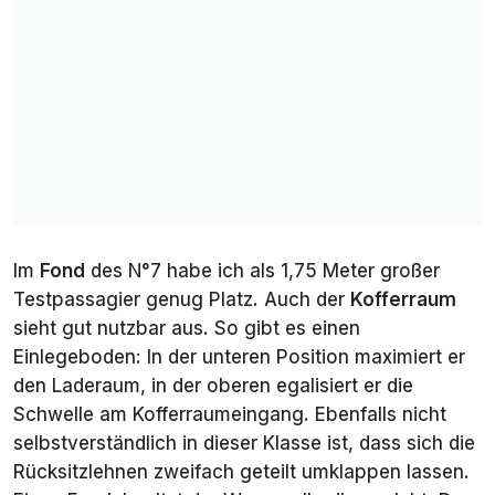
Im
Fond
des N°7 habe ich als 1,75 Meter großer
Testpassagier genug Platz. Auch der
Kofferraum
sieht gut nutzbar aus. So gibt es einen
Einlegeboden: In der unteren Position maximiert er
den Laderaum, in der oberen egalisiert er die
Schwelle am Kofferraumeingang. Ebenfalls nicht
selbstverständlich in dieser Klasse ist, dass sich die
Rücksitzlehnen
zweifach
geteilt umklappen lassen.