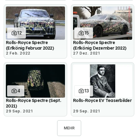
12
15
Rolls-Royce Spectre
Rolls-Royce Spectre
(Erlkönig Februar 2022)
(Erlkönig Dezember 2022)
2 Feb. 2022
27 Dez. 2021
4
13
Rolls-Royce Spectre (Sept.
Rolls-Royce EV Teaserbilder
2021)
29 Sep. 2021
29 Sep. 2021
MEHR