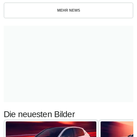
MEHR NEWS
Die neuesten Bilder