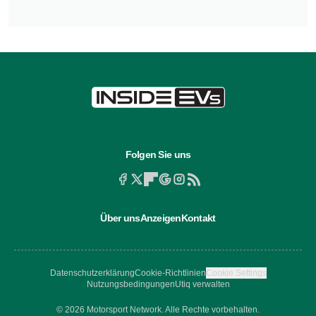
Folgen Sie uns
Über uns
Anzeigen
Kontakt
Datenschutzerklärung
Cookie-Richtlinien
Cookie Settings
Nutzungsbedingungen
Utiq verwalten
© 2026 Motorsport Network. Alle Rechte vorbehalten.