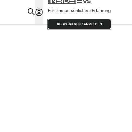
Für eine persönlichere Erfahrung
Special
REGISTRIEREN / ANMELDEN