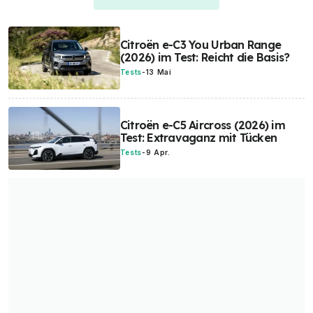
Citroën e-C3 You Urban Range
(2026) im Test: Reicht die Basis?
Tests
-
13 Mai
Citroën e-C5 Aircross (2026) im
Test: Extravaganz mit Tücken
Tests
-
9 Apr.