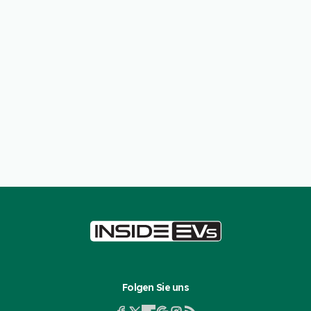
Folgen Sie uns