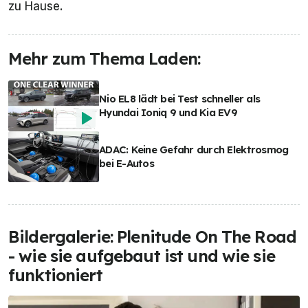
zu Hause.
Mehr zum Thema Laden:
Nio EL8 lädt bei Test schneller als
Hyundai Ioniq 9 und Kia EV9
ADAC: Keine Gefahr durch Elektrosmog
bei E-Autos
Bildergalerie: Plenitude On The Road
- wie sie aufgebaut ist und wie sie
funktioniert