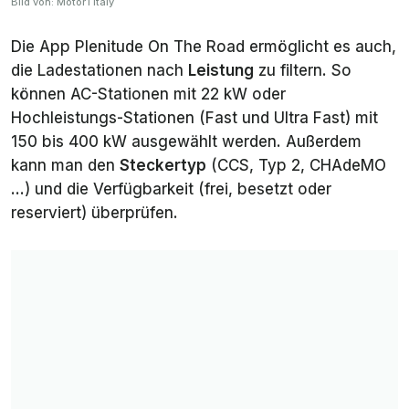
Bild von: Motor1 Italy
Die App Plenitude On The Road ermöglicht es auch,
die Ladestationen nach
Leistung
zu filtern. So
können AC-Stationen mit 22 kW oder
Hochleistungs-Stationen (Fast und Ultra Fast) mit
150 bis 400 kW ausgewählt werden. Außerdem
kann man den
Steckertyp
(CCS, Typ 2, CHAdeMO
…) und die Verfügbarkeit (frei, besetzt oder
reserviert) überprüfen.