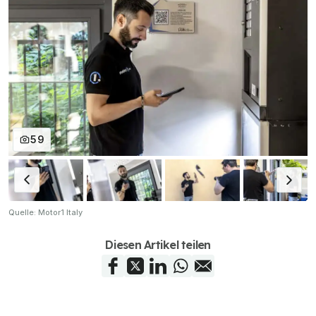
59
Quelle: Motor1 Italy
Diesen Artikel teilen