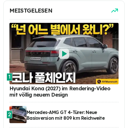
MEISTGELESEN
1
Hyundai Kona (2027) im Rendering-Video
mit völlig neuem Design
Mercedes-AMG GT 4-Türer: Neue
2
Basisversion mit 809 km Reichweite