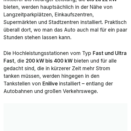
bieten, werden hauptsächlich in der Nähe von
Langzeitparkplätzen, Einkaufszentren,
Supermärkten und Stadtzentren installiert. Praktisch
überall dort, wo man das Auto auch mal für ein paar
Stunden stehen lassen kann.
Die Hochleistungsstationen vom Typ
Fast und Ultra
Fast
, die
200 kW bis 400 kW
bieten und für alle
gedacht sind, die in kürzerer Zeit mehr Strom
tanken müssen, werden hingegen in den
Tankstellen von
Enilive
installiert
–
entlang der
Autobahnen und großen Verkehrswege.