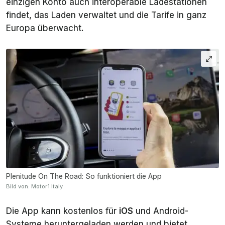
einzigen Konto auch interoperable Ladestationen
findet, das Laden verwaltet und die Tarife in ganz
Europa überwacht.
Plenitude On The Road: So funktioniert die App
Bild von: Motor1 Italy
Die App kann kostenlos für
iOS
und Android-
Systeme heruntergeladen werden und bietet