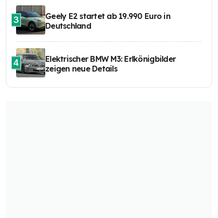
Geely E2 startet ab 19.990 Euro in
3
Deutschland
Elektrischer BMW M3: Erlkönigbilder
4
zeigen neue Details