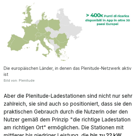
Die europäischen Länder, in denen das Plenitude-Netzwerk aktiv
ist
Bild von: Plenitude
Aber die Plenitude-Ladestationen sind nicht nur sehr
zahlreich, sie sind auch so positioniert, dass sie den
praktischen Gebrauch durch die Nutzerin oder den
Nutzer gemäß dem Prinzip "die richtige Ladestation
am richtigen Ort" ermöglichen. Die Stationen mit
mittlerer bis niedriger Leistung, die
bis zu 22 kW