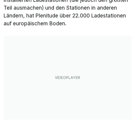
installierten Ladestationen (die jedoch den größten
Teil ausmachen) und den Stationen in anderen
Ländern, hat Plenitude über 22.000 Ladestationen
auf europäischem Boden.