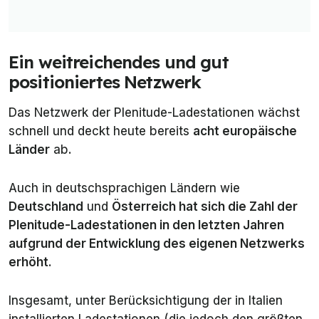
Ein weitreichendes und gut
positioniertes Netzwerk
Das Netzwerk der Plenitude-Ladestationen wächst
schnell und deckt heute bereits
acht europäische
Länder
ab.
Auch in deutschsprachigen Ländern wie
Deutschland
und
Österreich hat sich die Zahl der
Plenitude-Ladestationen in den letzten Jahren
aufgrund der Entwicklung des eigenen Netzwerks
erhöht
.
Insgesamt, unter Berücksichtigung der in Italien