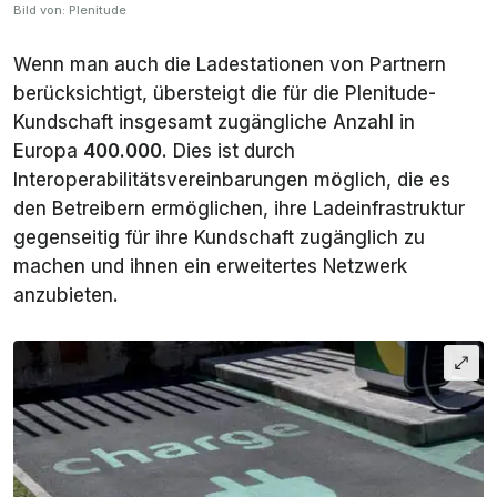
Bild von: Plenitude
Wenn man auch die Ladestationen von Partnern
berücksichtigt, übersteigt die für die Plenitude-
Kundschaft insgesamt zugängliche Anzahl in
Europa
400.000
. Dies ist durch
Interoperabilitätsvereinbarungen möglich, die es
den Betreibern ermöglichen, ihre Ladeinfrastruktur
gegenseitig für ihre Kundschaft zugänglich zu
machen und ihnen ein erweitertes Netzwerk
anzubieten.