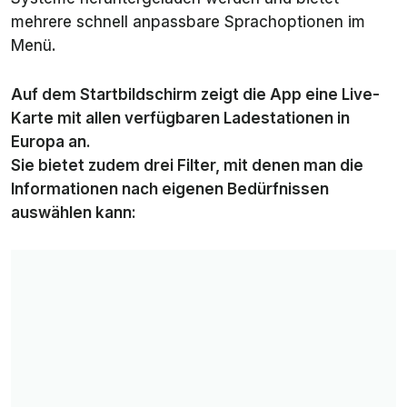
mehrere schnell anpassbare Sprachoptionen im
Menü.
Auf dem Startbildschirm zeigt die App eine Live-
Karte mit allen verfügbaren Ladestationen in
Europa an.
Sie bietet zudem drei Filter, mit denen man die
Informationen nach eigenen Bedürfnissen
auswählen kann: