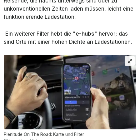
Reisende, die nachts unterwegs sind oder zu
unkonventionellen Zeiten laden müssen, leicht eine
funktionierende Ladestation.
Ein weiterer Filter hebt die "
e-hubs
" hervor; das
sind Orte mit einer hohen Dichte an Ladestationen.
Plenitude On The Road: Karte und Filter