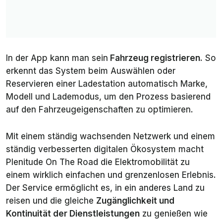
In der App kann man sein
Fahrzeug registrieren.
So
erkennt das System beim Auswählen oder
Reservieren einer Ladestation automatisch Marke,
Modell und Lademodus, um den Prozess basierend
auf den Fahrzeugeigenschaften zu optimieren.
Mit einem ständig wachsenden Netzwerk und einem
ständig verbesserten digitalen Ökosystem macht
Plenitude On The Road die Elektromobilität zu
einem wirklich einfachen und grenzenlosen Erlebnis.
Der Service ermöglicht es, in ein anderes Land zu
reisen und die gleiche
Zugänglichkeit und
Kontinuität der Dienstleistungen
zu genießen wie