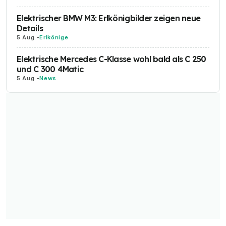
Elektrischer BMW M3: Erlkönigbilder zeigen neue
Details
5 Aug.
-
Erlkönige
Elektrische Mercedes C-Klasse wohl bald als C 250
und C 300 4Matic
5 Aug.
-
News