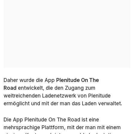
Daher wurde die App
Plenitude On The
Road
entwickelt, die den Zugang zum
weitreichenden Ladenetzwerk von Plenitude
ermöglicht und mit der man das Laden verwaltet.
Die App
Plenitude On The Road ist eine
mehrsprachige Plattform, mit der man mit einem