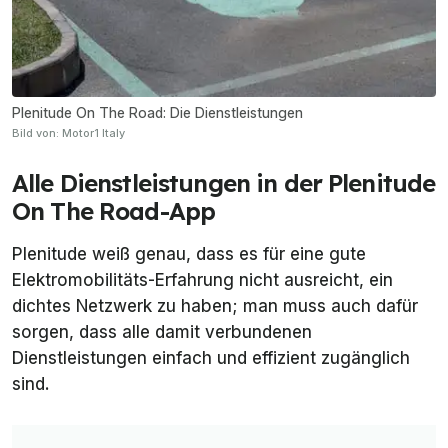
Plenitude On The Road: Die Dienstleistungen
Bild von: Motor1 Italy
Alle Dienstleistungen in der Plenitude
On The Road-App
Plenitude weiß genau, dass es für eine gute
Elektromobilitäts-Erfahrung nicht ausreicht, ein
dichtes Netzwerk zu haben; man muss auch dafür
sorgen, dass alle damit verbundenen
Dienstleistungen einfach und effizient zugänglich
sind.