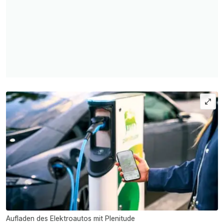
Aufladen des Elektroautos mit Plenitude