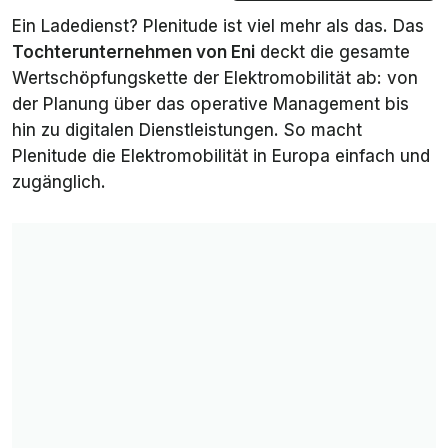
Ein Ladedienst? Plenitude ist viel mehr als das. Das
Tochterunternehmen von Eni
deckt die gesamte
Wertschöpfungskette der Elektromobilität ab: von
der Planung über das operative Management bis
hin zu digitalen Dienstleistungen. So macht
Plenitude die Elektromobilität in Europa einfach und
zugänglich.