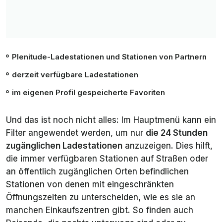
Plenitude-Ladestationen und Stationen von Partnern
derzeit verfügbare Ladestationen
im eigenen Profil gespeicherte Favoriten
Und das ist noch nicht alles: Im Hauptmenü kann ein
Filter angewendet werden, um nur
die 24 Stunden
zugänglichen Ladestationen
anzuzeigen. Dies hilft,
die immer verfügbaren Stationen auf Straßen oder
an öffentlich zugänglichen Orten befindlichen
Stationen von denen mit eingeschränkten
Öffnungszeiten zu unterscheiden, wie es sie an
manchen Einkaufszentren gibt. So finden auch