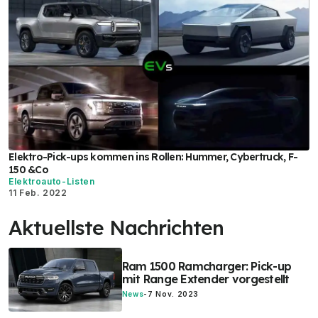
Elektro-Pick-ups kommen ins Rollen: Hummer, Cybertruck, F-
150 &Co
Elektroauto-Listen
11 Feb. 2022
Aktuellste Nachrichten
Ram 1500 Ramcharger: Pick-up
mit Range Extender vorgestellt
News
-
7 Nov. 2023