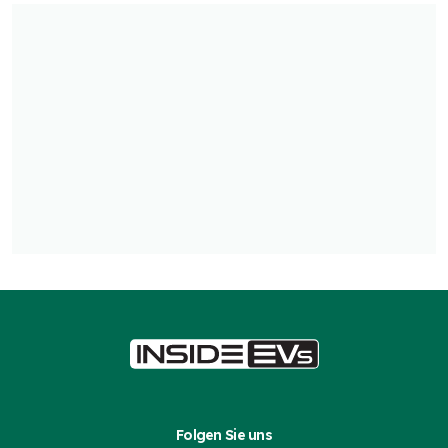
Folgen Sie uns