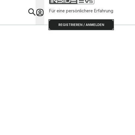
Für eine persönlichere Erfahrung
Special
REGISTRIEREN / ANMELDEN