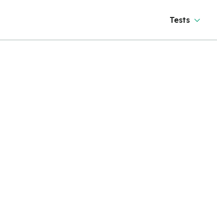
Tests