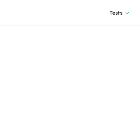
Tests