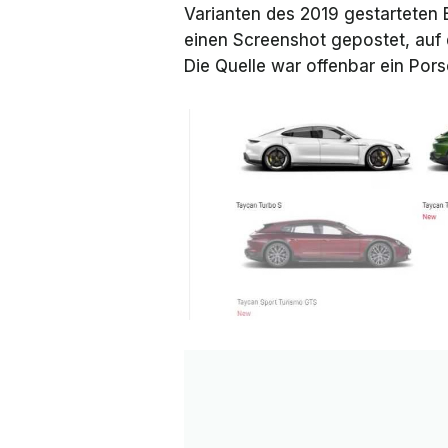
Varianten des 2019 gestarteten 
einen Screenshot gepostet, auf
Die Quelle war offenbar ein Por