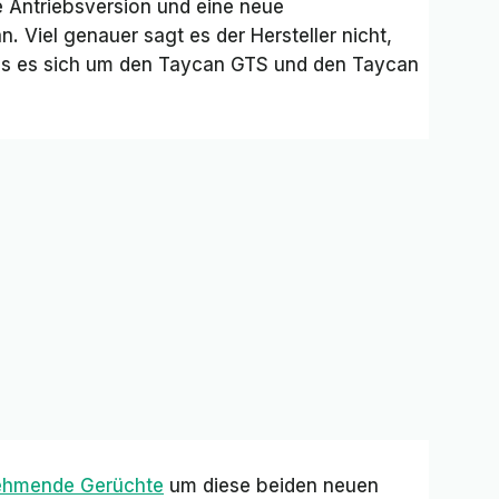
 Antriebsversion und eine neue
. Viel genauer sagt es der Hersteller nicht,
 dass es sich um den Taycan GTS und den Taycan
nehmende Gerüchte
um diese beiden neuen