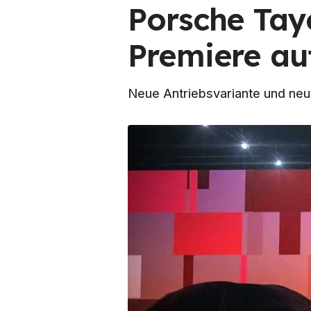
Porsche Tay
Premiere au
Neue Antriebsvariante und neu