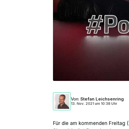
Von
:
Stefan Leichsenring
13. Nov. 2021
um
10:38 Uhr
Für die am kommenden Freitag 