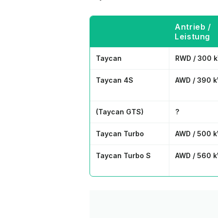
Antrieb /
Leistung
Taycan
RWD / 300 
Taycan 4S
AWD / 390 
(Taycan GTS)
?
Taycan Turbo
AWD / 500 
Taycan Turbo S
AWD / 560 