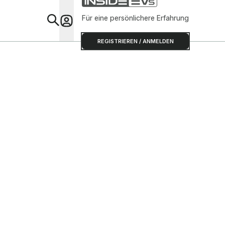
Für eine persönlichere Erfahrung
Special
REGISTRIEREN / ANMELDEN