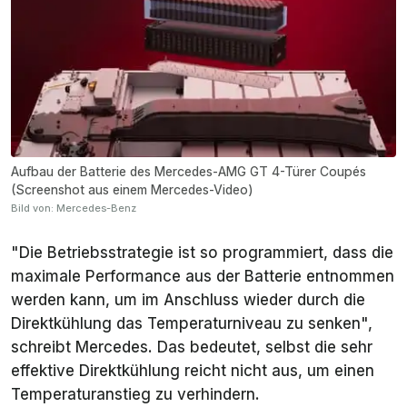
Aufbau der Batterie des Mercedes-AMG GT 4-Türer Coupés
(Screenshot aus einem Mercedes-Video)
Bild von: Mercedes-Benz
"Die Betriebsstrategie ist so programmiert, dass die
maximale Performance aus der Batterie entnommen
werden kann, um im Anschluss wieder durch die
Direktkühlung das Temperaturniveau zu senken",
schreibt Mercedes. Das bedeutet, selbst die sehr
effektive Direktkühlung reicht nicht aus, um einen
Temperaturanstieg zu verhindern.