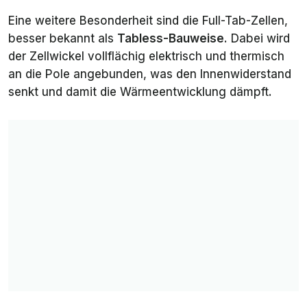
Eine weitere Besonderheit sind die Full-Tab-Zellen,
besser bekannt als
Tabless-Bauweise
. Dabei wird
der Zellwickel vollflächig elektrisch und thermisch
an die Pole angebunden, was den Innenwiderstand
senkt und damit die Wärmeentwicklung dämpft.