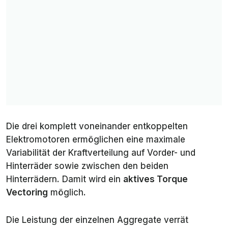
Die drei komplett voneinander entkoppelten
Elektromotoren ermöglichen eine maximale
Variabilität der Kraftverteilung auf Vorder- und
Hinterräder sowie zwischen den beiden
Hinterrädern. Damit wird ein
aktives Torque
Vectoring
möglich.
Die Leistung der einzelnen Aggregate verrät