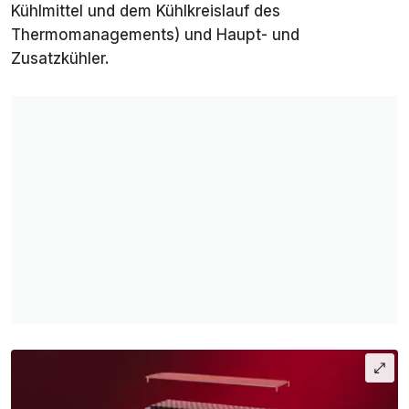
Kühlmittel und dem Kühlkreislauf des
Thermomanagements) und Haupt- und
Zusatzkühler.