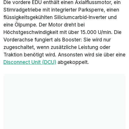
Die vordere EDU enthält einen Axialflussmotor, ein
Stirnradgetriebe mit integrierter Parksperre, einen
flüssigkeitsgekühlten Siliciumcarbid-Inverter und
eine Ölpumpe. Der Motor dreht bei
Höchstgeschwindigkeit mit über 15.000 U/min. Die
Vorderachse fungiert als Booster: Sie wird nur
zugeschaltet, wenn zusätzliche Leistung oder
Traktion benötigt wird. Ansonsten wird sie über eine
Disconnect Unit (DCU)
abgekoppelt.