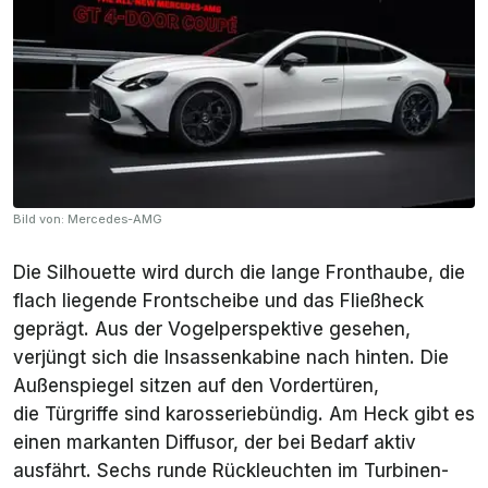
Bild von: Mercedes-AMG
Die Silhouette wird durch die lange Fronthaube, die
flach liegende Frontscheibe und das Fließheck
geprägt. Aus der Vogelperspektive gesehen,
verjüngt sich die Insassenkabine nach hinten. Die
Außenspiegel sitzen auf den Vordertüren,
die Türgriffe sind karosseriebündig. Am Heck gibt es
einen markanten Diffusor, der bei Bedarf aktiv
ausfährt. Sechs runde Rückleuchten im Turbinen-