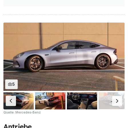
5
Quelle: Mercedes-Benz
Antriebe