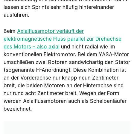
lassen sich Sprints sehr häufig hintereinander
ausführen.
Beim
Axialflussmotor verläuft der
elektromagnetische Fluss parallel zur Drehachse
des Motors – also axial
und nicht radial wie im
konventionellen Elektromotor. Bei dem YASA-Motor
umschließen zwei Rotoren sandwichartig den Stator
(sogenannte H-Anordnung). Diese Kombination ist
an der Vorderachse nur knapp neun Zentimeter
breit, die beiden Motoren an der Hinterachse sind
nur rund acht Zentimeter breit. Wegen der Form
werden Axialflussmotoren auch als Scheibenläufer
bezeichnet.