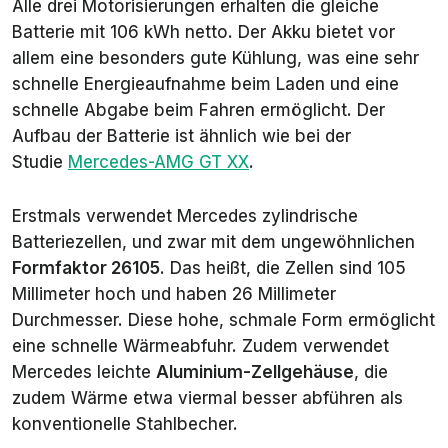
Alle drei Motorisierungen erhalten die gleiche
Batterie mit 106 kWh netto. Der Akku bietet vor
allem eine besonders gute Kühlung, was eine sehr
schnelle Energieaufnahme beim Laden und eine
schnelle Abgabe beim Fahren ermöglicht. Der
Aufbau der Batterie ist ähnlich wie bei der
Studie
Mercedes-AMG GT XX
.
Erstmals verwendet Mercedes zylindrische
Batteriezellen, und zwar mit dem ungewöhnlichen
Formfaktor 26105
. Das heißt, die Zellen sind 105
Millimeter hoch und haben 26 Millimeter
Durchmesser. Diese hohe, schmale Form ermöglicht
eine schnelle Wärmeabfuhr. Zudem verwendet
Mercedes leichte
Aluminium-Zellgehäuse
, die
zudem Wärme etwa viermal besser abführen als
konventionelle Stahlbecher.