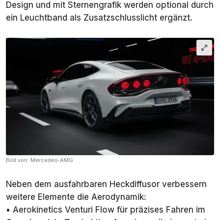
Design und mit Sternengrafik werden optional durch
ein Leuchtband als Zusatzschlusslicht ergänzt.
Bild von: Mercedes-AMG
Neben dem ausfahrbaren Heckdiffusor verbessern
weitere Elemente die Aerodynamik:
•
Aerokinetics Venturi Flow
für präzises Fahren im