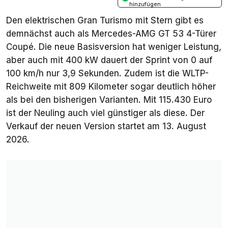
hinzufügen
Den elektrischen Gran Turismo mit Stern gibt es
demnächst auch als Mercedes-AMG GT 53 4-Türer
Coupé. Die neue Basisversion hat weniger Leistung,
aber auch mit 400 kW dauert der Sprint von 0 auf
100 km/h nur 3,9 Sekunden. Zudem ist die WLTP-
Reichweite mit 809 Kilometer sogar deutlich höher
als bei den bisherigen Varianten. Mit 115.430 Euro
ist der Neuling auch viel günstiger als diese. Der
Verkauf der neuen Version startet am 13. August
2026.