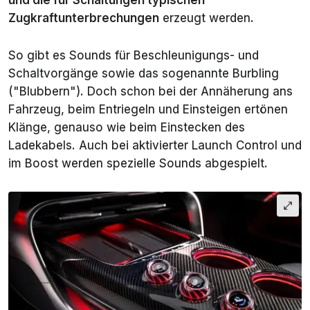
und die für Schaltungen typischen
Zugkraftunterbrechungen
erzeugt werden.
So gibt es Sounds für Beschleunigungs- und
Schaltvorgänge sowie das sogenannte Burbling
("Blubbern"). Doch schon bei der Annäherung ans
Fahrzeug, beim Entriegeln und Einsteigen ertönen
Klänge, genauso wie beim Einstecken des
Ladekabels. Auch bei aktivierter Launch Control und
im Boost werden spezielle Sounds abgespielt.