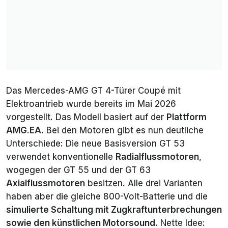
Das Mercedes-AMG GT 4-Türer Coupé mit
Elektroantrieb wurde bereits im Mai 2026
vorgestellt. Das Modell basiert auf der
Plattform
AMG.EA
. Bei den Motoren gibt es nun deutliche
Unterschiede: Die neue Basisversion GT 53
verwendet konventionelle
Radialflussmotoren
,
wogegen der GT 55 und der GT 63
Axialflussmotoren
besitzen. Alle drei Varianten
haben aber die gleiche 800-Volt-Batterie und die
simulierte Schaltung mit Zugkraftunterbrechungen
sowie den künstlichen Motorsound
. Nette Idee: