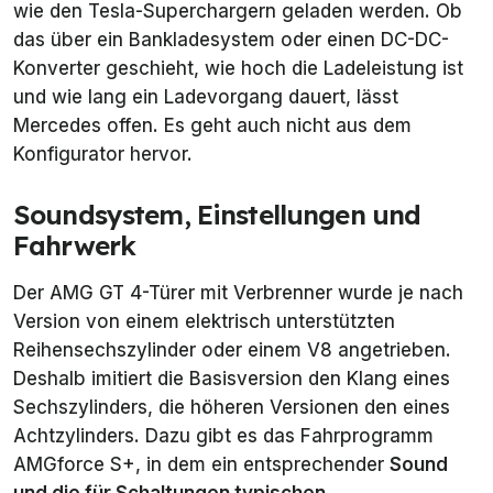
wie den Tesla-Superchargern geladen werden. Ob
das über ein Bankladesystem oder einen DC-DC-
Konverter geschieht, wie hoch die Ladeleistung ist
und wie lang ein Ladevorgang dauert, lässt
Mercedes offen. Es geht auch nicht aus dem
Konfigurator hervor.
Soundsystem, Einstellungen und
Fahrwerk
Der AMG GT 4-Türer mit Verbrenner wurde je nach
Version von einem elektrisch unterstützten
Reihensechszylinder oder einem V8 angetrieben.
Deshalb imitiert die Basisversion den Klang eines
Sechszylinders, die höheren Versionen den eines
Achtzylinders. Dazu gibt es das Fahrprogramm
AMGforce S+, in dem ein entsprechender
Sound