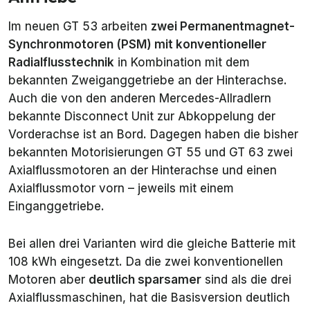
Im neuen GT 53 arbeiten
zwei Permanentmagnet-
Synchronmotoren (PSM) mit konventioneller
Radialflusstechnik
in Kombination mit dem
bekannten Zweiganggetriebe an der Hinterachse.
Auch die von den anderen Mercedes-Allradlern
bekannte
Disconnect Unit
zur Abkoppelung der
Vorderachse ist an Bord. Dagegen haben die bisher
bekannten Motorisierungen GT 55 und GT 63 zwei
Axialflussmotoren an der Hinterachse und einen
Axialflussmotor vorn – jeweils mit einem
Einganggetriebe.
Bei allen drei Varianten wird die gleiche Batterie mit
108 kWh eingesetzt. Da die zwei konventionellen
Motoren aber
deutlich sparsamer
sind als die drei
Axialflussmaschinen, hat die Basisversion deutlich