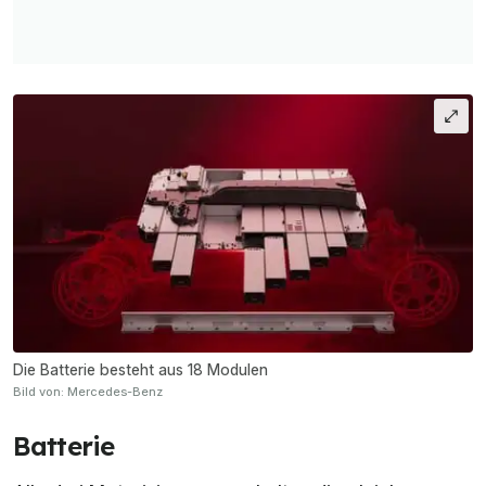
Die Batterie besteht aus 18 Modulen
Bild von: Mercedes-Benz
Batterie