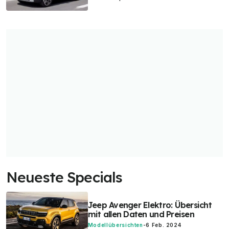
Neueste Specials
Jeep Avenger Elektro: Übersicht
mit allen Daten und Preisen
Modellübersichten
-
6 Feb. 2024