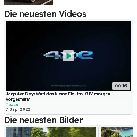
Die neuesten Videos
00:16
Jeep 4xe Day: Wird das kleine Elektro-SUV morgen
vorgestellt?
Teaser
7 Sep. 2022
Die neuesten Bilder