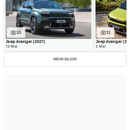
35
12
Jeep Avenger (2027)
Jeep Avenger (202
13 Mai
2 Mai
MEHR BILDER