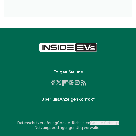
Folgen Sie uns
Über uns
Anzeigen
Kontakt
Datenschutzerklärung
Cookie-Richtlinien
Cookie Settings
Nutzungsbedingungen
Utiq verwalten