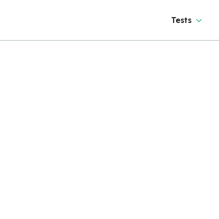
Tests