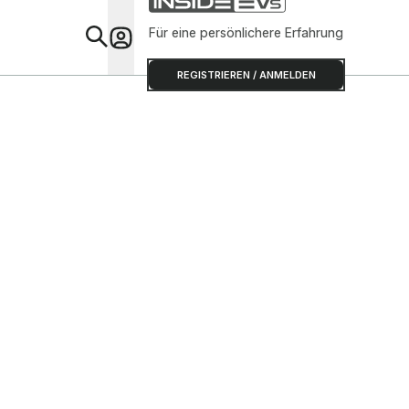
Für eine persönlichere Erfahrung
Special
REGISTRIEREN / ANMELDEN