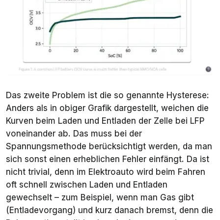
Das zweite Problem ist die so genannte Hysterese:
Anders als in obiger Grafik dargestellt, weichen die
Kurven beim Laden und Entladen der Zelle bei LFP
voneinander ab. Das muss bei der
Spannungsmethode berücksichtigt werden, da man
sich sonst einen erheblichen Fehler einfängt. Da ist
nicht trivial, denn im Elektroauto wird beim Fahren
oft schnell zwischen Laden und Entladen
gewechselt – zum Beispiel, wenn man Gas gibt
(Entladevorgang) und kurz danach bremst, denn die