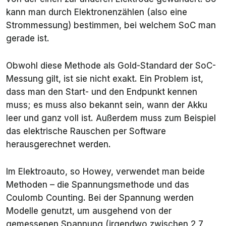
kann man durch Elektronenzählen (also eine
Strommessung) bestimmen, bei welchem SoC man
gerade ist.
Obwohl diese Methode als Gold-Standard der SoC-
Messung gilt, ist sie nicht exakt. Ein Problem ist,
dass man den Start- und den Endpunkt kennen
muss; es muss also bekannt sein, wann der Akku
leer und ganz voll ist. Außerdem muss zum Beispiel
das elektrische Rauschen per Software
herausgerechnet werden.
Im Elektroauto, so Howey, verwendet man beide
Methoden – die Spannungsmethode und das
Coulomb Counting. Bei der Spannung werden
Modelle genutzt, um ausgehend von der
gemessenen Spannung (irgendwo zwischen 2,7