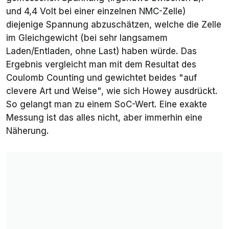
und 4,4 Volt bei einer einzelnen NMC-Zelle)
diejenige Spannung abzuschätzen, welche die Zelle
im Gleichgewicht (bei sehr langsamem
Laden/Entladen, ohne Last) haben würde. Das
Ergebnis vergleicht man mit dem Resultat des
Coulomb Counting und gewichtet beides "auf
clevere Art und Weise", wie sich Howey ausdrückt.
So gelangt man zu einem SoC-Wert. Eine exakte
Messung ist das alles nicht, aber immerhin eine
Näherung.