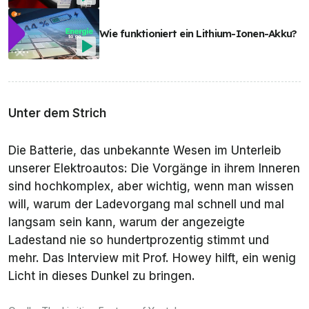
Wie funktioniert ein Lithium-Ionen-Akku?
Unter dem Strich
Die Batterie, das unbekannte Wesen im Unterleib
unserer Elektroautos: Die Vorgänge in ihrem Inneren
sind hochkomplex, aber wichtig, wenn man wissen
will, warum der Ladevorgang mal schnell und mal
langsam sein kann, warum der angezeigte
Ladestand nie so hundertprozentig stimmt und
mehr. Das Interview mit Prof. Howey hilft, ein wenig
Licht in dieses Dunkel zu bringen.