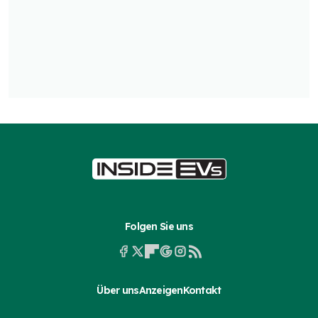
Folgen Sie uns
Über uns
Anzeigen
Kontakt