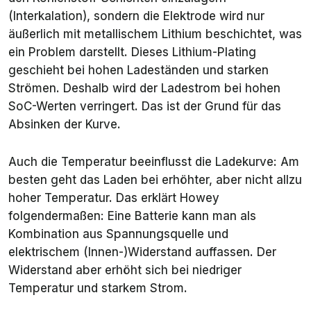
(Interkalation), sondern die Elektrode wird nur
äußerlich mit metallischem Lithium beschichtet, was
ein Problem darstellt. Dieses Lithium-Plating
geschieht bei hohen Ladeständen und starken
Strömen. Deshalb wird der Ladestrom bei hohen
SoC-Werten verringert. Das ist der Grund für das
Absinken der Kurve.
Auch die Temperatur beeinflusst die Ladekurve: Am
besten geht das Laden bei erhöhter, aber nicht allzu
hoher Temperatur. Das erklärt Howey
folgendermaßen: Eine Batterie kann man als
Kombination aus Spannungsquelle und
elektrischem (Innen-)Widerstand auffassen. Der
Widerstand aber erhöht sich bei niedriger
Temperatur und starkem Strom.