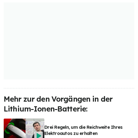
Mehr zur den Vorgängen in der
Lithium-Ionen-Batterie:
Drei Regeln, um die Reichweite Ihres
Elektroautos zu erhalten