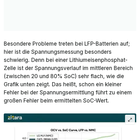
Besondere Probleme treten bei LFP-Batterien auf;
hier ist die Spannungsmessung besonders
schwierig. Denn bei einer Lithiumeisenphosphat-
Zelle ist der Spannungsverlauf im mittleren Bereich
(zwischen 20 und 80% SoC) sehr flach, wie die
Grafik unten zeigt. Das heißt, schon ein kleiner
Fehler bei der Spannungsermittlung führt zu einem
großen Fehler beim ermittelten SoC-Wert.