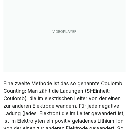
Eine zweite Methode ist das so genannte
Coulomb
Counting
: Man zählt die Ladungen (SI-Einheit:
Coulomb), die im elektrischen Leiter von der einen
zur anderen Elektrode wandern. Für jede negative
Ladung (jedes Elektron) die im Leiter gewandert ist,
ist im Elektrolyten ein positiv geladenes Lithium-Ion
von der einen zur anderen Elektrode gewandert. So