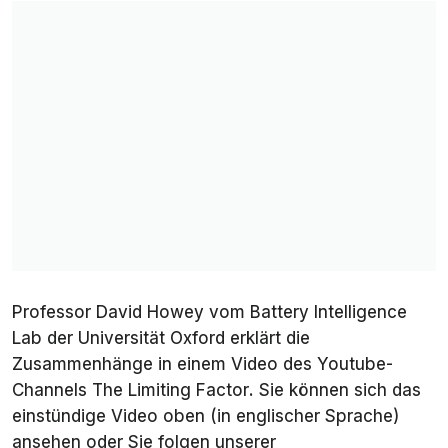
Professor David Howey vom Battery Intelligence
Lab der Universität Oxford erklärt die
Zusammenhänge in einem Video des Youtube-
Channels
The Limiting Factor
. Sie können sich das
einstündige Video oben (in englischer Sprache)
ansehen oder Sie folgen unserer