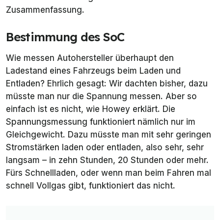
Zusammenfassung.
Bestimmung des SoC
Wie messen Autohersteller überhaupt den
Ladestand eines Fahrzeugs beim Laden und
Entladen? Ehrlich gesagt: Wir dachten bisher, dazu
müsste man nur die Spannung messen. Aber so
einfach ist es nicht, wie Howey erklärt. Die
Spannungsmessung funktioniert nämlich nur im
Gleichgewicht. Dazu müsste man mit sehr geringen
Stromstärken laden oder entladen, also sehr, sehr
langsam – in zehn Stunden, 20 Stunden oder mehr.
Fürs Schnellladen, oder wenn man beim Fahren mal
schnell Vollgas gibt, funktioniert das nicht.