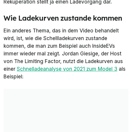
Rekuperation stellt ja einen Ladevorgang dar.
Wie Ladekurven zustande kommen
Ein anderes Thema, das in dem Video behandelt
wird, ist, wie die Schellladekurven zustande
kommen, die man zum Beispiel auch
InsideEVs
immer wieder mal zeigt. Jordan Giesige, der Host
von The Limiting Factor, nutzt die Ladekurven aus
einer
Schnelladeanalyse von 2021 zum Model 3
als
Beispiel: