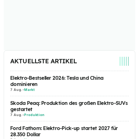
AKTUELLSTE ARTIKEL
Elektro-Bestseller 2026: Tesla und China
dominieren
7 Aug.
-
Markt
Skoda Peaq: Produktion des großen Elektro-SUVs
gestartet
7 Aug.
-
Produktion
Ford Fathom: Elektro-Pick-up startet 2027 für
28.350 Dollar