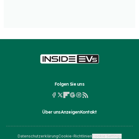
Folgen Sie uns
Über uns
Anzeigen
Kontakt
Datenschutzerklärung
Cookie-Richtlinien
Cookie Settings