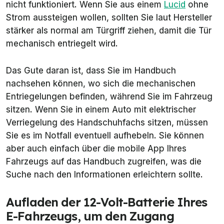
nicht funktioniert. Wenn Sie aus einem
Lucid
ohne
Strom aussteigen wollen, sollten Sie laut Hersteller
stärker als normal am Türgriff ziehen, damit die Tür
mechanisch entriegelt wird.
Das Gute daran ist, dass Sie im Handbuch
nachsehen können, wo sich die mechanischen
Entriegelungen befinden, während Sie im Fahrzeug
sitzen. Wenn Sie in einem Auto mit elektrischer
Verriegelung des Handschuhfachs sitzen, müssen
Sie es im Notfall eventuell aufhebeln. Sie können
aber auch einfach über die mobile App Ihres
Fahrzeugs auf das Handbuch zugreifen, was die
Suche nach den Informationen erleichtern sollte.
Aufladen der 12-Volt-Batterie Ihres
E-Fahrzeugs, um den Zugang