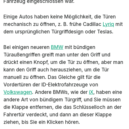
Fahrzeug eingeschlossen war.
Einige Autos haben keine Möglichkeit, die Türen
mechanisch zu öffnen, z. B. frühe Cadillac
Lyriq
mit
dem ursprünglichen Türgriffdesign oder Teslas.
Bei einigen neueren
BMW
mit bündigen
Türaußengriffen greift man unter den Griff und
drückt einen Knopf, um die Tür zu öffnen, aber man
kann den Griff auch herausziehen, um die Tür
manuell zu öffnen. Das Gleiche gilt für die
Vordertüren der ID-Elektrofahrzeuge von
Volkswagen
. Andere BMWs, wie der
iX
, haben eine
andere Art von bündigem Türgriff, und Sie müssen
die Klappe entfernen, die das Schlüsselloch an der
Fahrertür verdeckt, und dann an dieser Klappe
ziehen, bis Sie ein Klicken hören.