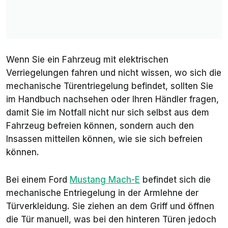
Wenn Sie ein Fahrzeug mit elektrischen
Verriegelungen fahren und nicht wissen, wo sich die
mechanische Türentriegelung befindet, sollten Sie
im Handbuch nachsehen oder Ihren Händler fragen,
damit Sie im Notfall nicht nur sich selbst aus dem
Fahrzeug befreien können, sondern auch den
Insassen mitteilen können, wie sie sich befreien
können.
Bei einem Ford
Mustang Mach-E
befindet sich die
mechanische Entriegelung in der Armlehne der
Türverkleidung. Sie ziehen an dem Griff und öffnen
die Tür manuell, was bei den hinteren Türen jedoch