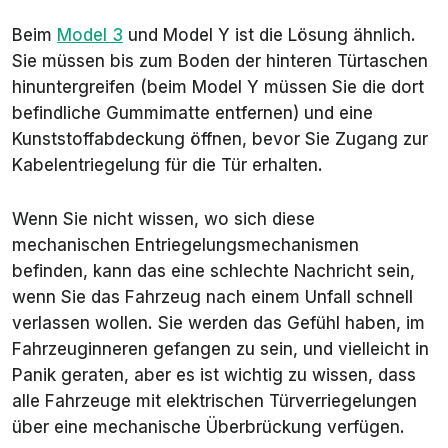
Beim
Model 3
und Model Y ist die Lösung ähnlich.
Sie müssen bis zum Boden der hinteren Türtaschen
hinuntergreifen (beim Model Y müssen Sie die dort
befindliche Gummimatte entfernen) und eine
Kunststoffabdeckung öffnen, bevor Sie Zugang zur
Kabelentriegelung für die Tür erhalten.
Wenn Sie nicht wissen, wo sich diese
mechanischen Entriegelungsmechanismen
befinden, kann das eine schlechte Nachricht sein,
wenn Sie das Fahrzeug nach einem Unfall schnell
verlassen wollen. Sie werden das Gefühl haben, im
Fahrzeuginneren gefangen zu sein, und vielleicht in
Panik geraten, aber es ist wichtig zu wissen, dass
alle Fahrzeuge mit elektrischen Türverriegelungen
über eine mechanische Überbrückung verfügen.