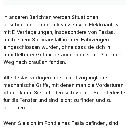
In anderen Berichten werden Situationen
beschrieben, in denen Insassen von Elektroautos
mit E-Verriegelungen, insbesondere von Teslas,
nach einem Stromausfall in ihren Fahrzeugen
eingeschlossen wurden, ohne dass sie sich in
unmittelbarer Gefahr befanden und schließlich den
Weg nach draußen fanden.
Alle Teslas verfügen über leicht zugängliche
mechanische Griffe, mit denen man die Vordertüren
öffnen kann. Sie befinden sich vor der Schalterleiste
für die Fenster und sind leicht zu finden und zu
bedienen.
Wenn Sie sich im Fond eines Tesla befinden, sind