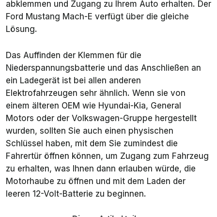
abklemmen und Zugang zu Ihrem Auto erhalten. Der
Ford Mustang Mach-E verfügt über die gleiche
Lösung.
Das Auffinden der Klemmen für die
Niederspannungsbatterie und das Anschließen an
ein Ladegerät ist bei allen anderen
Elektrofahrzeugen sehr ähnlich. Wenn sie von
einem älteren OEM wie Hyundai-Kia, General
Motors oder der Volkswagen-Gruppe hergestellt
wurden, sollten Sie auch einen physischen
Schlüssel haben, mit dem Sie zumindest die
Fahrertür öffnen können, um Zugang zum Fahrzeug
zu erhalten, was Ihnen dann erlauben würde, die
Motorhaube zu öffnen und mit dem Laden der
leeren 12-Volt-Batterie zu beginnen.