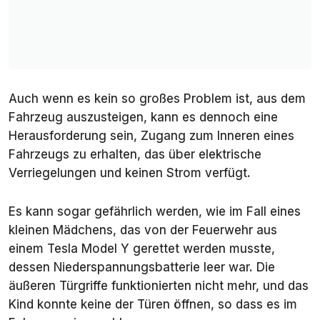
Auch wenn es kein so großes Problem ist, aus dem
Fahrzeug auszusteigen, kann es dennoch eine
Herausforderung sein, Zugang zum Inneren eines
Fahrzeugs zu erhalten, das über elektrische
Verriegelungen und keinen Strom verfügt.
Es kann sogar gefährlich werden, wie im Fall eines
kleinen Mädchens, das von der Feuerwehr aus
einem Tesla Model Y gerettet werden musste,
dessen Niederspannungsbatterie leer war. Die
äußeren Türgriffe funktionierten nicht mehr, und das
Kind konnte keine der Türen öffnen, so dass es im