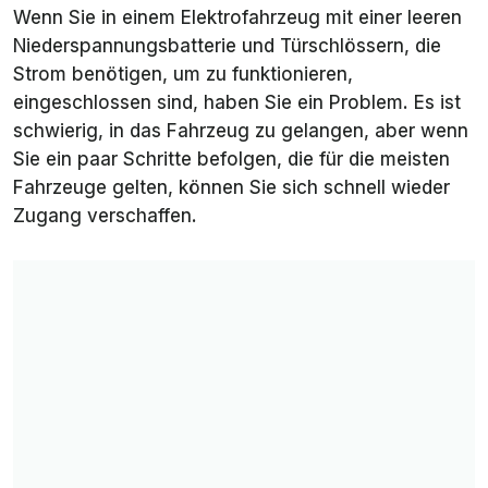
Wenn Sie in einem Elektrofahrzeug mit einer leeren
Niederspannungsbatterie und Türschlössern, die
Strom benötigen, um zu funktionieren,
eingeschlossen sind, haben Sie ein Problem. Es ist
schwierig, in das Fahrzeug zu gelangen, aber wenn
Sie ein paar Schritte befolgen, die für die meisten
Fahrzeuge gelten, können Sie sich schnell wieder
Zugang verschaffen.