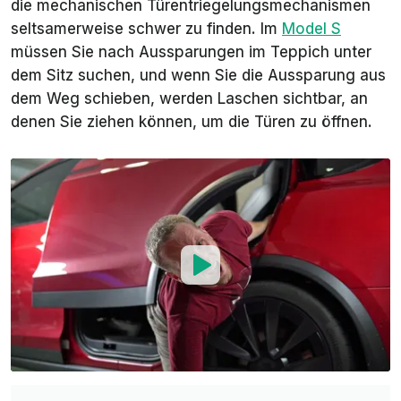
die mechanischen Türentriegelungsmechanismen
seltsamerweise schwer zu finden. Im
Model S
müssen Sie nach Aussparungen im Teppich unter
dem Sitz suchen, und wenn Sie die Aussparung aus
dem Weg schieben, werden Laschen sichtbar, an
denen Sie ziehen können, um die Türen zu öffnen.