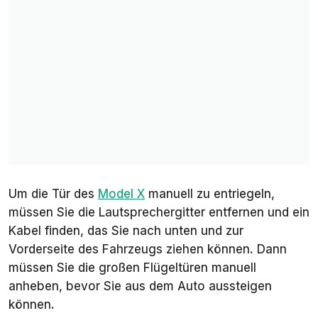
Um die Tür des
Model X
manuell zu entriegeln,
müssen Sie die Lautsprechergitter entfernen und ein
Kabel finden, das Sie nach unten und zur
Vorderseite des Fahrzeugs ziehen können. Dann
müssen Sie die großen Flügeltüren manuell
anheben, bevor Sie aus dem Auto aussteigen
können.