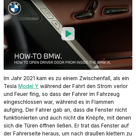
Im Jahr 2021 kam es zu einem Zwischenfall, als ein
Tesla
Model Y
während der Fahrt den Strom verlor
und Feuer fing, so dass der Fahrer im Fahrzeug
eingeschlossen war, während es in Flammen
aufging. Der Fahrer gab an, dass die Fenster nicht
funktionierten und auch nicht die Knöpfe, mit denen
sich die Türen öffnen ließen. Er trat das Fenster auf
der Fahrerseite heraus, um nach draußen klettern zu