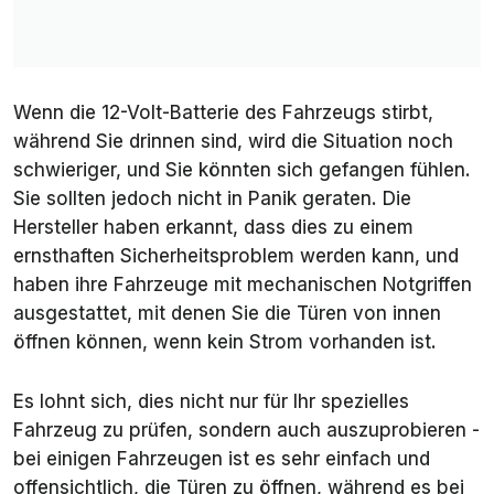
Wenn die 12-Volt-Batterie des Fahrzeugs stirbt,
während Sie drinnen sind, wird die Situation noch
schwieriger, und Sie könnten sich gefangen fühlen.
Sie sollten jedoch nicht in Panik geraten. Die
Hersteller haben erkannt, dass dies zu einem
ernsthaften Sicherheitsproblem werden kann, und
haben ihre Fahrzeuge mit mechanischen Notgriffen
ausgestattet, mit denen Sie die Türen von innen
öffnen können, wenn kein Strom vorhanden ist.
Es lohnt sich, dies nicht nur für Ihr spezielles
Fahrzeug zu prüfen, sondern auch auszuprobieren -
bei einigen Fahrzeugen ist es sehr einfach und
offensichtlich, die Türen zu öffnen, während es bei