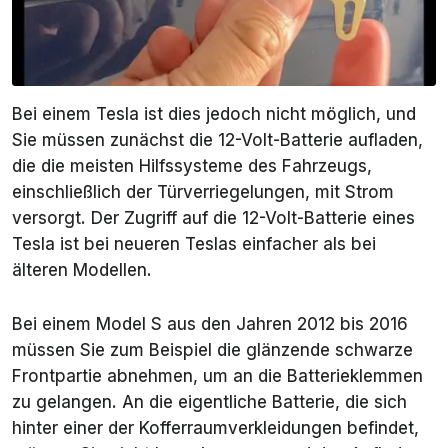
Bei einem Tesla ist dies jedoch nicht möglich, und
Sie müssen zunächst die 12-Volt-Batterie aufladen,
die die meisten Hilfssysteme des Fahrzeugs,
einschließlich der Türverriegelungen, mit Strom
versorgt. Der Zugriff auf die 12-Volt-Batterie eines
Tesla ist bei neueren Teslas einfacher als bei
älteren Modellen.
Bei einem Model S aus den Jahren 2012 bis 2016
müssen Sie zum Beispiel die glänzende schwarze
Frontpartie abnehmen, um an die Batterieklemmen
zu gelangen. An die eigentliche Batterie, die sich
hinter einer der Kofferraumverkleidungen befindet,