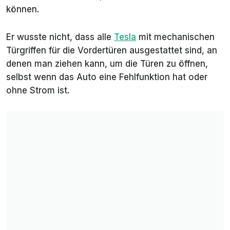
können.
Er wusste nicht, dass alle
Tesla
mit mechanischen
Türgriffen für die Vordertüren ausgestattet sind, an
denen man ziehen kann, um die Türen zu öffnen,
selbst wenn das Auto eine Fehlfunktion hat oder
ohne Strom ist.