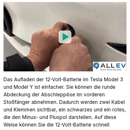
Das Aufladen der 12-Volt-Batterie im Tesla Model 3
und Model Y ist einfacher. Sie können die runde
Abdeckung der Abschleppöse im vorderen
Stoßfänger abnehmen. Dadurch werden zwei Kabel
und Klemmen sichtbar, ein schwarzes und ein rotes,
die den Minus- und Pluspol darstellen. Auf diese
Weise können Sie die 12-Volt-Batterie schnell