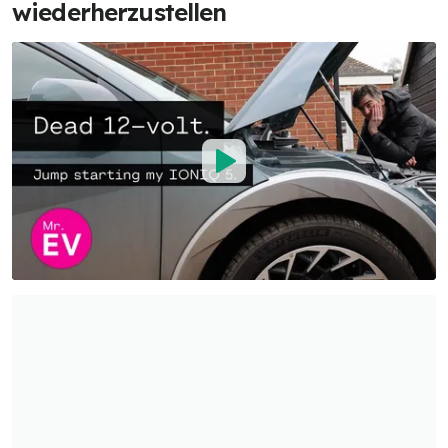
wiederherzustellen