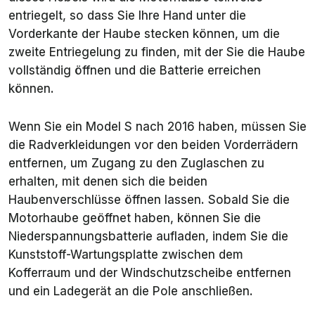
entriegelt, so dass Sie Ihre Hand unter die
Vorderkante der Haube stecken können, um die
zweite Entriegelung zu finden, mit der Sie die Haube
vollständig öffnen und die Batterie erreichen
können.
Wenn Sie ein Model S nach 2016 haben, müssen Sie
die Radverkleidungen vor den beiden Vorderrädern
entfernen, um Zugang zu den Zuglaschen zu
erhalten, mit denen sich die beiden
Haubenverschlüsse öffnen lassen. Sobald Sie die
Motorhaube geöffnet haben, können Sie die
Niederspannungsbatterie aufladen, indem Sie die
Kunststoff-Wartungsplatte zwischen dem
Kofferraum und der Windschutzscheibe entfernen
und ein Ladegerät an die Pole anschließen.