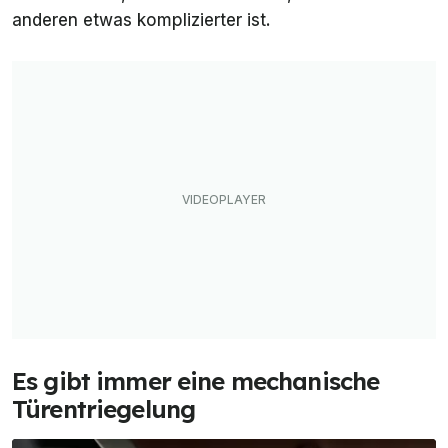
anderen etwas komplizierter ist.
Es gibt immer eine mechanische
Türentriegelung