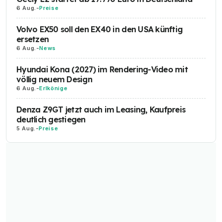
6 Aug.
-
Preise
Volvo EX50 soll den EX40 in den USA künftig
ersetzen
6 Aug.
-
News
Hyundai Kona (2027) im Rendering-Video mit
völlig neuem Design
6 Aug.
-
Erlkönige
Denza Z9GT jetzt auch im Leasing, Kaufpreis
deutlich gestiegen
5 Aug.
-
Preise