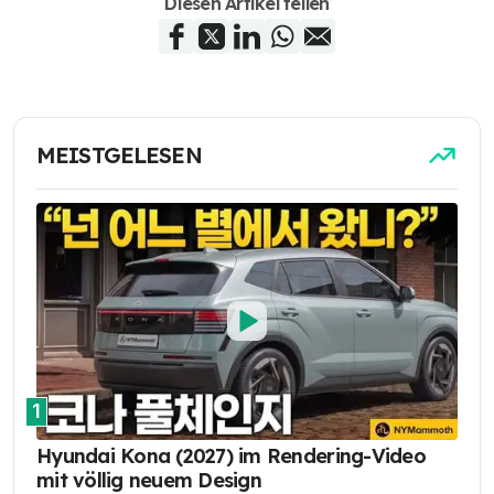
Diesen Artikel teilen
MEISTGELESEN
1
Hyundai Kona (2027) im Rendering-Video
mit völlig neuem Design