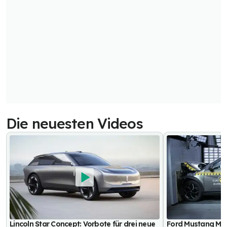
Die neuesten Videos
Lincoln Star Concept: Vorbote für drei neue
Ford Mustang Mac