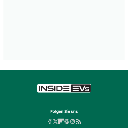
Folgen Sie uns