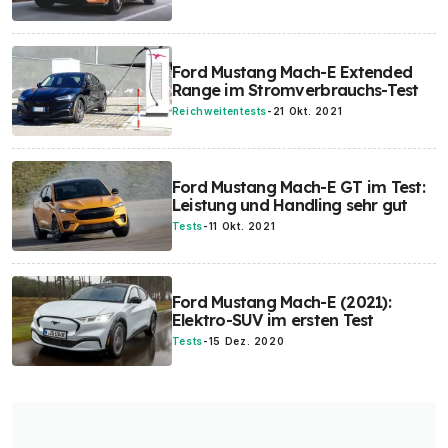
Ford Mustang Mach-E Extended
Range im Stromverbrauchs-Test
Reichweitentests
-
21 Okt. 2021
Ford Mustang Mach-E GT im Test:
Leistung und Handling sehr gut
Tests
-
11 Okt. 2021
Ford Mustang Mach-E (2021):
Elektro-SUV im ersten Test
Tests
-
15 Dez. 2020