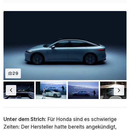
29
Unter dem Strich:
Für Honda sind es schwierige
Zeiten: Der Hersteller hatte bereits angekündigt,