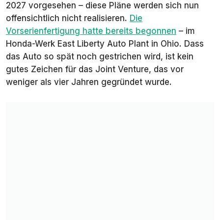
2027 vorgesehen – diese Pläne werden sich nun
offensichtlich nicht realisieren.
Die
Vorserienfertigung hatte bereits begonnen
– im
Honda-Werk East Liberty Auto Plant in Ohio. Dass
das Auto so spät noch gestrichen wird, ist kein
gutes Zeichen für das Joint Venture, das vor
weniger als vier Jahren gegründet wurde.