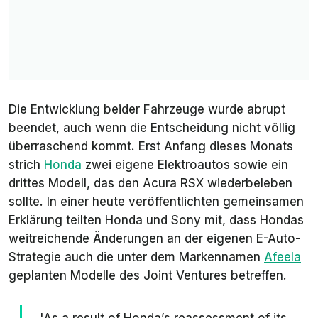
Die Entwicklung beider Fahrzeuge wurde abrupt
beendet, auch wenn die Entscheidung nicht völlig
überraschend kommt. Erst Anfang dieses Monats
strich
Honda
zwei eigene Elektroautos sowie ein
drittes Modell, das den Acura RSX wiederbeleben
sollte. In einer heute veröffentlichten gemeinsamen
Erklärung teilten Honda und Sony mit, dass Hondas
weitreichende Änderungen an der eigenen E-Auto-
Strategie auch die unter dem Markennamen
Afeela
geplanten Modelle des Joint Ventures betreffen.