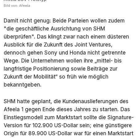
Bild von: Afeela
Damit nicht genug: Beide Parteien wollen zudem
"die geschäftliche Ausrichtung von SHM
überprüfen". Das klingt zwar nach einem düsteren
Ausblick für die Zukunft des Joint Ventures,
dennoch gehen Sony und Honda nicht getrennte
Wege. Die Unternehmen wollen ihre „mittel- bis
langfristige Positionierung sowie Beiträge zur
Zukunft der Mobilität“ so früh wie möglich
bekanntgeben.
SHM hatte geplant, die Kundenauslieferungen des
Afeela 1 gegen Ende dieses Jahres zu starten. Das
Einstiegsmodell zum Marktstart sollte die Signature-
Version für 102.900 US-Dollar sein; eine günstigere
Origin für 89.900 US-Dollar war für einen Marktstart