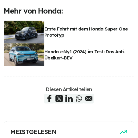
Mehr von Honda:
Erste Fahrt mit dem Honda Super One
Prototyp
Honda e:Ny1 (2024) im Test: Das Anti-
Übelkeit-BEV
Diesen Artikel teilen
MEISTGELESEN