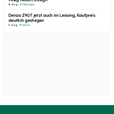
6 Aug.
-
Erlkönige
Denza Z9GT jetzt auch im Leasing, Kaufpreis
deutlich gestiegen
5 Aug.
-
Preise