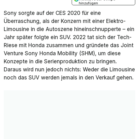
hinzufügen
Sony sorgte auf der CES 2020 für eine
Überraschung, als der Konzern mit einer Elektro-
Limousine in die Autoszene hineinschnupperte – ein
Jahr später folgte ein SUV. 2022 tat sich der Tech-
Riese mit Honda zusammen und gründete das Joint
Venture Sony Honda Mobility (SHM), um diese
Konzepte in die Serienproduktion zu bringen.
Daraus wird nun jedoch nichts: Weder die Limousine
noch das SUV werden jemals in den Verkauf gehen.