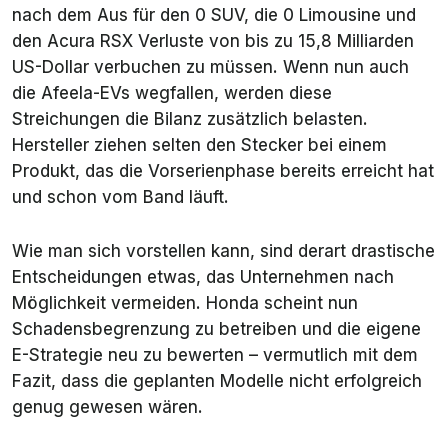
nach dem Aus für den 0 SUV, die 0 Limousine und
den Acura RSX Verluste von bis zu 15,8 Milliarden
US-Dollar verbuchen zu müssen. Wenn nun auch
die Afeela-EVs wegfallen, werden diese
Streichungen die Bilanz zusätzlich belasten.
Hersteller ziehen selten den Stecker bei einem
Produkt, das die Vorserienphase bereits erreicht hat
und schon vom Band läuft.
Wie man sich vorstellen kann, sind derart drastische
Entscheidungen etwas, das Unternehmen nach
Möglichkeit vermeiden. Honda scheint nun
Schadensbegrenzung zu betreiben und die eigene
E-Strategie neu zu bewerten – vermutlich mit dem
Fazit, dass die geplanten Modelle nicht erfolgreich
genug gewesen wären.