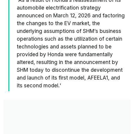
'As a result of Honda’s reassessment of its
automobile electrification strategy
announced on March 12, 2026 and factoring
the changes to the EV market, the
underlying assumptions of SHM’s business
operations such as the utilization of certain
technologies and assets planned to be
provided by Honda were fundamentally
altered, resulting in the announcement by
SHM today to discontinue the development
and launch of its first model, AFEELA1, and
its second model.'