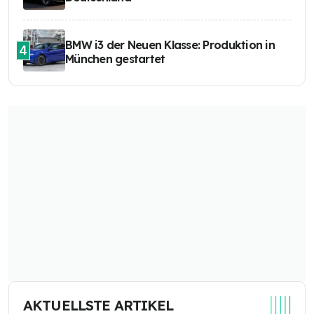
BMW i3 der Neuen Klasse: Produktion in
4
München gestartet
AKTUELLSTE ARTIKEL