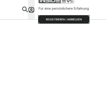
Für eine persönlichere Erfahrung
Special
REGISTRIEREN / ANMELDEN