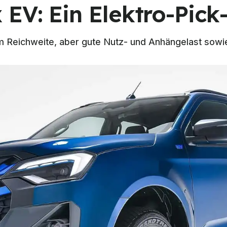
EV: Ein Elektro-Pick-
m Reichweite, aber gute Nutz- und Anhängelast sow