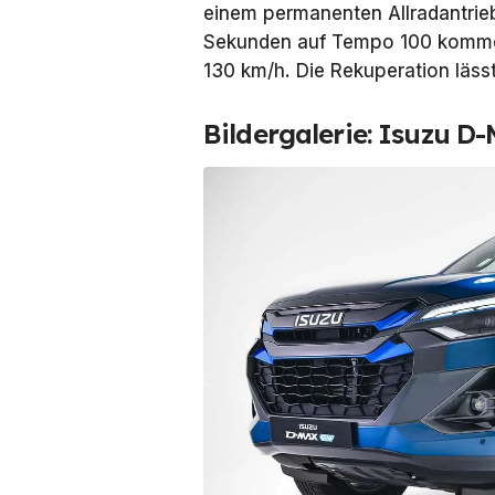
einem permanenten Allradantrieb
Sekunden auf Tempo 100 kommen;
130 km/h. Die Rekuperation lässt 
Bildergalerie: Isuzu D