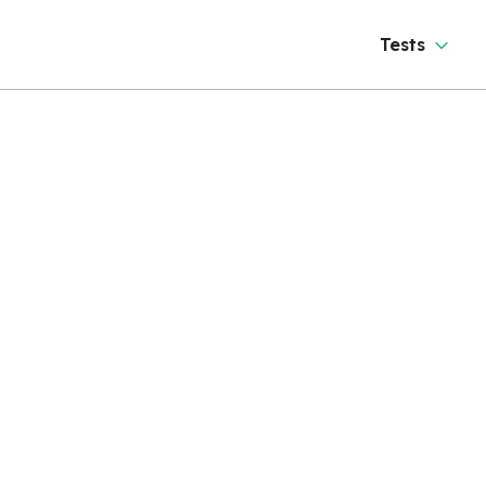
Tests