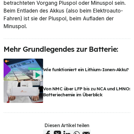
betrachteten Vorgang Pluspol oder Minuspol sein.
Beim Entladen des Akkus (also beim Elektroauto-
Fahren
) ist sie der Pluspol, beim Aufladen der
Minuspol.
Mehr Grundlegendes zur Batterie:
Wie funktioniert ein Lithium-Ionen-Akku?
Von NMC über LFP bis zu NCA und LMNO:
Batteriechemie im Überblick
Diesen Artikel teilen