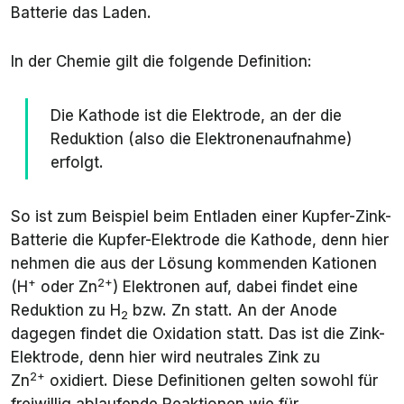
Batterie das Laden.
In der Chemie gilt die folgende Definition:
Die Kathode ist die Elektrode, an der die
Reduktion (also die Elektronenaufnahme)
erfolgt.
So ist zum Beispiel beim Entladen einer Kupfer-Zink-
Batterie die Kupfer-Elektrode die Kathode, denn hier
nehmen die aus der Lösung kommenden Kationen
+
2+
(H
oder Zn
) Elektronen auf, dabei findet eine
Reduktion zu H
bzw. Zn statt. An der Anode
2
dagegen findet die Oxidation statt. Das ist die Zink-
Elektrode, denn hier wird neutrales Zink zu
2+
Zn
oxidiert. Diese Definitionen gelten sowohl für