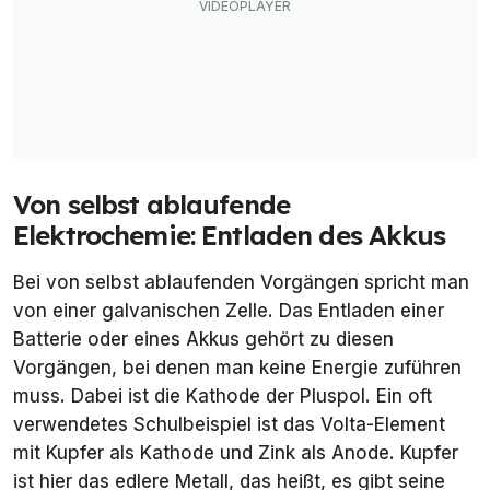
Von selbst ablaufende
Elektrochemie: Entladen des Akkus
Bei von selbst ablaufenden Vorgängen spricht man
von einer
galvanischen Zelle
. Das Entladen einer
Batterie oder eines Akkus gehört zu diesen
Vorgängen, bei denen man keine Energie zuführen
muss. Dabei ist die Kathode der Pluspol. Ein oft
verwendetes Schulbeispiel ist das Volta-Element
mit Kupfer als Kathode und Zink als Anode. Kupfer
ist hier das edlere Metall, das heißt, es gibt seine