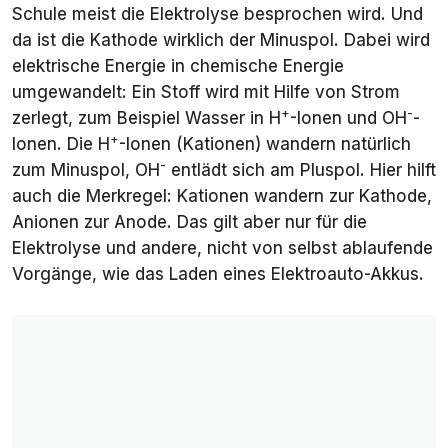
Schule meist die
Elektrolyse
besprochen wird. Und
da ist die Kathode wirklich der Minuspol. Dabei wird
elektrische Energie in chemische Energie
umgewandelt: Ein Stoff wird mit Hilfe von Strom
+
-
zerlegt, zum Beispiel Wasser in H
-Ionen und OH
-
+
Ionen. Die H
-Ionen (Kationen) wandern natürlich
-
zum Minuspol, OH
entlädt sich am Pluspol. Hier hilft
auch die Merkregel: Kationen wandern zur Kathode,
Anionen zur Anode. Das gilt aber nur für die
Elektrolyse und andere, nicht von selbst ablaufende
Vorgänge, wie das Laden eines Elektroauto-Akkus.