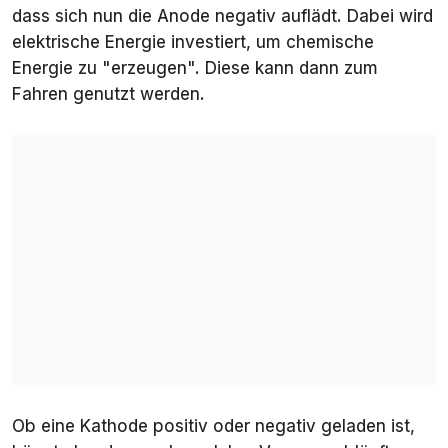
dass sich nun die Anode negativ auflädt. Dabei wird
elektrische Energie investiert, um chemische
Energie zu "erzeugen". Diese kann dann zum
Fahren genutzt werden.
Ob eine Kathode positiv oder negativ geladen ist,