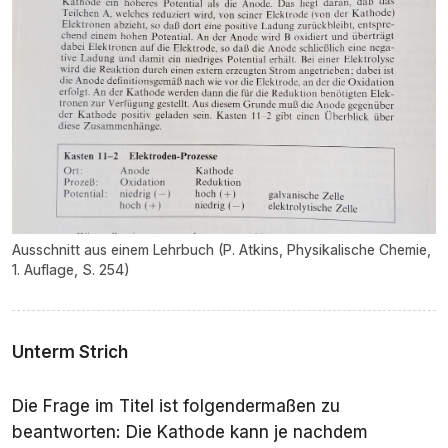
Ausschnitt aus einem Lehrbuch (P. Atkins, Physikalische Chemie,
1. Auflage, S. 254)
Unterm Strich
Die Frage im Titel ist folgendermaßen zu
beantworten: Die Kathode kann je nachdem