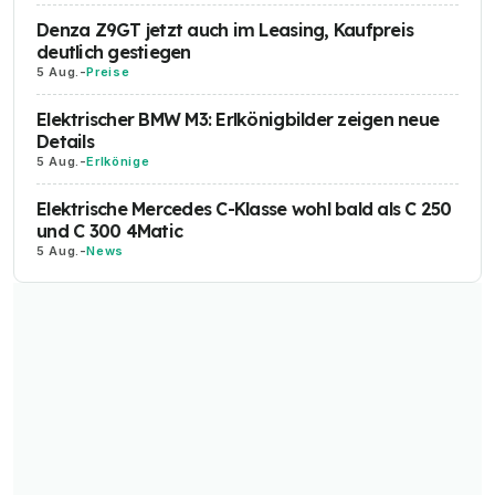
Denza Z9GT jetzt auch im Leasing, Kaufpreis
deutlich gestiegen
5 Aug.
-
Preise
Elektrischer BMW M3: Erlkönigbilder zeigen neue
Details
5 Aug.
-
Erlkönige
Elektrische Mercedes C-Klasse wohl bald als C 250
und C 300 4Matic
5 Aug.
-
News