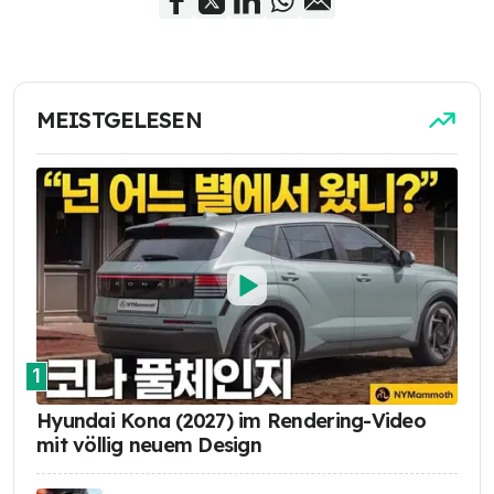
MEISTGELESEN
1
Hyundai Kona (2027) im Rendering-Video
mit völlig neuem Design