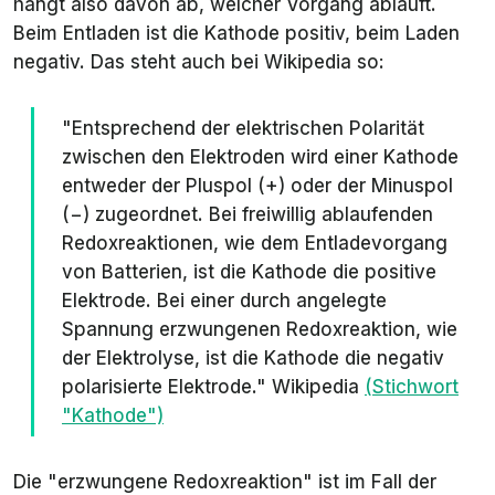
hängt also davon ab, welcher Vorgang abläuft.
Beim Entladen ist die Kathode positiv, beim Laden
negativ. Das steht auch bei Wikipedia so:
"Entsprechend der elektrischen Polarität
zwischen den Elektroden wird einer Kathode
entweder der Pluspol (+) oder der Minuspol
(−) zugeordnet. Bei freiwillig ablaufenden
Redoxreaktionen, wie dem Entladevorgang
von Batterien, ist die Kathode die positive
Elektrode. Bei einer durch angelegte
Spannung erzwungenen Redoxreaktion, wie
der Elektrolyse, ist die Kathode die negativ
polarisierte Elektrode." Wikipedia
(Stichwort
"Kathode")
Die "erzwungene Redoxreaktion" ist im Fall der