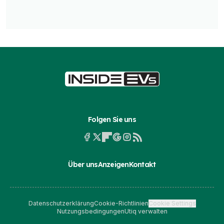
Folgen Sie uns
Über uns
Anzeigen
Kontakt
Datenschutzerklärung
Cookie-Richtlinien
Cookie Settings
Nutzungsbedingungen
Utiq verwalten