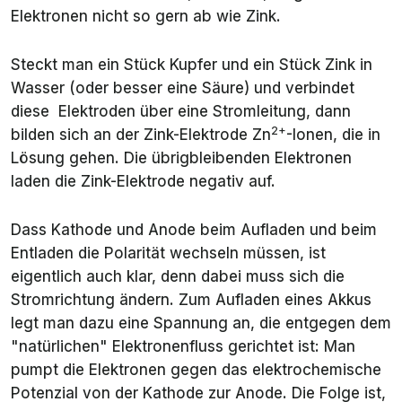
Elektronen nicht so gern ab wie Zink.
Steckt man ein Stück Kupfer und ein Stück Zink in
Wasser (oder besser eine Säure) und verbindet
diese Elektroden über eine Stromleitung, dann
2+
bilden sich an der Zink-Elektrode Zn
-Ionen, die in
Lösung gehen. Die übrigbleibenden Elektronen
laden die Zink-Elektrode negativ auf.
Dass Kathode und Anode beim Aufladen und beim
Entladen die Polarität wechseln müssen, ist
eigentlich auch klar, denn dabei muss sich die
Stromrichtung ändern. Zum Aufladen eines Akkus
legt man dazu eine Spannung an, die entgegen dem
"natürlichen" Elektronenfluss gerichtet ist: Man
pumpt die Elektronen gegen das elektrochemische
Potenzial von der Kathode zur Anode. Die Folge ist,