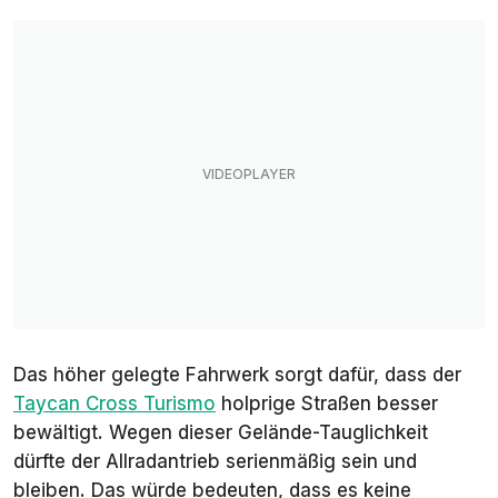
Das höher gelegte Fahrwerk sorgt dafür, dass der
Taycan Cross Turismo
holprige Straßen besser
bewältigt. Wegen dieser Gelände-Tauglichkeit
dürfte der Allradantrieb serienmäßig sein und
bleiben. Das würde bedeuten, dass es keine