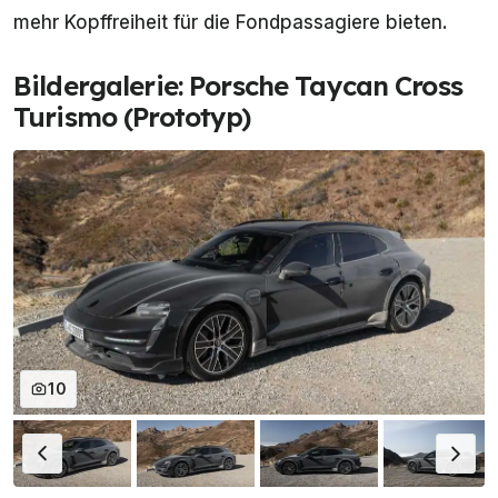
mehr Kopffreiheit für die Fondpassagiere bieten.
Bildergalerie: Porsche Taycan Cross
Turismo (Prototyp)
10