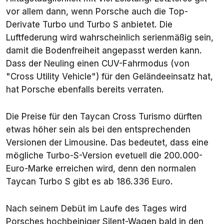
vor allem dann, wenn Porsche auch die Top-
Derivate Turbo und Turbo S anbietet. Die
Luftfederung wird wahrscheinlich serienmäßig sein,
damit die Bodenfreiheit angepasst werden kann.
Dass der Neuling einen CUV-Fahrmodus (von
"Cross Utility Vehicle") für den Geländeeinsatz hat,
hat Porsche ebenfalls bereits verraten.
Die Preise für den Taycan Cross Turismo dürften
etwas höher sein als bei den entsprechenden
Versionen der Limousine. Das bedeutet, dass eine
mögliche Turbo-S-Version evetuell die 200.000-
Euro-Marke erreichen wird, denn den normalen
Taycan Turbo S gibt es ab 186.336 Euro.
Nach seinem Debüt im Laufe des Tages wird
Porsches hochbeiniger Silent-Wagen bald in den