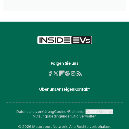
Folgen Sie uns
Über uns
Anzeigen
Kontakt
Datenschutzerklärung
Cookie-Richtlinien
Cookie Settings
Nutzungsbedingungen
Utiq verwalten
© 2026 Motorsport Network. Alle Rechte vorbehalten.