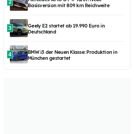
2
Basisversion mit 809 km Reichweite
Geely E2 startet ab 19.990 Euro in
3
Deutschland
BMW i3 der Neuen Klasse: Produktion in
4
München gestartet