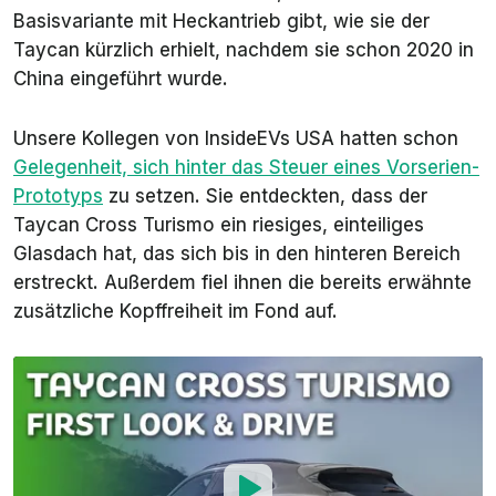
Basisvariante mit Heckantrieb gibt, wie sie der
Taycan kürzlich erhielt, nachdem sie schon 2020 in
China eingeführt wurde.
Unsere Kollegen von InsideEVs USA hatten schon
Gelegenheit, sich hinter das Steuer eines Vorserien-
Prototyps
zu setzen. Sie entdeckten, dass der
Taycan Cross Turismo ein riesiges, einteiliges
Glasdach hat, das sich bis in den hinteren Bereich
erstreckt. Außerdem fiel ihnen die bereits erwähnte
zusätzliche Kopffreiheit im Fond auf.