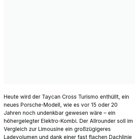
Heute wird der Taycan Cross Turismo enthüllt, ein
neues Porsche-Modell, wie es vor 15 oder 20
Jahren noch undenkbar gewesen wäre – ein
höhergelegter Elektro-Kombi. Der Allrounder soll im
Vergleich zur Limousine ein großzügigeres
Ladevolumen und dank einer fast flachen Dachlinie