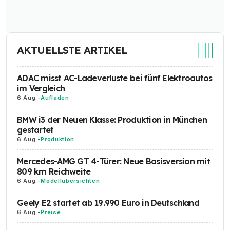
AKTUELLSTE ARTIKEL
ADAC misst AC-Ladeverluste bei fünf Elektroautos
im Vergleich
6 Aug.
-
Aufladen
BMW i3 der Neuen Klasse: Produktion in München
gestartet
6 Aug.
-
Produktion
Mercedes-AMG GT 4-Türer: Neue Basisversion mit
809 km Reichweite
6 Aug.
-
Modellübersichten
Geely E2 startet ab 19.990 Euro in Deutschland
6 Aug.
-
Preise