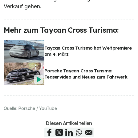
Verkauf gehen.
Mehr zum Taycan Cross Turismo:
Taycan Cross Turismo hat Weltpremiere
am 4. März
Porsche Taycan Cross Turismo:
Teaservideo und Neues zum Fahrwerk
Quelle:
Porsche / YouTube
Diesen Artikel teilen