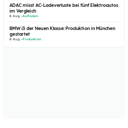
ADAC misst AC-Ladeverluste bei fünf Elektroautos
im Vergleich
6 Aug.
-
Aufladen
BMW i3 der Neuen Klasse: Produktion in München
gestartet
6 Aug.
-
Produktion