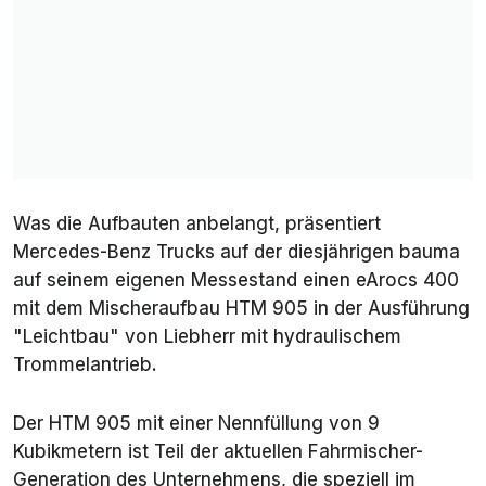
Was die Aufbauten anbelangt, präsentiert
Mercedes-Benz Trucks auf der diesjährigen bauma
auf seinem eigenen Messestand einen eArocs 400
mit dem Mischeraufbau HTM 905 in der Ausführung
"Leichtbau" von Liebherr mit hydraulischem
Trommelantrieb.
Der HTM 905 mit einer Nennfüllung von 9
Kubikmetern ist Teil der aktuellen Fahrmischer-
Generation des Unternehmens, die speziell im