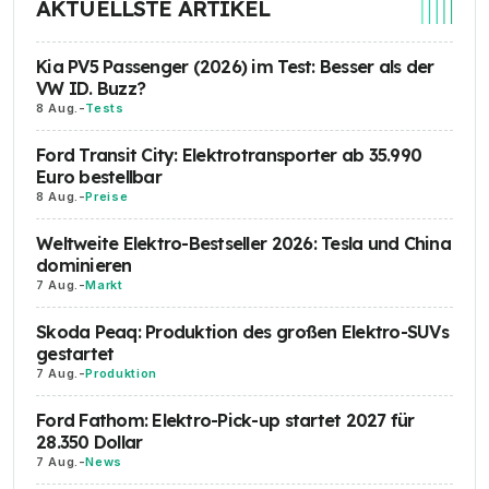
AKTUELLSTE ARTIKEL
Kia PV5 Passenger (2026) im Test: Besser als der
VW ID. Buzz?
8 Aug.
-
Tests
Ford Transit City: Elektrotransporter ab 35.990
Euro bestellbar
8 Aug.
-
Preise
Weltweite Elektro-Bestseller 2026: Tesla und China
dominieren
7 Aug.
-
Markt
Skoda Peaq: Produktion des großen Elektro-SUVs
gestartet
7 Aug.
-
Produktion
Ford Fathom: Elektro-Pick-up startet 2027 für
28.350 Dollar
7 Aug.
-
News