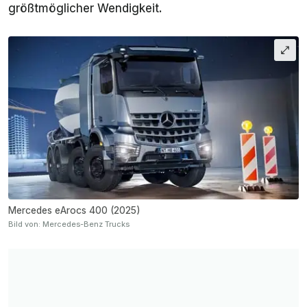
größtmöglicher Wendigkeit.
Mercedes eArocs 400 (2025)
Bild von: Mercedes-Benz Trucks