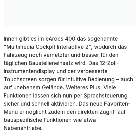
Innen gibt es im eArocs 400 das sogenannte
"Multimedia Cockpit Interactive 2", wodurch das
Fahrzeug noch vernetzter und besser für den
täglichen Baustelleneinsatz wird. Das 12-Zoll-
Instrumentendisplay und der verbesserte
Touchscreen sorgen für intuitive Bedienung – auch
auf unebenem Gelände. Weiteres Plus: Viele
Funktionen lassen sich nun per Sprachsteuerung
sicher und schnell aktivieren. Das neue Favoriten-
Menü ermöglicht zudem den direkten Zugriff auf
bauspezifische Funktionen wie etwa
Nebenantriebe.