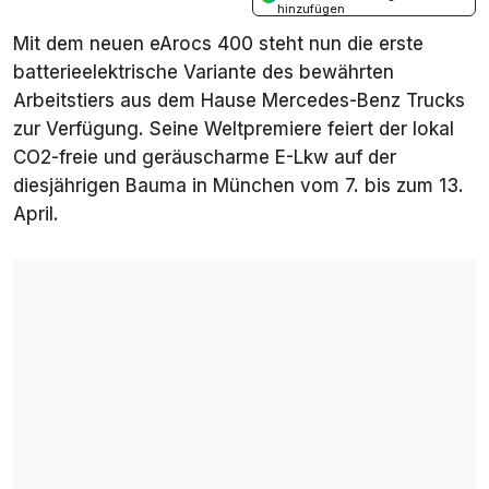
hinzufügen
Mit dem neuen eArocs 400 steht nun die erste
batterieelektrische Variante des bewährten
Arbeitstiers aus dem Hause Mercedes-Benz Trucks
zur Verfügung. Seine Weltpremiere feiert der lokal
CO2-freie und geräuscharme E-Lkw auf der
diesjährigen Bauma in München vom 7. bis zum 13.
April.