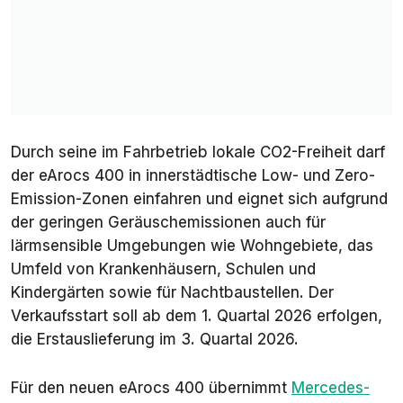
Durch seine im Fahrbetrieb lokale CO2-Freiheit darf
der eArocs 400 in innerstädtische Low- und Zero-
Emission-Zonen einfahren und eignet sich aufgrund
der geringen Geräuschemissionen auch für
lärmsensible Umgebungen wie Wohngebiete, das
Umfeld von Krankenhäusern, Schulen und
Kindergärten sowie für Nachtbaustellen. Der
Verkaufsstart soll ab dem 1. Quartal 2026 erfolgen,
die Erstauslieferung im 3. Quartal 2026.
Für den neuen eArocs 400 übernimmt
Mercedes-