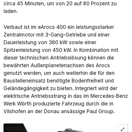
circa 45 Minuten, um von 20 auf 80 Prozent zu
laden.
Verbaut ist im eArocs 400 ein leistungsstarker
Zentralmotor mit 3-Gang-Getriebe und einer
Dauerleistung von 380 kW sowie einer
Spitzenleistung von 450 kW. In Kombination mit
dieser technischen Antriebslösung können die
bewährten Außenplanetenachsen des Arocs
genutzt werden, um auch weiterhin die für den
Baustelleneinsatz benötigte Bodenfreiheit und
Geländegängigkeit zu bieten. Integriert wird der
elektrische Antriebsstrang in das im Mercedes-Benz
Werk Wörth produzierte Fahrzeug durch die in
Vilshofen an der Donau ansässige Paul Group.