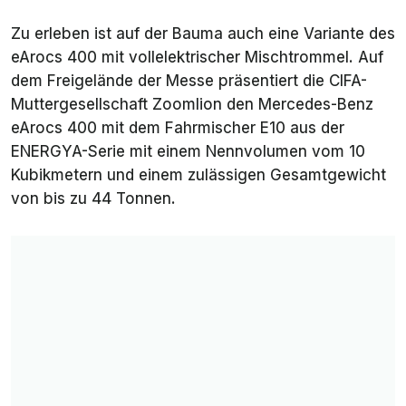
Zu erleben ist auf der Bauma auch eine Variante des
eArocs 400 mit vollelektrischer Mischtrommel. Auf
dem Freigelände der Messe präsentiert die CIFA-
Muttergesellschaft Zoomlion den Mercedes-Benz
eArocs 400 mit dem Fahrmischer E10 aus der
ENERGYA-Serie mit einem Nennvolumen vom 10
Kubikmetern und einem zulässigen Gesamtgewicht
von bis zu 44 Tonnen.