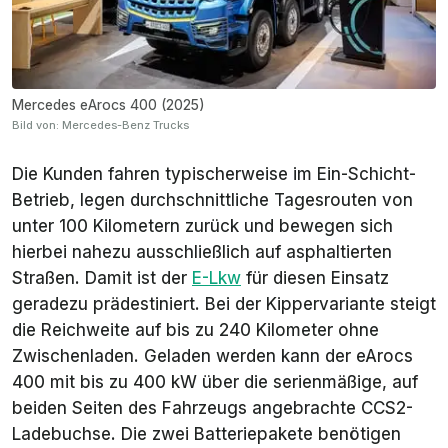
Mercedes eArocs 400 (2025)
Bild von: Mercedes-Benz Trucks
Die Kunden fahren typischerweise im Ein-Schicht-
Betrieb, legen durchschnittliche Tagesrouten von
unter 100 Kilometern zurück und bewegen sich
hierbei nahezu ausschließlich auf asphaltierten
Straßen. Damit ist der
E-Lkw
für diesen Einsatz
geradezu prädestiniert. Bei der Kippervariante steigt
die Reichweite auf bis zu 240 Kilometer ohne
Zwischenladen. Geladen werden kann der eArocs
400 mit bis zu 400 kW über die serienmäßige, auf
beiden Seiten des Fahrzeugs angebrachte CCS2-
Ladebuchse. Die zwei Batteriepakete benötigen