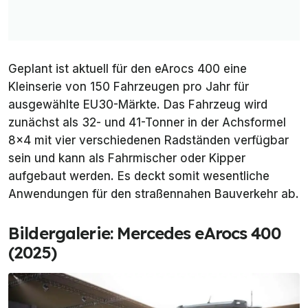
Geplant ist aktuell für den eArocs 400 eine
Kleinserie von 150 Fahrzeugen pro Jahr für
ausgewählte EU30-Märkte. Das Fahrzeug wird
zunächst als 32- und 41-Tonner in der Achsformel
8x4 mit vier verschiedenen Radständen verfügbar
sein und kann als Fahrmischer oder Kipper
aufgebaut werden. Es deckt somit wesentliche
Anwendungen für den straßennahen Bauverkehr ab.
Bildergalerie: Mercedes eArocs 400
(2025)