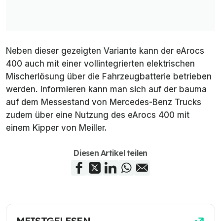
Neben dieser gezeigten Variante kann der eArocs
400 auch mit einer vollintegrierten elektrischen
Mischerlösung über die Fahrzeugbatterie betrieben
werden. Informieren kann man sich auf der bauma
auf dem Messestand von Mercedes-Benz Trucks
zudem über eine Nutzung des eArocs 400 mit
einem Kipper von Meiller.
Diesen Artikel teilen
MEISTGELESEN