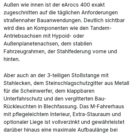
Außen wie innen ist der eArocs 400 exakt
zugeschnitten auf die täglichen Anforderungen
straßennaher Bauanwendungen. Deutlich sichtbar
wird dies an Komponenten wie den Tandem-
Antriebsachsen mit Hypoid- oder
Außenplanetenachsen, dem stabilen
Fahrzeugrahmen, der Stahlfederung vorne und
hinten.
Aber auch an der 3-teiligen Stoßstange mit
Stahlecken, dem Steinschlagschutzgitter aus Metall
für die Scheinwerfer, dem klappbaren
Unterfahrschutz und den vergitterten Bau-
Rückleuchten in Blechfassung. Das M-Fahrerhaus
mit pflegeleichtem Interieur, Extra-Stauraum und
optionaler Liege ist vollverzinkt und gewährleistet
darüber hinaus eine maximale Aufbaulänge bei