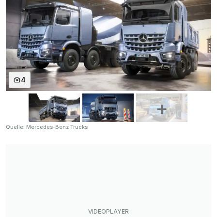
4
Quelle: Mercedes-Benz Trucks