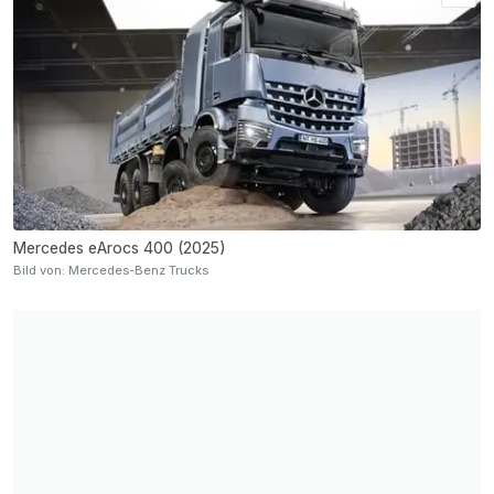
Mercedes eArocs 400 (2025)
Bild von: Mercedes-Benz Trucks