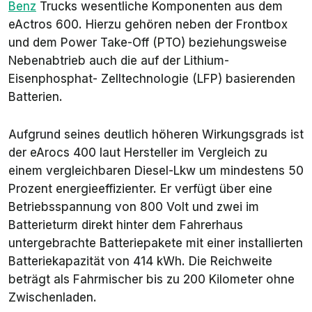
Benz
Trucks wesentliche Komponenten aus dem
eActros 600. Hierzu gehören neben der Frontbox
und dem Power Take-Off (PTO) beziehungsweise
Nebenabtrieb auch die auf der Lithium-
Eisenphosphat- Zelltechnologie (LFP) basierenden
Batterien.
Aufgrund seines deutlich höheren Wirkungsgrads ist
der eArocs 400 laut Hersteller im Vergleich zu
einem vergleichbaren Diesel-Lkw um mindestens 50
Prozent energieeffizienter. Er verfügt über eine
Betriebsspannung von 800 Volt und zwei im
Batterieturm direkt hinter dem Fahrerhaus
untergebrachte Batteriepakete mit einer installierten
Batteriekapazität von 414 kWh. Die Reichweite
beträgt als Fahrmischer bis zu 200 Kilometer ohne
Zwischenladen.