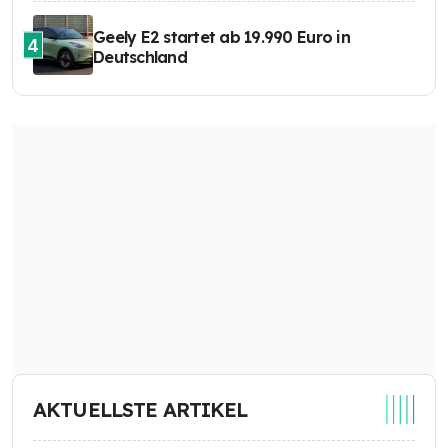
Geely E2 startet ab 19.990 Euro in
4
Deutschland
AKTUELLSTE ARTIKEL