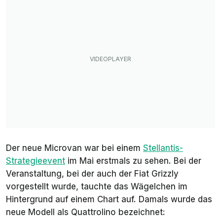
Der neue Microvan war bei einem
Stellantis-
Strategieevent
im Mai erstmals zu sehen. Bei der
Veranstaltung, bei der auch der Fiat Grizzly
vorgestellt wurde, tauchte das Wägelchen im
Hintergrund auf einem Chart auf. Damals wurde das
neue Modell als
Quattrolino
bezeichnet: