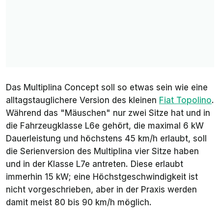
Das Multiplina Concept soll so etwas sein wie eine
alltagstauglichere Version des kleinen
Fiat Topolino
.
Während das "Mäuschen" nur zwei Sitze hat und in
die Fahrzeugklasse L6e gehört, die maximal 6 kW
Dauerleistung und höchstens 45 km/h erlaubt, soll
die Serienversion des Multiplina vier Sitze haben
und in der Klasse L7e antreten. Diese erlaubt
immerhin 15 kW; eine Höchstgeschwindigkeit ist
nicht vorgeschrieben, aber in der Praxis werden
damit meist 80 bis 90 km/h möglich.