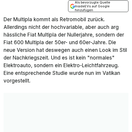
Als bevorzugte Quelle
InsideEVs auf Google
hinzufügen
Der Multipla kommt als Retromobil zurück.
Allerdings nicht der hochvariable, aber auch arg
hässliche Fiat Multipla der Nullerjahre, sondern der
Fiat 600 Multipla der 50er- und 60er-Jahre. Die
neue Version hat deswegen auch einen Look im Stil
der Nachkriegszeit. Und es ist kein "normales"
Elektroauto, sondern ein Elektro-Leichtfahrzeug.
Eine entsprechende Studie wurde nun im Vatikan
vorgestellt.