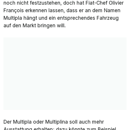
noch nicht festzustehen, doch hat Fiat-Chef Olivier
François erkennen lassen, dass er an dem Namen
Multipla hängt und ein entsprechendes Fahrzeug
auf den Markt bringen will.
Der Multipla oder Multiplina soll auch mehr
Ausstattung erhalten; dazu könnte zum Beispiel