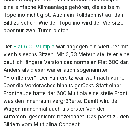
eine einfache Klimaanlage gehören, die es beim
Topolino nicht gibt. Auch ein Rolldach ist auf dem
Bild zu sehen. Wie der Topolino wird der Viersitzer
aber nur zwei Türen bieten.
Der
Fiat 600 Multipla
war dagegen ein Viertürer mit
vier bis sechs Sitzen. Mit 3,53 Metern stellte er eine
deutlich längere Version des normalen Fiat 600 dar.
Anders als dieser war er auch sogenannter
"Frontlenker": Der Fahrersitz war weit nach vorne
über die Vorderachse hinaus gerückt. Statt einer
Fronthaube hatte der 600 Multipla eine steile Front,
was den Innenraum vergrößerte. Damit wird der
Wagen manchmal auch als erster Van der
Automobilgeschichte bezeichnet. Das passt zu den
Bildern vom Multiplina Concept.