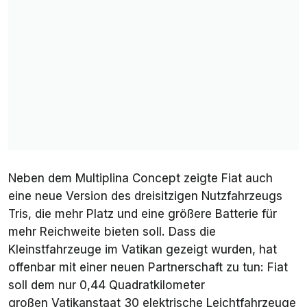
Neben dem Multiplina Concept zeigte Fiat auch
eine neue Version des dreisitzigen Nutzfahrzeugs
Tris, die mehr Platz und eine größere Batterie für
mehr Reichweite bieten soll. Dass die
Kleinstfahrzeuge im Vatikan gezeigt wurden, hat
offenbar mit einer neuen Partnerschaft zu tun: Fiat
soll dem nur 0,44 Quadratkilometer
großen Vatikanstaat 30 elektrische Leichtfahrzeuge