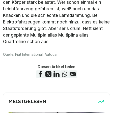
den Körper stark belastet. Wer schon einmal ein
Leichtfahrzeug gefahren ist, weiß auch um das
Knacken und die schlechte Lärmdämmung. Bei
Elektrofahrzeugen kommt noch hinzu, dass es keine
Staatsförderung gibt. Aber sei's drum: Nett sieht
der geplante Multipla alias Multiplina alias
Quattrolino schon aus.
Quelle:
Fiat International
,
Autocar
Diesen Artikel teilen
MEISTGELESEN