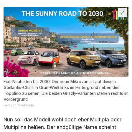
Fiat-Neuheiten bis 2030: Der neue Mikrovan ist auf diesem
Stellantis-Chart in Grün-Weiß links im Hintergrund neben dem
Topolino zu sehen. Die beiden Grizzly-Varianten stehen rechts im
Vordergrund.
Bild von: Stellantis
Nun soll das Modell wohl doch eher Multipla oder
Multiplina heißen. Der endgültige Name scheint