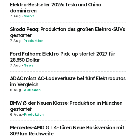
Elektro-Bestseller 2026: Tesla und China
dominieren
7 Aug.
-
Markt
Skoda Peaq: Produktion des großen Elektro-SUVs
gestartet
7 Aug.
-
Produktion
Ford Fathom: Elektro-Pick-up startet 2027 für
28.350 Dollar
7 Aug.
-
News
ADAC misst AC-Ladeverluste bei fünf Elektroautos
im Vergleich
6 Aug.
-
Aufladen
BMW i3 der Neuen Klasse: Produktion in München
gestartet
6 Aug.
-
Produktion
Mercedes-AMG GT 4-Türer: Neue Basisversion mit
809 km Reichweite