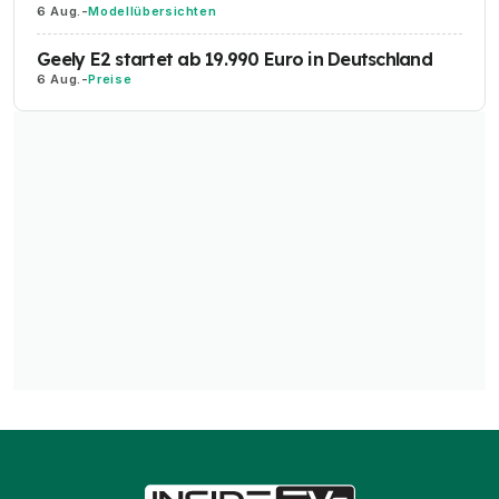
6 Aug.
-
Modellübersichten
Geely E2 startet ab 19.990 Euro in Deutschland
6 Aug.
-
Preise