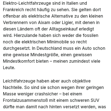
Elektro-Leichtfahrzeuge sind in Italien und
Frankreich recht häufig zu sehen. Sie gelten dort
offenbar als elektrische Alternative zu den kleinen
Verbrennern von Aixam oder Ligier, mit denen in
diesen Ländern oft der Alltagseinkauf erledigt
wird. Hierzulande haben sich weder die fossilen
noch die elektrischen Minimobile so recht
durchgesetzt. In Deutschland muss ein Auto schon
eine gewisse Mindestgröße, einen gewissen
Mindestkomfort bieten – meinen zumindest viele
Leute.
Leichtfahrzeuge haben aber auch objektive
Nachteile. So sind sie schon wegen ihrer geringen
Masse weniger crashsicher – bei einem
Frontalzusammenstoß mit einem schweren SUV
dürfte man damit nach hinten versetzt werden, was