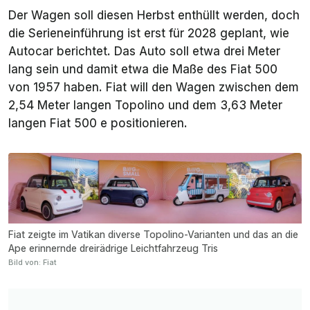
Der Wagen soll diesen Herbst enthüllt werden, doch
die Serieneinführung ist erst für 2028 geplant, wie
Autocar
berichtet. Das Auto soll etwa drei Meter
lang sein und damit etwa die Maße des Fiat 500
von 1957 haben. Fiat will den Wagen zwischen dem
2,54 Meter langen Topolino und dem 3,63 Meter
langen Fiat 500 e positionieren.
Fiat zeigte im Vatikan diverse Topolino-Varianten und das an die
Ape erinnernde dreirädrige Leichtfahrzeug Tris
Bild von: Fiat