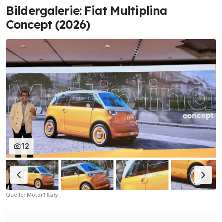
Bildergalerie: Fiat Multiplina
Concept (2026)
12
Quelle: Motor1 Italy