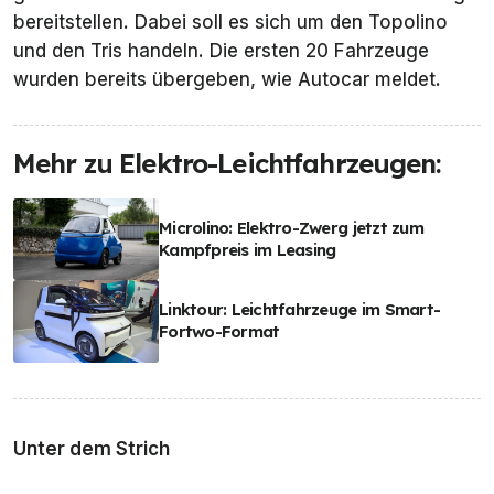
bereitstellen. Dabei soll es sich um den Topolino
und den Tris handeln. Die ersten 20 Fahrzeuge
wurden bereits übergeben, wie Autocar meldet.
Mehr zu Elektro-Leichtfahrzeugen:
Microlino: Elektro-Zwerg jetzt zum
Kampfpreis im Leasing
Linktour: Leichtfahrzeuge im Smart-
Fortwo-Format
Unter dem Strich