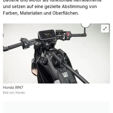
und setzen auf eine gezielte Abstimmung von
Farben, Materialien und Oberflächen.
Honda WN7
Bild von: Honda