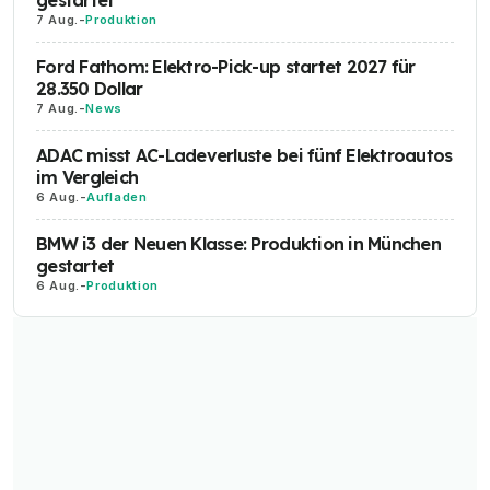
gestartet
7 Aug.
-
Produktion
Ford Fathom: Elektro-Pick-up startet 2027 für
28.350 Dollar
7 Aug.
-
News
ADAC misst AC-Ladeverluste bei fünf Elektroautos
im Vergleich
6 Aug.
-
Aufladen
BMW i3 der Neuen Klasse: Produktion in München
gestartet
6 Aug.
-
Produktion