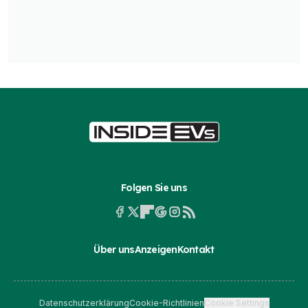
Folgen Sie uns
Über uns
Anzeigen
Kontakt
Datenschutzerklärung
Cookie-Richtlinien
Cookie Settings