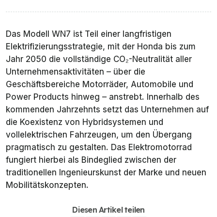
Das Modell WN7 ist Teil einer langfristigen
Elektrifizierungsstrategie, mit der Honda bis zum
Jahr 2050 die vollständige CO₂-Neutralität aller
Unternehmensaktivitäten – über die
Geschäftsbereiche Motorräder, Automobile und
Power Products hinweg – anstrebt. Innerhalb des
kommenden Jahrzehnts setzt das Unternehmen auf
die Koexistenz von Hybridsystemen und
vollelektrischen Fahrzeugen, um den Übergang
pragmatisch zu gestalten. Das Elektromotorrad
fungiert hierbei als Bindeglied zwischen der
traditionellen Ingenieurskunst der Marke und neuen
Mobilitätskonzepten.
Diesen Artikel teilen