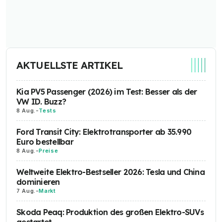
AKTUELLSTE ARTIKEL
Kia PV5 Passenger (2026) im Test: Besser als der
VW ID. Buzz?
8 Aug.
-
Tests
Ford Transit City: Elektrotransporter ab 35.990
Euro bestellbar
8 Aug.
-
Preise
Weltweite Elektro-Bestseller 2026: Tesla und China
dominieren
7 Aug.
-
Markt
Skoda Peaq: Produktion des großen Elektro-SUVs