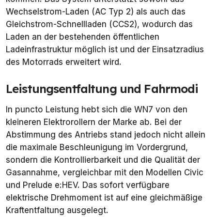
Wechselstrom-Laden (AC Typ 2) als auch das
Gleichstrom-Schnellladen (CCS2), wodurch das
Laden an der bestehenden öffentlichen
Ladeinfrastruktur möglich ist und der Einsatzradius
des Motorrads erweitert wird.
Leistungsentfaltung und Fahrmodi
In puncto Leistung hebt sich die WN7 von den
kleineren Elektrorollern der Marke ab. Bei der
Abstimmung des Antriebs stand jedoch nicht allein
die maximale Beschleunigung im Vordergrund,
sondern die Kontrollierbarkeit und die Qualität der
Gasannahme, vergleichbar mit den Modellen Civic
und Prelude e:HEV. Das sofort verfügbare
elektrische Drehmoment ist auf eine gleichmäßige
Kraftentfaltung ausgelegt.