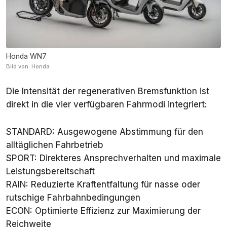
Honda WN7
Bild von: Honda
Die Intensität der regenerativen Bremsfunktion ist
direkt in die vier verfügbaren Fahrmodi integriert:
STANDARD: Ausgewogene Abstimmung für den
alltäglichen Fahrbetrieb
SPORT: Direkteres Ansprechverhalten und maximale
Leistungsbereitschaft
RAIN: Reduzierte Kraftentfaltung für nasse oder
rutschige Fahrbahnbedingungen
ECON: Optimierte Effizienz zur Maximierung der
Reichweite