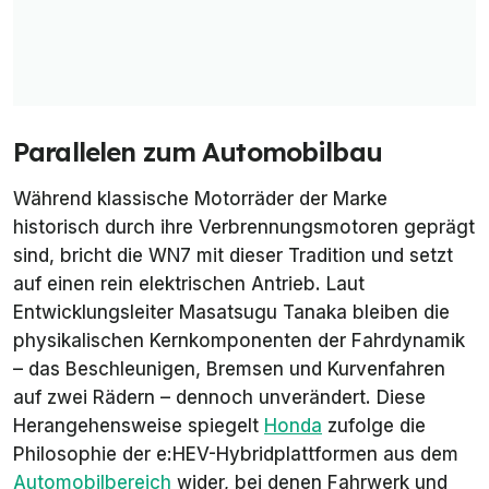
Parallelen zum Automobilbau
Während klassische Motorräder der Marke
historisch durch ihre Verbrennungsmotoren geprägt
sind, bricht die WN7 mit dieser Tradition und setzt
auf einen rein elektrischen Antrieb. Laut
Entwicklungsleiter Masatsugu Tanaka bleiben die
physikalischen Kernkomponenten der Fahrdynamik
– das Beschleunigen, Bremsen und Kurvenfahren
auf zwei Rädern – dennoch unverändert. Diese
Herangehensweise spiegelt
Honda
zufolge die
Philosophie der e:HEV-Hybridplattformen aus dem
Automobilbereich
wider, bei denen Fahrwerk und