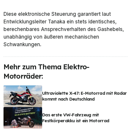
Diese elektronische Steuerung garantiert laut
Entwicklungsleiter Tanaka ein stets identisches,
berechenbares Ansprechverhalten des Gashebels,
unabhängig von äußeren mechanischen
Schwankungen.
Mehr zum Thema Elektro-
Motorräder:
Ultraviolette X-47: E-Motorrad mit Radar
kommt nach Deutschland
Das erste VW-Fahrzeug mit
Festkörperakku ist ein Motorrad