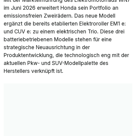
Mit der Markteinführung des Elektromotorrads WN7
im Juni 2026 erweitert Honda sein Portfolio an
emissionsfreien Zweirädern. Das neue Modell
ergänzt die bereits etablierten Elektroroller EM1 e:
und CUV e: zu einem elektrischen Trio. Diese drei
batteriebetriebenen Modelle stehen für eine
strategische Neuausrichtung in der
Produktentwicklung, die technologisch eng mit der
aktuellen Pkw- und SUV-Modellpalette des
Herstellers verknüpft ist.