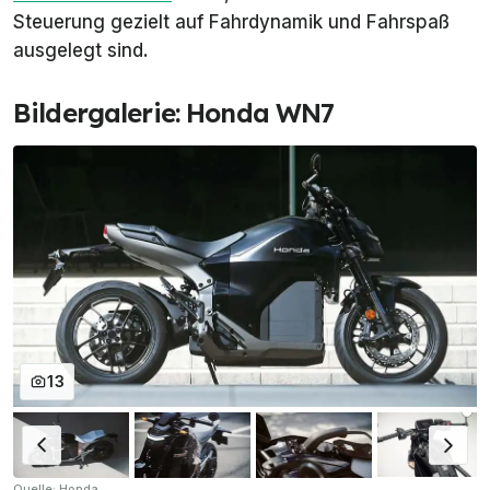
Steuerung gezielt auf Fahrdynamik und Fahrspaß
ausgelegt sind.
Bildergalerie: Honda WN7
13
Quelle: Honda