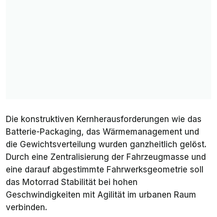
Die konstruktiven Kernherausforderungen wie das
Batterie-Packaging, das Wärmemanagement und
die Gewichtsverteilung wurden ganzheitlich gelöst.
Durch eine Zentralisierung der Fahrzeugmasse und
eine darauf abgestimmte Fahrwerksgeometrie soll
das Motorrad Stabilität bei hohen
Geschwindigkeiten mit Agilität im urbanen Raum
verbinden.