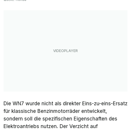
Die WN7 wurde nicht als direkter Eins-zu-eins-Ersatz
für klassische Benzinmotorräder entwickelt,
sondern soll die spezifischen Eigenschaften des
Elektroantriebs nutzen. Der Verzicht auf