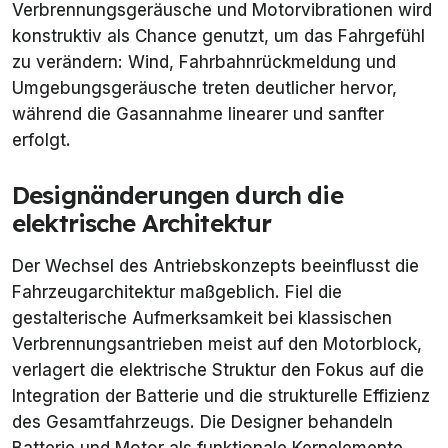
Verbrennungsgeräusche und Motorvibrationen wird
konstruktiv als Chance genutzt, um das Fahrgefühl
zu verändern: Wind, Fahrbahnrückmeldung und
Umgebungsgeräusche treten deutlicher hervor,
während die Gasannahme linearer und sanfter
erfolgt.
Designänderungen durch die
elektrische Architektur
Der Wechsel des Antriebskonzepts beeinflusst die
Fahrzeugarchitektur maßgeblich. Fiel die
gestalterische Aufmerksamkeit bei klassischen
Verbrennungsantrieben meist auf den Motorblock,
verlagert die elektrische Struktur den Fokus auf die
Integration der Batterie und die strukturelle Effizienz
des Gesamtfahrzeugs. Die Designer behandeln
Batterie und Motor als funktionale Kernelemente