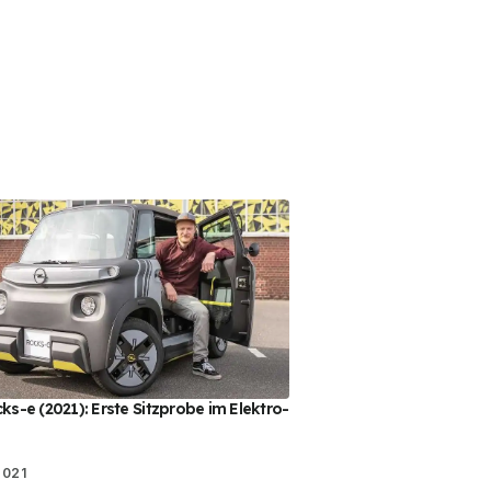
ks-e (2021): Erste Sitzprobe im Elektro-
2021