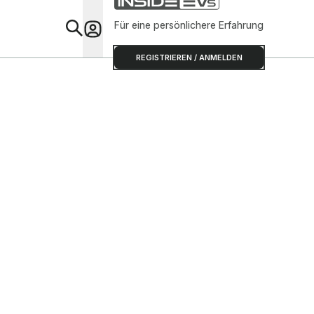
Für eine persönlichere Erfahrung
Special
REGISTRIEREN / ANMELDEN