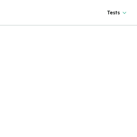
Tests