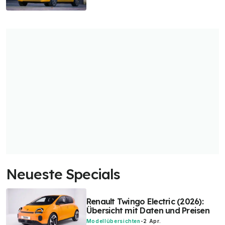
Neueste Specials
Renault Twingo Electric (2026):
Übersicht mit Daten und Preisen
Modellübersichten
-
2 Apr.