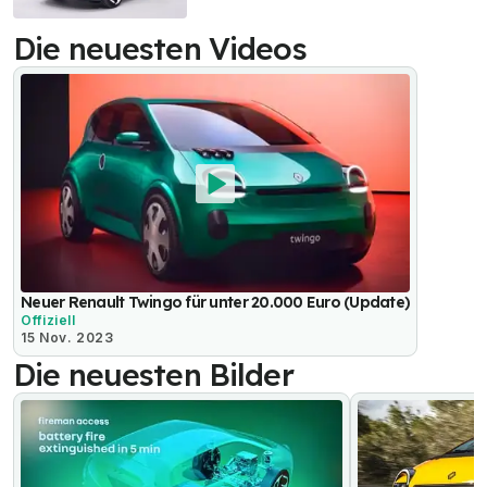
Die neuesten Videos
Neuer Renault Twingo für unter 20.000 Euro (Update)
Offiziell
15 Nov. 2023
Die neuesten Bilder