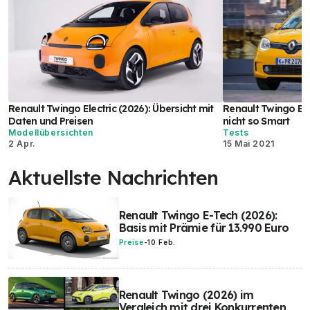
Renault Twingo Electric (2026): Übersicht mit
Renault Twingo Ele
Daten und Preisen
nicht so Smart
Modellübersichten
Tests
2 Apr.
15 Mai 2021
Aktuellste Nachrichten
Renault Twingo E-Tech (2026):
Basis mit Prämie für 13.990 Euro
Preise
-
10 Feb.
Renault Twingo (2026) im
Vergleich mit drei Konkurrenten