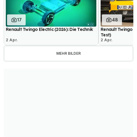
17
48
Renault Twingo Electric (2026): Die Technik
Renault Twingo El
Test)
2 Apr.
2 Apr.
MEHR BILDER