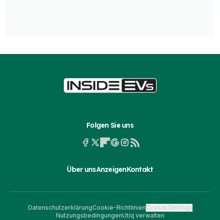
Folgen Sie uns
Über uns
Anzeigen
Kontakt
Datenschutzerklärung
Cookie-Richtlinien
Cookie Settings
Nutzungsbedingungen
Utiq verwalten