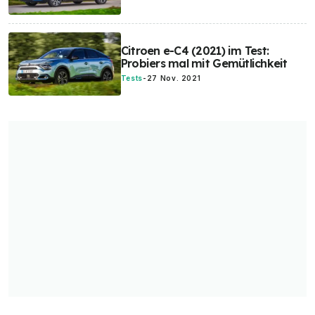
Citroen e-C4 (2021) im Test:
Probiers mal mit Gemütlichkeit
Tests
-
27 Nov. 2021