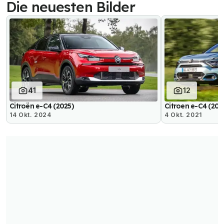
Die neuesten Bilder
41
12
Citroën e-C4 (2025)
Citroen e-C4 (202
14 Okt. 2024
4 Okt. 2021