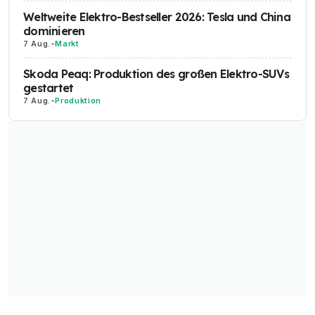
Weltweite Elektro-Bestseller 2026: Tesla und China
dominieren
7 Aug.
-
Markt
Skoda Peaq: Produktion des großen Elektro-SUVs
gestartet
7 Aug.
-
Produktion