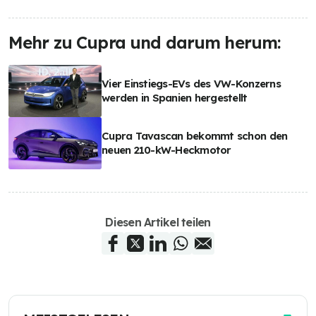
Mehr zu Cupra und darum herum:
Vier Einstiegs-EVs des VW-Konzerns
werden in Spanien hergestellt
Cupra Tavascan bekommt schon den
neuen 210-kW-Heckmotor
Diesen Artikel teilen