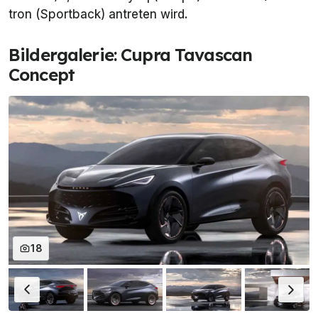
tron (Sportback) antreten wird.
Bildergalerie: Cupra Tavascan
Concept
18