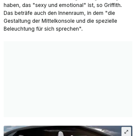
haben, das "sexy und emotional" ist, so Griffith.
Das beträfe auch den Innenraum, in dem "die
Gestaltung der Mittelkonsole und die spezielle
Beleuchtung für sich sprechen".