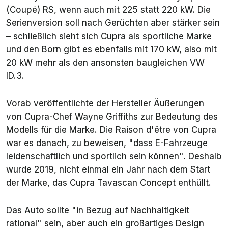
(Coupé) RS, wenn auch mit 225 statt 220 kW. Die
Serienversion soll nach Gerüchten aber stärker sein
– schließlich sieht sich Cupra als sportliche Marke
und den Born gibt es ebenfalls mit 170 kW, also mit
20 kW mehr als den ansonsten baugleichen VW
ID.3.
Vorab veröffentlichte der Hersteller Äußerungen
von Cupra-Chef Wayne Griffiths zur Bedeutung des
Modells für die Marke. Die Raison d'être von Cupra
war es danach, zu beweisen, "dass E-Fahrzeuge
leidenschaftlich und sportlich sein können". Deshalb
wurde 2019, nicht einmal ein Jahr nach dem Start
der Marke, das Cupra Tavascan Concept enthüllt.
Das Auto sollte "in Bezug auf Nachhaltigkeit
rational" sein, aber auch ein großartiges Design