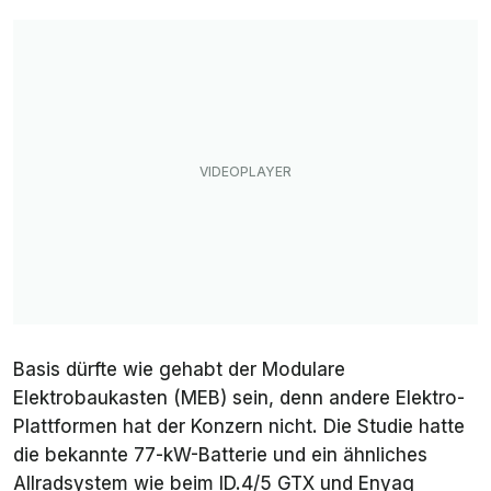
Basis dürfte wie gehabt der Modulare
Elektrobaukasten (MEB) sein, denn andere Elektro-
Plattformen hat der Konzern nicht.
Die Studie hatte
die bekannte 77-kW-Batterie und ein ähnliches
Allradsystem wie beim ID.4/5 GTX und Enyaq