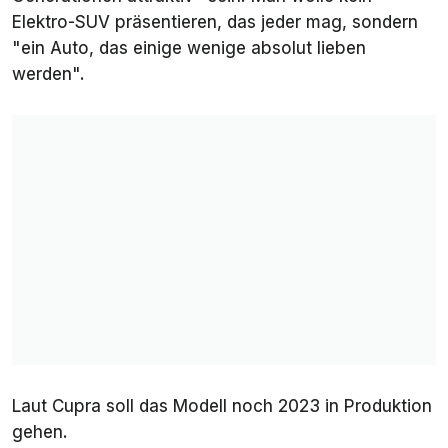
Elektro-SUV präsentieren, das jeder mag, sondern
"ein Auto, das einige wenige absolut lieben
werden".
Laut Cupra soll das Modell noch 2023 in Produktion
gehen.