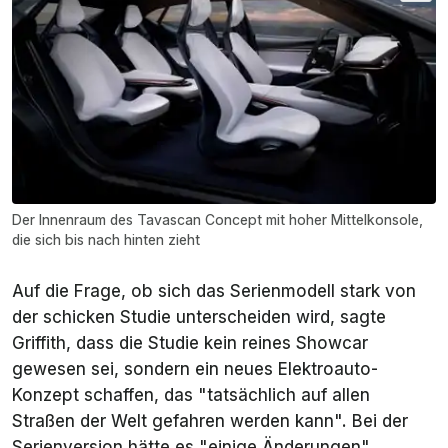
Der Innenraum des Tavascan Concept mit hoher Mittelkonsole,
die sich bis nach hinten zieht
Auf die Frage, ob sich das Serienmodell stark von
der schicken Studie unterscheiden wird, sagte
Griffith, dass die Studie kein reines Showcar
gewesen sei, sondern
ein neues Elektroauto-
Konzept schaffen, das "tatsächlich auf allen
Straßen der Welt gefahren werden kann". Bei der
Serienversion hätte es "einige Änderungen"