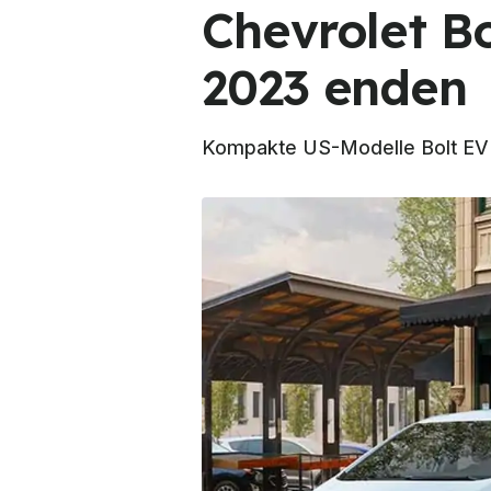
Chevrolet Bo
2023 enden
Kompakte US-Modelle Bolt EV u