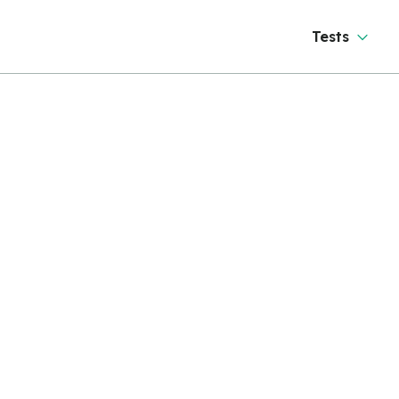
Tests