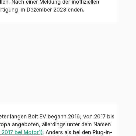
len. Nach einer Meldung der inoffiziellen
Fertigung im Dezember 2023 enden.
eter langen Bolt EV begann 2016; von 2017 bis
ropa angeboten, allerdings unter dem Namen
 2017 bei Motor1)
. Anders als bei den Plug-in-