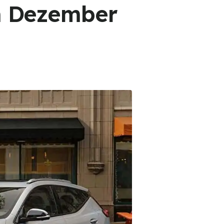
im Dezember