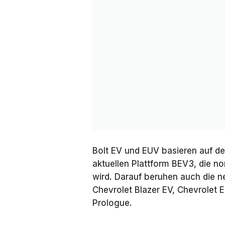
Bolt EV und EUV basieren auf d
aktuellen Plattform BEV3, die n
wird. Darauf beruhen auch die ne
Chevrolet Blazer EV, Chevrolet 
Prologue.