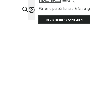
Für eine persönlichere Erfahrung
Special
REGISTRIEREN / ANMELDEN