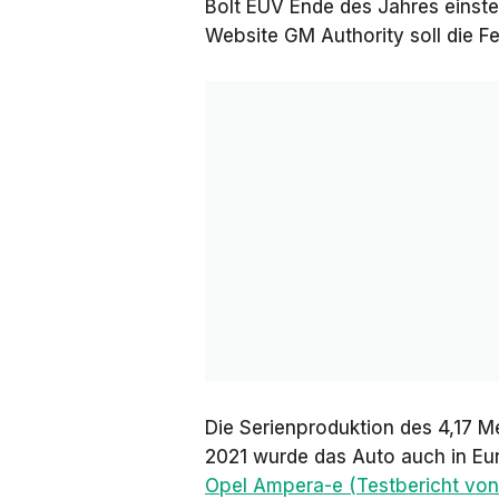
Bolt EUV Ende des Jahres einstel
Website
GM Authority
soll die 
Die Serienproduktion des 4,17 M
2021 wurde das Auto auch in Eu
Opel Ampera-e (Testbericht von