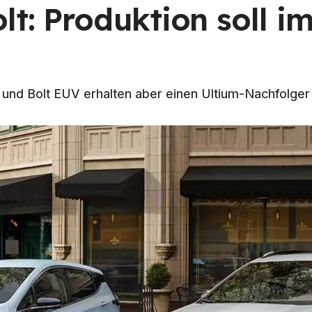
lt: Produktion soll 
nd Bolt EUV erhalten aber einen Ultium-Nachfolger