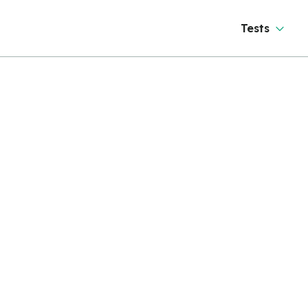
Tests