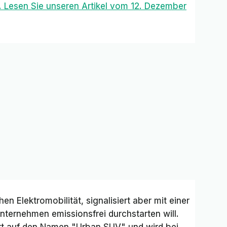
. Lesen Sie unseren Artikel vom 12. Dezember
hen Elektromobilität, signalisiert aber mit einer
nternehmen emissionsfrei durchstarten will.