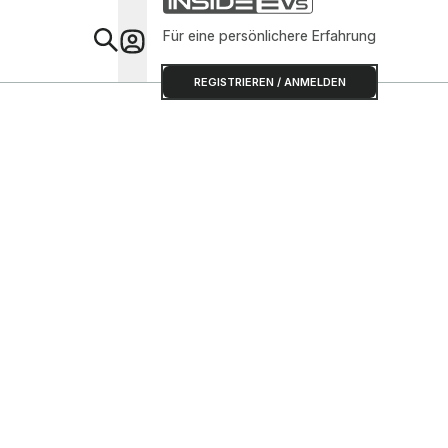
Für eine persönlichere Erfahrung
Special
REGISTRIEREN / ANMELDEN