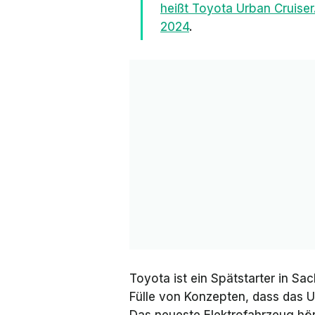
heißt Toyota Urban Cruiser
2024
.
Toyota ist ein Spätstarter in Sac
Fülle von Konzepten, dass das U