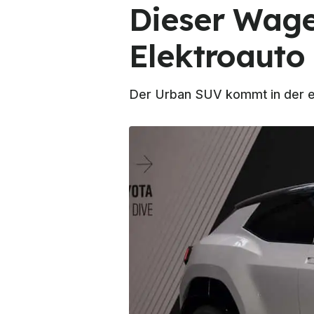
Dieser Wagen
Elektroauto 
Der Urban SUV kommt in der e