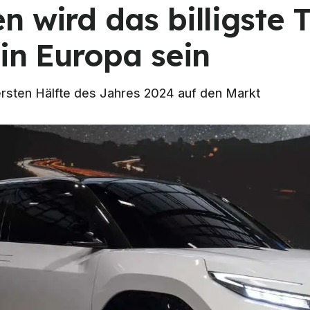
 wird das billigste 
in Europa sein
rsten Hälfte des Jahres 2024 auf den Markt