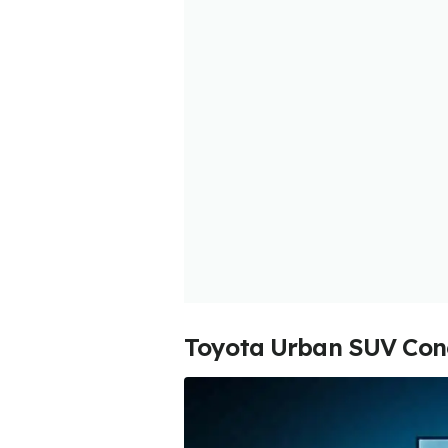
Toyota Urban SUV Con