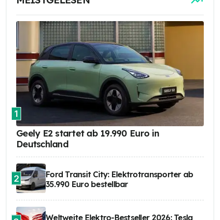
1
Geely E2 startet ab 19.990 Euro in
Deutschland
Ford Transit City: Elektrotransporter ab
2
35.990 Euro bestellbar
Weltweite Elektro-Bestseller 2026: Tesla