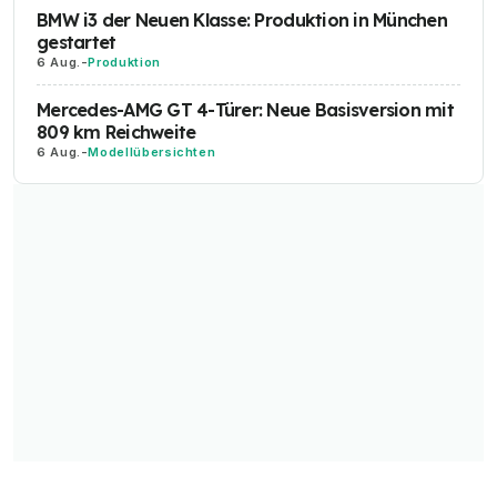
BMW i3 der Neuen Klasse: Produktion in München
gestartet
6 Aug.
-
Produktion
Mercedes-AMG GT 4-Türer: Neue Basisversion mit
809 km Reichweite
6 Aug.
-
Modellübersichten