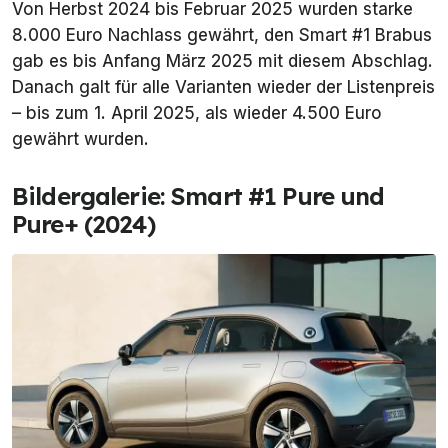
Von Herbst 2024 bis Februar 2025 wurden starke
8.000 Euro Nachlass gewährt, den Smart #1 Brabus
gab es bis Anfang März 2025 mit diesem Abschlag.
Danach galt für alle Varianten wieder der Listenpreis
– bis zum 1. April 2025, als wieder 4.500 Euro
gewährt wurden.
Bildergalerie: Smart #1 Pure und
Pure+ (2024)