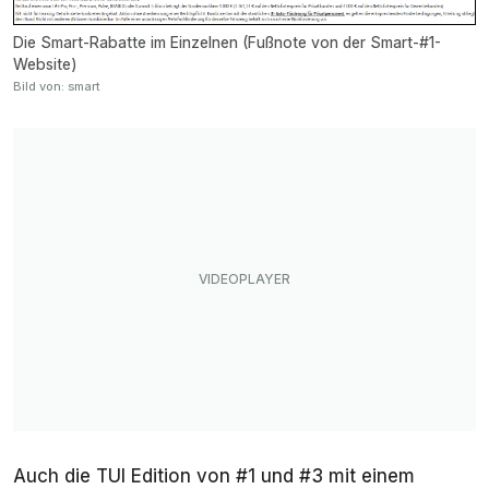
Die Smart-Rabatte im Einzelnen (Fußnote von der Smart-#1-
Website)
Bild von: smart
Auch die TUI Edition von #1 und #3 mit einem