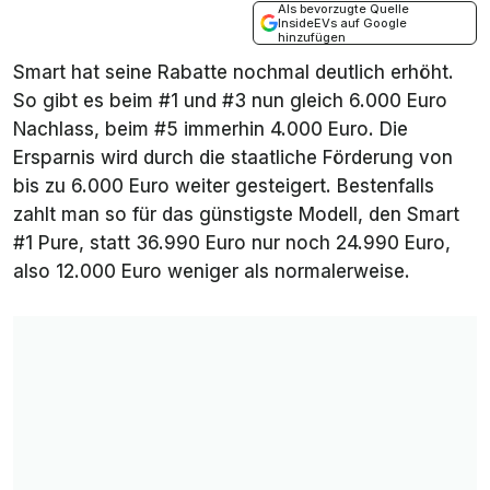
Als bevorzugte Quelle
InsideEVs auf Google
hinzufügen
Smart hat seine Rabatte nochmal deutlich erhöht.
So gibt es beim #1 und #3 nun gleich 6.000 Euro
Nachlass, beim #5 immerhin 4.000 Euro. Die
Ersparnis wird durch die staatliche Förderung von
bis zu 6.000 Euro weiter gesteigert. Bestenfalls
zahlt man so für das günstigste Modell, den Smart
#1 Pure, statt 36.990 Euro nur noch 24.990 Euro,
also 12.000 Euro weniger als normalerweise.