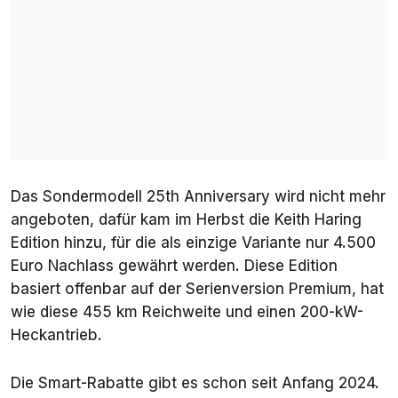
Das Sondermodell
25th Anniversary
wird nicht mehr
angeboten, dafür kam im Herbst die
Keith Haring
Edition
hinzu, für die als einzige Variante nur 4.500
Euro Nachlass gewährt werden. Diese Edition
basiert offenbar auf der Serienversion Premium, hat
wie diese 455 km Reichweite und einen 200-kW-
Heckantrieb.
Die Smart-Rabatte gibt es schon seit Anfang 2024.