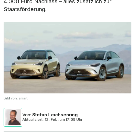
4.000 Euro Nachlass – alles zusätzlich zur
Staatsförderung.
Bild von:
smart
Von
:
Stefan Leichsenring
Aktualisiert: 12. Feb.
um
17:09 Uhr