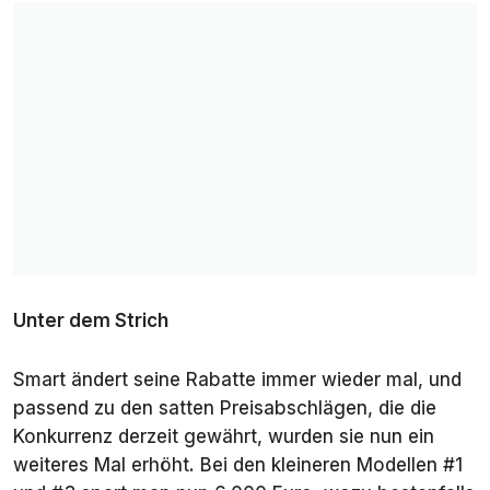
Unter dem Strich
Smart ändert seine Rabatte immer wieder mal, und
passend zu den satten Preisabschlägen, die die
Konkurrenz derzeit gewährt, wurden sie nun ein
weiteres Mal erhöht. Bei den kleineren Modellen #1