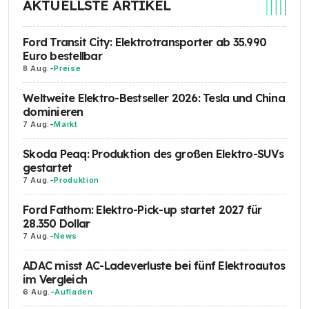
AKTUELLSTE ARTIKEL
Ford Transit City: Elektrotransporter ab 35.990
Euro bestellbar
8 Aug.
-
Preise
Weltweite Elektro-Bestseller 2026: Tesla und China
dominieren
7 Aug.
-
Markt
Skoda Peaq: Produktion des großen Elektro-SUVs
gestartet
7 Aug.
-
Produktion
Ford Fathom: Elektro-Pick-up startet 2027 für
28.350 Dollar
7 Aug.
-
News
ADAC misst AC-Ladeverluste bei fünf Elektroautos
im Vergleich
6 Aug.
-
Aufladen