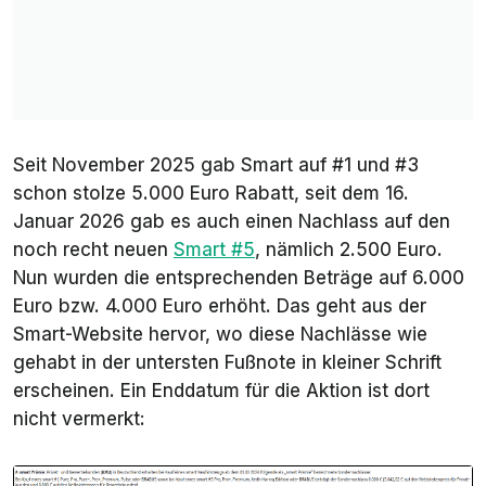
Seit November 2025 gab Smart auf #1 und #3
schon stolze 5.000 Euro Rabatt, seit dem 16.
Januar 2026 gab es auch einen Nachlass auf den
noch recht neuen
Smart #5
, nämlich 2.500 Euro.
Nun wurden die entsprechenden Beträge auf 6.000
Euro bzw. 4.000 Euro erhöht. Das geht aus der
Smart-Website hervor, wo diese Nachlässe wie
gehabt in der untersten Fußnote in kleiner Schrift
erscheinen. Ein Enddatum für die Aktion ist dort
nicht vermerkt: