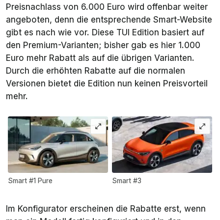
Preisnachlass von 6.000 Euro wird offenbar weiter
angeboten, denn die entsprechende Smart-Website
gibt es nach wie vor. Diese TUI Edition basiert auf
den
Premium
-Varianten; bisher gab es hier 1.000
Euro mehr Rabatt als auf die übrigen Varianten.
Durch die erhöhten Rabatte auf die normalen
Versionen bietet die Edition nun keinen Preisvorteil
mehr.
Smart #1 Pure
Smart #3
Im Konfigurator erscheinen die Rabatte erst, wenn