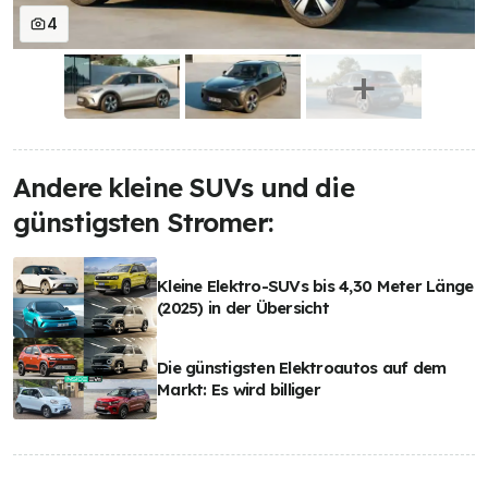
4
Andere kleine SUVs und die
günstigsten Stromer:
Kleine Elektro-SUVs bis 4,30 Meter Länge
(2025) in der Übersicht
Die günstigsten Elektroautos auf dem
Markt: Es wird billiger