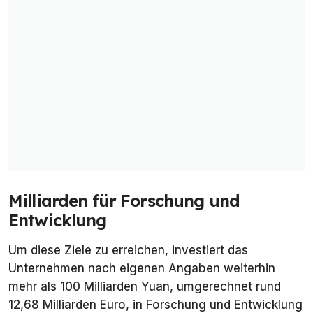
Milliarden für Forschung und
Entwicklung
Um diese Ziele zu erreichen, investiert das
Unternehmen nach eigenen Angaben weiterhin
mehr als 100 Milliarden Yuan, umgerechnet rund
12,68 Milliarden Euro, in Forschung und Entwicklung