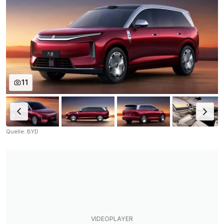
11
Quelle: BYD