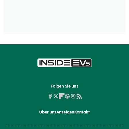
Folgen Sie uns
Über uns
Anzeigen
Kontakt