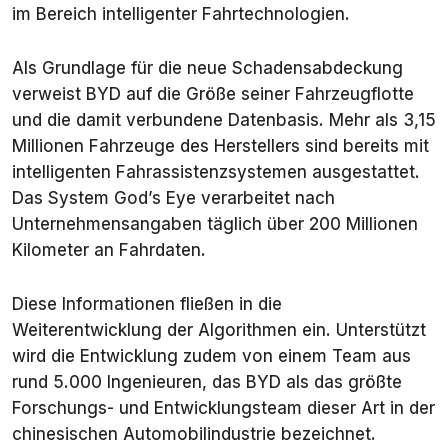
im Bereich intelligenter Fahrtechnologien.
Als Grundlage für die neue Schadensabdeckung
verweist BYD auf die Größe seiner Fahrzeugflotte
und die damit verbundene Datenbasis. Mehr als 3,15
Millionen Fahrzeuge des Herstellers sind bereits mit
intelligenten Fahrassistenzsystemen ausgestattet.
Das System God’s Eye verarbeitet nach
Unternehmensangaben täglich über 200 Millionen
Kilometer an Fahrdaten.
Diese Informationen fließen in die
Weiterentwicklung der Algorithmen ein. Unterstützt
wird die Entwicklung zudem von einem Team aus
rund 5.000 Ingenieuren, das BYD als das größte
Forschungs- und Entwicklungsteam dieser Art in der
chinesischen Automobilindustrie bezeichnet.