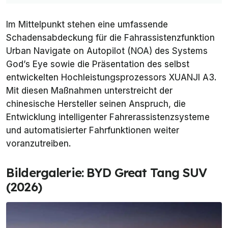
Im Mittelpunkt stehen eine umfassende
Schadensabdeckung für die Fahrassistenzfunktion
Urban Navigate on Autopilot (NOA) des Systems
God’s Eye sowie die Präsentation des selbst
entwickelten Hochleistungsprozessors XUANJI A3.
Mit diesen Maßnahmen unterstreicht der
chinesische Hersteller seinen Anspruch, die
Entwicklung intelligenter Fahrerassistenzsysteme
und automatisierter Fahrfunktionen weiter
voranzutreiben.
Bildergalerie: BYD Great Tang SUV
(2026)