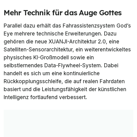
Mehr Technik für das Auge Gottes
Parallel dazu erhält das Fahrassistenzsystem God’s
Eye mehrere technische Erweiterungen. Dazu
gehören die neue XUANJI-Architektur 2.0, eine
Satelliten-Sensorarchitektur, ein weiterentwickeltes
physisches KI-Großmodell sowie ein
selbstlernendes Data-Flywheel-System. Dabei
handelt es sich um eine kontinuierliche
Rückkopplungsschleife, die auf realen Fahrdaten
basiert und die Leistungsfähigkeit der künstlichen
Intelligenz fortlaufend verbessert.