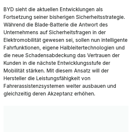
BYD sieht die aktuellen Entwicklungen als
Fortsetzung seiner bisherigen Sicherheitsstrategie.
Während die Blade-Batterie die Antwort des
Unternehmens auf Sicherheitsfragen in der
Elektromobilität gewesen sei, sollen nun intelligente
Fahrfunktionen, eigene Halbleitertechnologien und
die neue Schadensabdeckung das Vertrauen der
Kunden in die nächste Entwicklungsstufe der
Mobilität stärken. Mit diesem Ansatz will der
Hersteller die Leistungsfähigkeit von
Fahrerassistenzsystemen weiter ausbauen und
gleichzeitig deren Akzeptanz erhöhen.