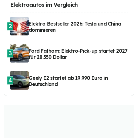
Elektroautos im Vergleich
Elektro-Bestseller 2026: Tesla und China
2
dominieren
Ford Fathom: Elektro-Pick-up startet 2027
3
für 28.350 Dollar
Geely E2 startet ab 19.990 Euro in
4
Deutschland