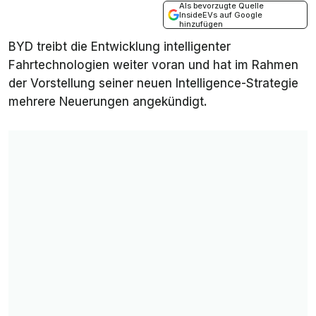
Als bevorzugte Quelle
InsideEVs auf Google
hinzufügen
BYD treibt die Entwicklung intelligenter
Fahrtechnologien weiter voran und hat im Rahmen
der Vorstellung seiner neuen Intelligence-Strategie
mehrere Neuerungen angekündigt.