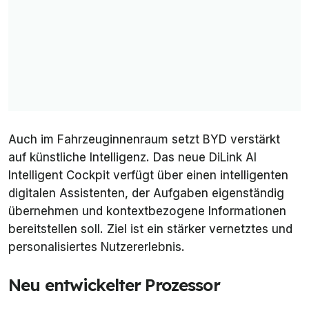
Auch im Fahrzeuginnenraum setzt BYD verstärkt
auf künstliche Intelligenz. Das neue DiLink AI
Intelligent Cockpit verfügt über einen intelligenten
digitalen Assistenten, der Aufgaben eigenständig
übernehmen und kontextbezogene Informationen
bereitstellen soll. Ziel ist ein stärker vernetztes und
personalisiertes Nutzererlebnis.
Neu entwickelter Prozessor