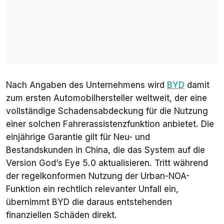
Nach Angaben des Unternehmens wird
BYD
damit
zum ersten Automobilhersteller weltweit, der eine
vollständige Schadensabdeckung für die Nutzung
einer solchen Fahrerassistenzfunktion anbietet. Die
einjährige Garantie gilt für Neu- und
Bestandskunden in China, die das System auf die
Version God’s Eye 5.0 aktualisieren. Tritt während
der regelkonformen Nutzung der Urban-NOA-
Funktion ein rechtlich relevanter Unfall ein,
übernimmt BYD die daraus entstehenden
finanziellen Schäden direkt.