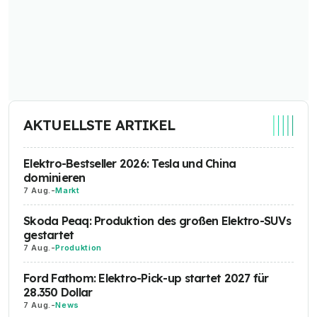
AKTUELLSTE ARTIKEL
Elektro-Bestseller 2026: Tesla und China
dominieren
7 Aug.
-
Markt
Skoda Peaq: Produktion des großen Elektro-SUVs
gestartet
7 Aug.
-
Produktion
Ford Fathom: Elektro-Pick-up startet 2027 für
28.350 Dollar
7 Aug.
-
News