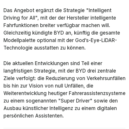
Das Angebot ergänzt die Strategie "Intelligent
Driving for All", mit der der Hersteller intelligente
Fahrfunktionen breiter verfügbar machen will.
Gleichzeitig kündigte BYD an, künftig die gesamte
Modellpalette optional mit der God’s-Eye-LiDAR-
Technologie ausstatten zu können.
Die aktuellen Entwicklungen sind Teil einer
langfristigen Strategie, mit der BYD drei zentrale
Ziele verfolgt: die Reduzierung von Verkehrsunfällen
bis hin zur Vision von null Unfällen, die
Weiterentwicklung heutiger Fahrerassistenzsysteme
zu einem sogenannten "Super Driver" sowie den
Ausbau künstlicher Intelligenz zu einem digitalen
persönlichen Assistenten.