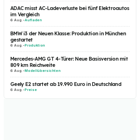
ADAC misst AC-Ladeverluste bei fünf Elektroautos
im Vergleich
6 Aug.
-
Aufladen
BMW i3 der Neuen Klasse: Produktion in München
gestartet
6 Aug.
-
Produktion
Mercedes-AMG GT 4-Türer: Neue Basisversion mit
809 km Reichweite
6 Aug.
-
Modellübersichten
Geely E2 startet ab 19.990 Euro in Deutschland
6 Aug.
-
Preise