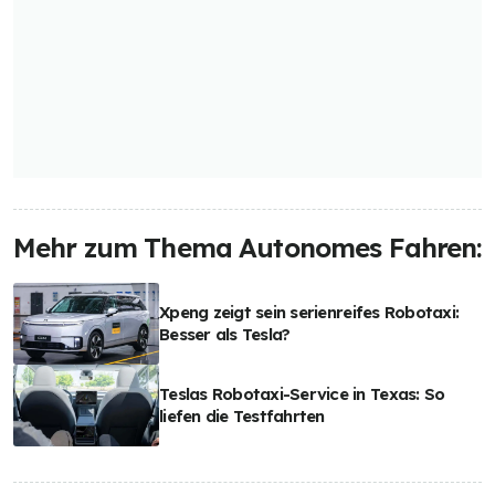
Mehr zum Thema Autonomes Fahren:
Xpeng zeigt sein serienreifes Robotaxi:
Besser als Tesla?
Teslas Robotaxi-Service in Texas: So
liefen die Testfahrten