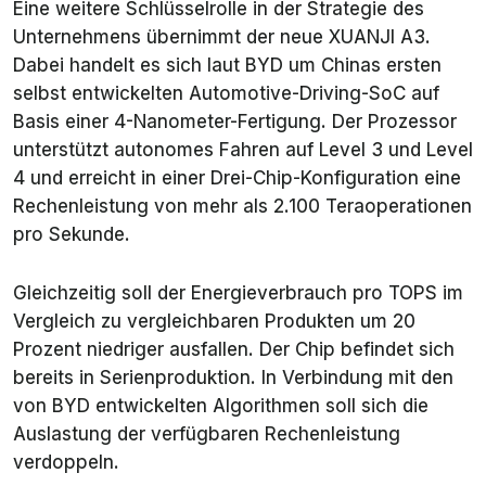
Eine weitere Schlüsselrolle in der Strategie des
Unternehmens übernimmt der neue XUANJI A3.
Dabei handelt es sich laut BYD um Chinas ersten
selbst entwickelten Automotive-Driving-SoC auf
Basis einer 4-Nanometer-Fertigung. Der Prozessor
unterstützt autonomes Fahren auf Level 3 und Level
4 und erreicht in einer Drei-Chip-Konfiguration eine
Rechenleistung von mehr als 2.100 Teraoperationen
pro Sekunde.
Gleichzeitig soll der Energieverbrauch pro TOPS im
Vergleich zu vergleichbaren Produkten um 20
Prozent niedriger ausfallen. Der Chip befindet sich
bereits in Serienproduktion. In Verbindung mit den
von BYD entwickelten Algorithmen soll sich die
Auslastung der verfügbaren Rechenleistung
verdoppeln.