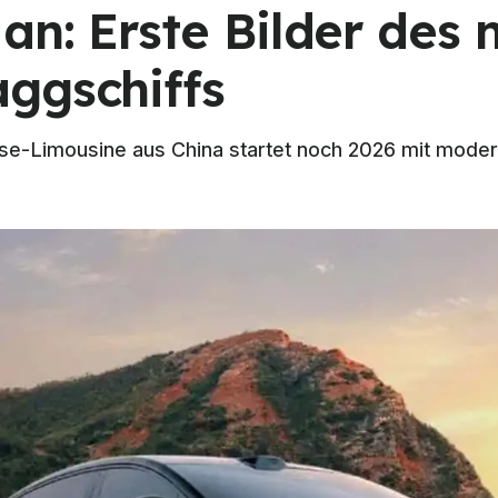
an: Erste Bilder des 
ggschiffs
se-Limousine aus China startet noch 2026 mit moder