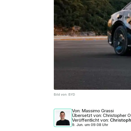
Bild von:
BYD
Von
: Massimo Grassi
Übersetzt von
: Christopher O
Veröffentlicht von
:
Christoph
9. Jun.
um
09:08 Uhr