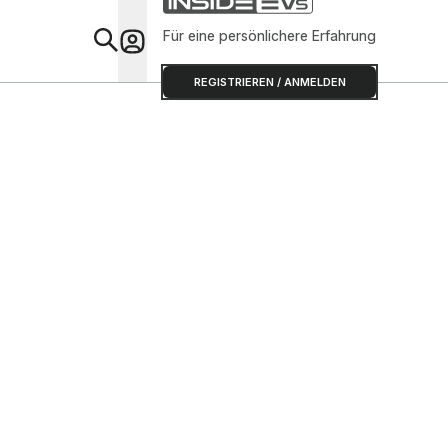
Für eine persönlichere Erfahrung
Special
REGISTRIEREN / ANMELDEN