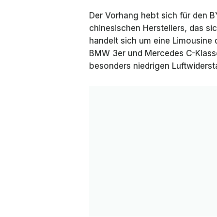
Der Vorhang hebt sich für den B
chinesischen Herstellers, das si
handelt sich um eine Limousine 
BMW 3er und Mercedes C-Klasse,
besonders niedrigen Luftwiderst