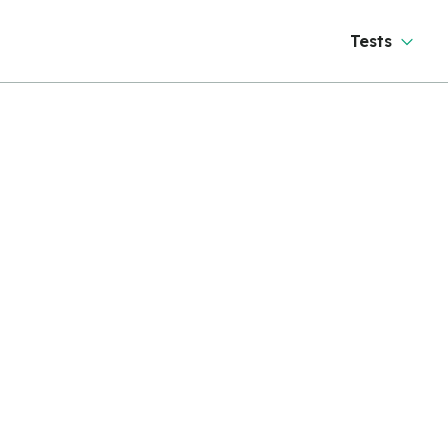
Tests