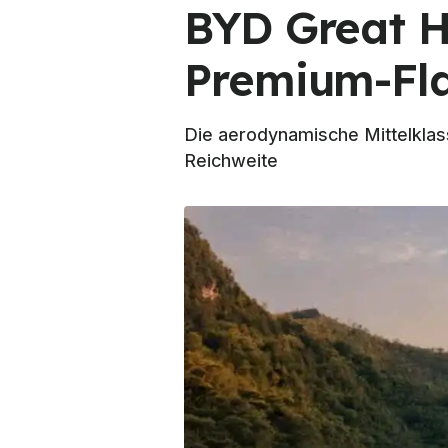
BYD Great H
Premium-Fla
Die aerodynamische Mittelklas
Reichweite