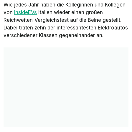
Wie jedes Jahr haben die Kolleginnen und Kollegen
von
InsideEVs
Italien
wieder einen großen
Reichweiten-Vergleichstest auf die Beine gestellt.
Dabei traten zehn der interessantesten Elektroautos
verschiedener Klassen gegeneinander an.