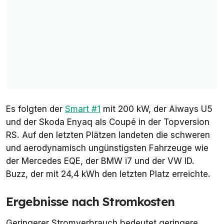
Es folgten der
Smart #1
mit 200 kW, der Aiways U5
und der Skoda Enyaq als Coupé in der Topversion
RS. Auf den letzten Plätzen landeten die schweren
und aerodynamisch ungünstigsten Fahrzeuge wie
der Mercedes EQE, der BMW i7 und der VW ID.
Buzz, der mit 24,4 kWh den letzten Platz erreichte.
Ergebnisse nach Stromkosten
Geringerer Stromverbrauch bedeutet geringere