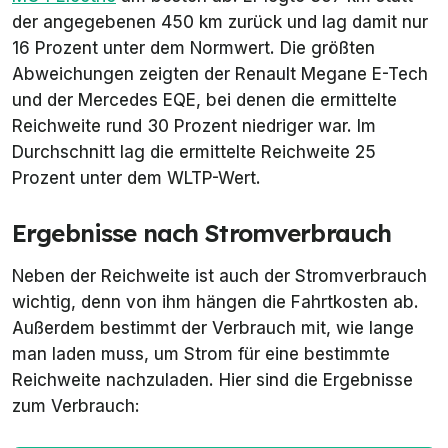
der angegebenen 450 km zurück und lag damit nur
16 Prozent unter dem Normwert. Die größten
Abweichungen zeigten der Renault Megane E-Tech
und der Mercedes EQE, bei denen die ermittelte
Reichweite rund 30 Prozent niedriger war. Im
Durchschnitt lag die ermittelte Reichweite 25
Prozent unter dem WLTP-Wert.
Ergebnisse nach Stromverbrauch
Neben der Reichweite ist auch der Stromverbrauch
wichtig, denn von ihm hängen die Fahrtkosten ab.
Außerdem bestimmt der Verbrauch mit, wie lange
man laden muss, um Strom für eine bestimmte
Reichweite nachzuladen. Hier sind die Ergebnisse
zum Verbrauch: