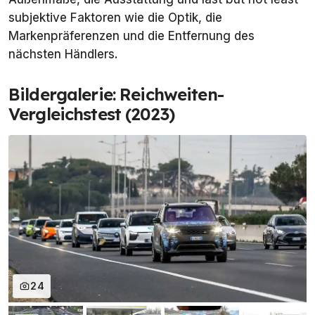
subjektive Faktoren wie die Optik, die
Markenpräferenzen und die Entfernung des
nächsten Händlers.
Bildergalerie: Reichweiten-
Vergleichstest (2023)
24