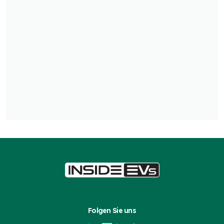
Folgen Sie uns