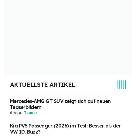
AKTUELLSTE ARTIKEL
Mercedes-AMG GT SUV zeigt sich auf neuen
Teaserbildern
9 Aug.
-
Teaser
Kia PV5 Passenger (2026) im Test: Besser als der
VW ID. Buzz?