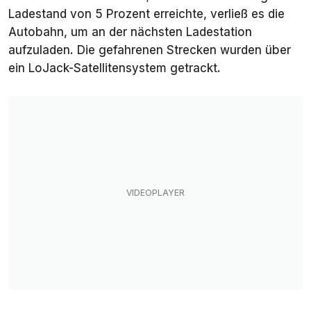
Ladestand von 5 Prozent erreichte, verließ es die
Autobahn, um an der nächsten Ladestation
aufzuladen. Die gefahrenen Strecken wurden über
ein LoJack-Satellitensystem getrackt.