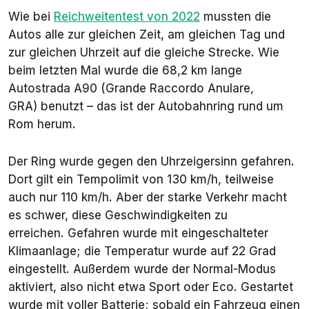
Wie bei
Reichweitentest von 2022
mussten die
Autos alle zur gleichen Zeit, am gleichen Tag und
zur gleichen Uhrzeit auf die gleiche Strecke. Wie
beim letzten Mal wurde die 68,2 km lange
Autostrada A90 (Grande Raccordo Anulare,
GRA) benutzt – das ist der Autobahnring rund um
Rom herum.
Der Ring wurde gegen den Uhrzeigersinn gefahren.
Dort gilt ein Tempolimit von 130 km/h, teilweise
auch nur 110 km/h. Aber der starke Verkehr macht
es schwer, diese Geschwindigkeiten zu
erreichen. Gefahren wurde mit eingeschalteter
Klimaanlage; die Temperatur wurde auf 22 Grad
eingestellt. Außerdem wurde der Normal-Modus
aktiviert, also nicht etwa Sport oder Eco. Gestartet
wurde mit voller Batterie; sobald ein Fahrzeug einen