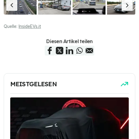
Quelle:
InsideEVs.it
Diesen Artikel teilen
MEISTGELESEN