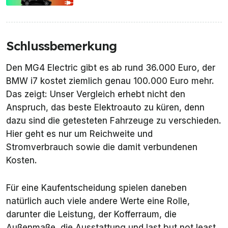
Schlussbemerkung
Den MG4 Electric gibt es ab rund 36.000 Euro, der
BMW i7 kostet ziemlich genau 100.000 Euro mehr.
Das zeigt: Unser Vergleich erhebt nicht den
Anspruch, das beste Elektroauto zu küren, denn
dazu sind die getesteten Fahrzeuge zu verschieden.
Hier geht es nur um Reichweite und
Stromverbrauch sowie die damit verbundenen
Kosten.
Für eine Kaufentscheidung spielen daneben
natürlich auch viele andere Werte eine Rolle,
darunter die Leistung, der Kofferraum, die
Außenmaße, die Ausstattung und last but not least