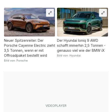
Neuer Spitzenreiter: Der
Der Hyundai Ioniq 9 AWD
Porsche Cayenne Electric zieht
schafft immerhin 2,5 Tonnen -
3,5 Tonnen, wenn er mit
genauso viel wie der BMW iX
Offroadpaket bestellt wird
Bild von: Hyundai
Bild von: Porsche