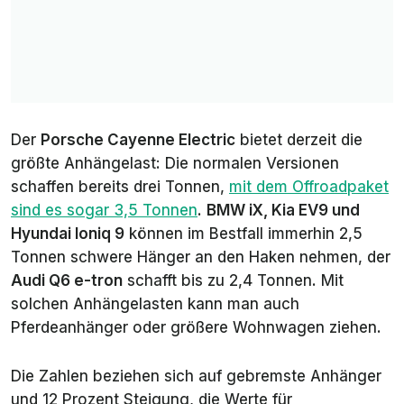
Der
Porsche Cayenne Electric
bietet derzeit die
größte Anhängelast: Die normalen Versionen
schaffen bereits drei Tonnen,
mit dem Offroadpaket
sind es sogar 3,5 Tonnen
.
BMW iX, Kia EV9 und
Hyundai Ioniq 9
können im Bestfall immerhin 2,5
Tonnen schwere Hänger an den Haken nehmen, der
Audi Q6 e-tron
schafft bis zu 2,4 Tonnen. Mit
solchen Anhängelasten kann man auch
Pferdeanhänger oder größere Wohnwagen ziehen.
Die Zahlen beziehen sich auf gebremste Anhänger
und 12 Prozent Steigung, die Werte für