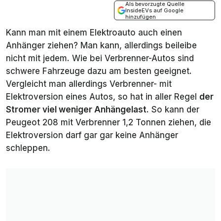
Als bevorzugte Quelle
InsideEVs auf Google
hinzufügen
Kann man mit einem Elektroauto auch einen
Anhänger ziehen? Man kann, allerdings beileibe
nicht mit jedem. Wie bei Verbrenner-Autos sind
schwere Fahrzeuge dazu am besten geeignet.
Vergleicht man allerdings Verbrenner- mit
Elektroversion eines Autos, so hat in aller Regel
der
Stromer viel weniger Anhängelast
. So kann der
Peugeot 208 mit Verbrenner 1,2 Tonnen ziehen, die
Elektroversion darf gar gar keine Anhänger
schleppen.