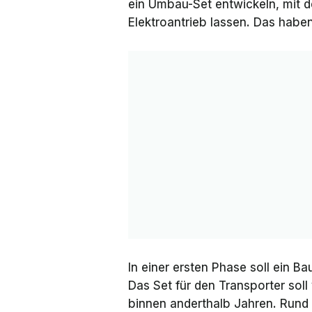
ein Umbau-Set entwickeln, mit 
Elektroantrieb lassen. Das haben
In einer ersten Phase soll ein B
Das Set für den Transporter sol
binnen anderthalb Jahren. Rund 