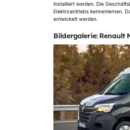
installiert werden. Die Geschäfts
Elektroantriebs kennenlernen. 
entwickelt werden.
Bildergalerie: Renault 