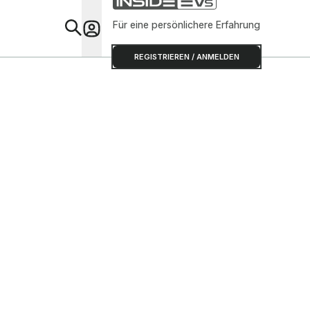
Für eine persönlichere Erfahrung
Special
REGISTRIEREN / ANMELDEN