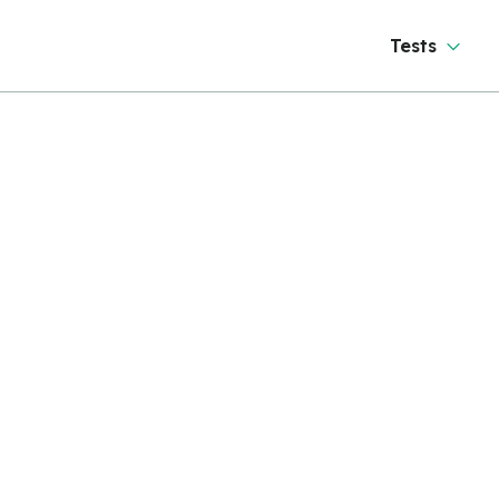
Tests