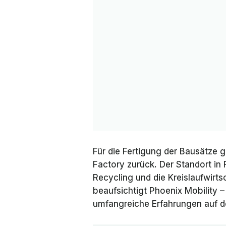
Für die Fertigung der Bausätze 
Factory
zurück. Der Standort in 
Recycling und die Kreislaufwirts
beaufsichtigt Phoenix Mobility 
umfangreiche Erfahrungen auf 