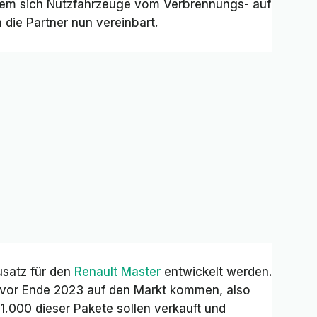
dem sich Nutzfahrzeuge vom Verbrennungs- auf
 die Partner nun vereinbart.
ausatz für den
Renault Master
entwickelt werden.
l vor Ende 2023 auf den Markt kommen, also
1.000 dieser Pakete sollen verkauft und