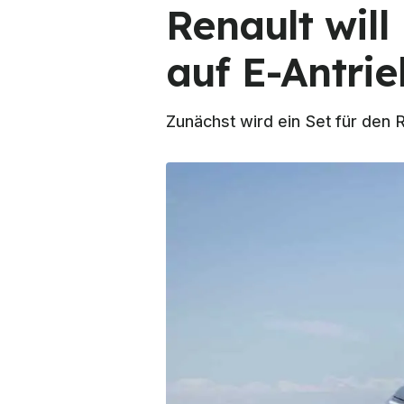
Renault wil
auf E-Antri
Zunächst wird ein Set für den 