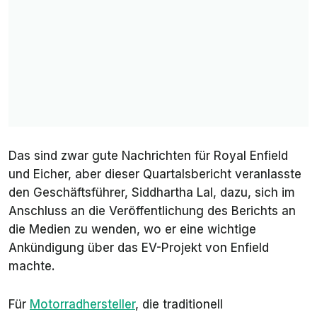
Das sind zwar gute Nachrichten für Royal Enfield
und Eicher, aber dieser Quartalsbericht veranlasste
den Geschäftsführer, Siddhartha Lal, dazu, sich im
Anschluss an die Veröffentlichung des Berichts an
die Medien zu wenden, wo er eine wichtige
Ankündigung über das EV-Projekt von Enfield
machte.
Für
Motorradhersteller
, die traditionell