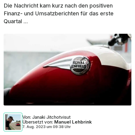
Die Nachricht kam kurz nach den positiven
Finanz- und Umsatzberichten für das erste
Quartal ...
Von
: Janaki Jitchotvisut
Übersetzt von
:
Manuel Lehbrink
7. Aug. 2023
um
09:38 Uhr