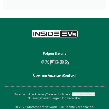
Folgen Sie uns
Über uns
Anzeigen
Kontakt
Datenschutzerklärung
Cookie-Richtlinien
Cookie Settings
Nutzungsbedingungen
Utiq verwalten
© 2026 Motorsport Network. Alle Rechte vorbehalten.