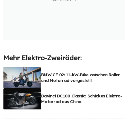
Mehr Elektro-Zweiräder:
BMW CE 02: 11-kW-Bike zwischen Roller
und Motorrad vorgestellt
Davinci DC100 Classic: Schickes Elektro-
Motorrad aus China