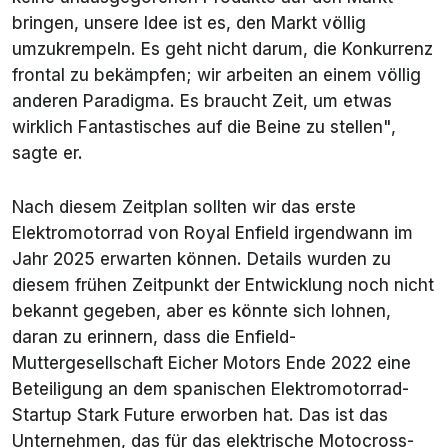
bringen, unsere Idee ist es, den Markt völlig
umzukrempeln. Es geht nicht darum, die Konkurrenz
frontal zu bekämpfen; wir arbeiten an einem völlig
anderen Paradigma. Es braucht Zeit, um etwas
wirklich Fantastisches auf die Beine zu stellen
",
sagte er.
Nach diesem Zeitplan sollten wir das erste
Elektromotorrad von Royal Enfield irgendwann im
Jahr 2025 erwarten können. Details wurden zu
diesem frühen Zeitpunkt der Entwicklung noch nicht
bekannt gegeben, aber es könnte sich lohnen,
daran zu erinnern, dass die Enfield-
Muttergesellschaft Eicher Motors Ende 2022 eine
Beteiligung an dem spanischen Elektromotorrad-
Startup Stark Future erworben hat. Das ist das
Unternehmen, das für das elektrische Motocross-