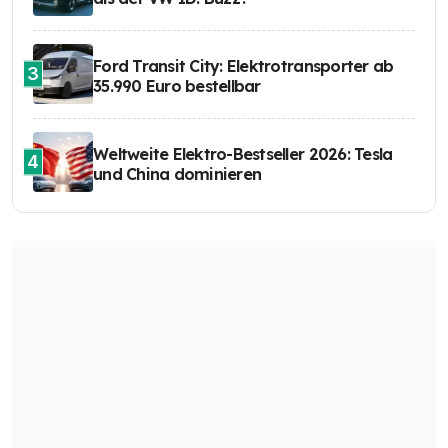
Ford Transit City: Elektrotransporter ab
3
35.990 Euro bestellbar
Weltweite Elektro-Bestseller 2026: Tesla
4
und China dominieren