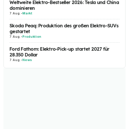
Weltweite Elektro-Bestseller 2026: Tesla und China
dominieren
7 Aug.
-
Markt
Skoda Peaq: Produktion des großen Elektro-SUVs
gestartet
7 Aug.
-
Produktion
Ford Fathom: Elektro-Pick-up startet 2027 für
28.350 Dollar
7 Aug.
-
News