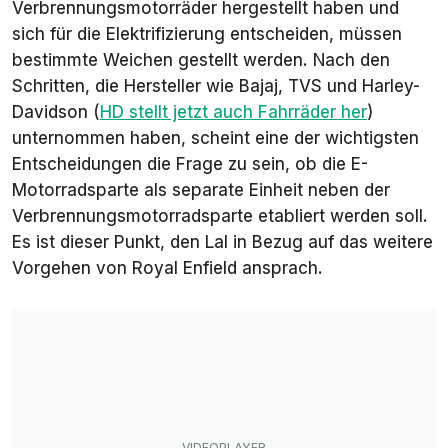
Verbrennungsmotorräder hergestellt haben und
sich für die Elektrifizierung entscheiden, müssen
bestimmte Weichen gestellt werden. Nach den
Schritten, die Hersteller wie Bajaj, TVS und Harley-
Davidson (
HD stellt jetzt auch Fahrräder her
)
unternommen haben, scheint eine der wichtigsten
Entscheidungen die Frage zu sein, ob die E-
Motorradsparte als separate Einheit neben der
Verbrennungsmotorradsparte etabliert werden soll.
Es ist dieser Punkt, den Lal in Bezug auf das weitere
Vorgehen von Royal Enfield ansprach.