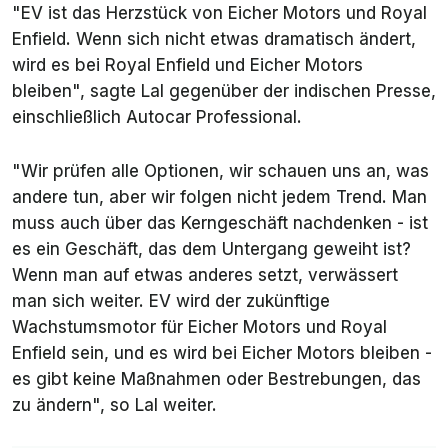
"
EV ist das Herzstück von Eicher Motors und Royal
Enfield. Wenn sich nicht etwas dramatisch ändert,
wird es bei Royal Enfield und Eicher Motors
bleiben
", sagte Lal gegenüber der indischen Presse,
einschließlich
Autocar Professional
.
"
Wir prüfen alle Optionen, wir schauen uns an, was
andere tun, aber wir folgen nicht jedem Trend. Man
muss auch über das Kerngeschäft nachdenken - ist
es ein Geschäft, das dem Untergang geweiht ist?
Wenn man auf etwas anderes setzt, verwässert
man sich weiter. EV wird der zukünftige
Wachstumsmotor für Eicher Motors und Royal
Enfield sein, und es wird bei Eicher Motors bleiben -
es gibt keine Maßnahmen oder Bestrebungen, das
zu ändern
", so Lal weiter.