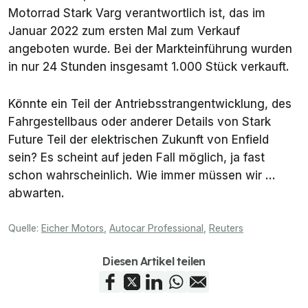
Motorrad Stark Varg verantwortlich ist, das im
Januar 2022 zum ersten Mal zum Verkauf
angeboten wurde. Bei der Markteinführung wurden
in nur 24 Stunden insgesamt 1.000 Stück verkauft.
Könnte ein Teil der Antriebsstrangentwicklung, des
Fahrgestellbaus oder anderer Details von Stark
Future Teil der elektrischen Zukunft von Enfield
sein? Es scheint auf jeden Fall möglich, ja fast
schon wahrscheinlich. Wie immer müssen wir ...
abwarten.
Quelle:
Eicher Motors
,
Autocar Professional
,
Reuters
Diesen Artikel teilen