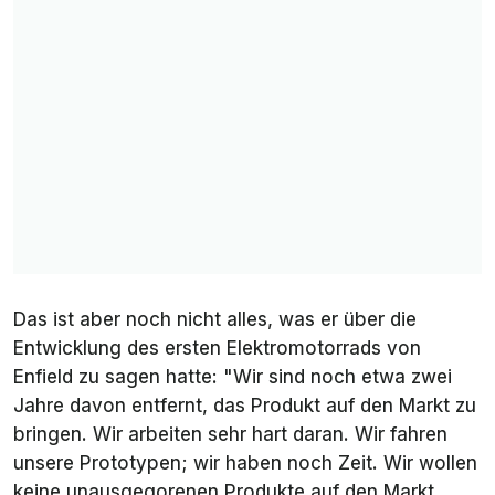
Das ist aber noch nicht alles, was er über die
Entwicklung des ersten Elektromotorrads von
Enfield zu sagen hatte: "
Wir sind noch etwa zwei
Jahre davon entfernt, das Produkt auf den Markt zu
bringen. Wir arbeiten sehr hart daran. Wir fahren
unsere Prototypen; wir haben noch Zeit. Wir wollen
keine unausgegorenen Produkte auf den Markt