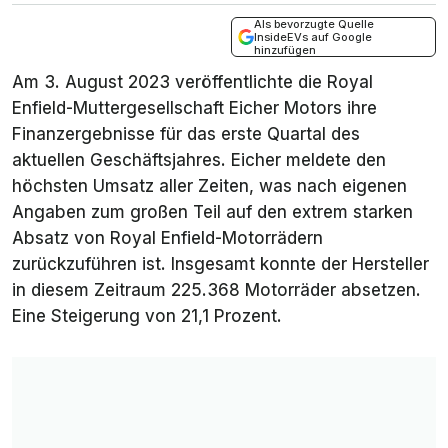
Als bevorzugte Quelle
InsideEVs auf Google
hinzufügen
Am 3. August 2023 veröffentlichte die Royal
Enfield-Muttergesellschaft Eicher Motors ihre
Finanzergebnisse für das erste Quartal des
aktuellen Geschäftsjahres. Eicher meldete den
höchsten Umsatz aller Zeiten, was nach eigenen
Angaben zum großen Teil auf den extrem starken
Absatz von Royal Enfield-Motorrädern
zurückzuführen ist. Insgesamt konnte der Hersteller
in diesem Zeitraum 225.368 Motorräder absetzen.
Eine Steigerung von 21,1 Prozent.