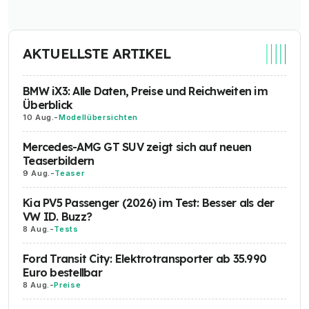
AKTUELLSTE ARTIKEL
BMW iX3: Alle Daten, Preise und Reichweiten im
Überblick
10 Aug.
-
Modellübersichten
Mercedes-AMG GT SUV zeigt sich auf neuen
Teaserbildern
9 Aug.
-
Teaser
Kia PV5 Passenger (2026) im Test: Besser als der
VW ID. Buzz?
8 Aug.
-
Tests
Ford Transit City: Elektrotransporter ab 35.990
Euro bestellbar
8 Aug.
-
Preise