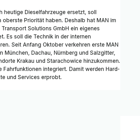
 heutige Dieselfahrzeuge ersetzt, soll
n oberste Priorität haben. Deshalb hat MAN im
 Transport Solutions GmbH ein eigenes
 Es soll die Technik in der internen
eren. Seit Anfang Oktober verkehren erste MAN
n München, Dachau, Nürnberg und Salzgitter,
tandorte Krakau und Starachowice hinzukommen.
Fahrfunktionen integriert. Damit werden Hard-
te und Services erprobt.