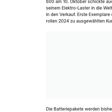
600 am 10. Oktober schickte au
seinem Elektro-Laster in die We
in den Verkauf. Erste Exemplare
rollen 2024 zu ausgewählten Kund
Die Batteriepakete werden bish