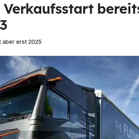
 Verkaufsstart bereit
3
t aber erst 2025