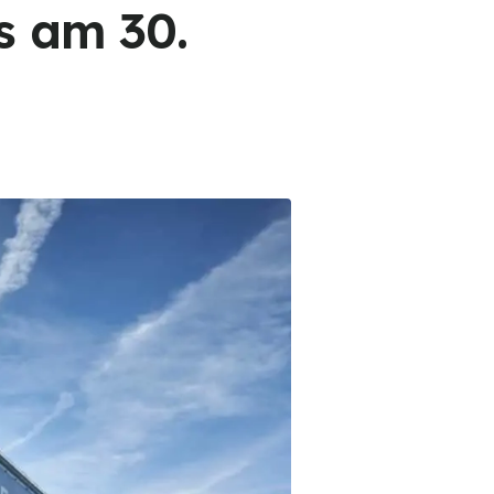
s am 30.