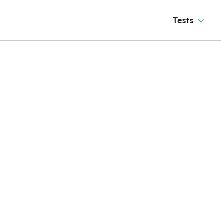
Tests