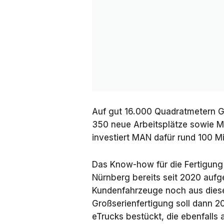
Auf gut 16.000 Quadratmetern G
350 neue Arbeitsplätze sowie Mo
investiert MAN dafür rund 100 Mi
Das Know-how für die Fertigung
Nürnberg bereits seit 2020 aufg
Kundenfahrzeuge noch aus dieser
Großserienfertigung soll dann 2
eTrucks bestückt, die ebenfalls