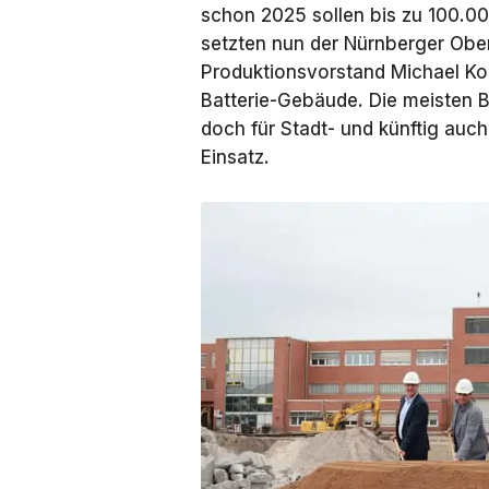
schon 2025 sollen bis zu 100.00
setzten nun der Nürnberger
Obe
Produktionsvorstand Michael Kob
Batterie-Gebäude. Die meisten B
doch für Stadt- und künftig au
Einsatz.