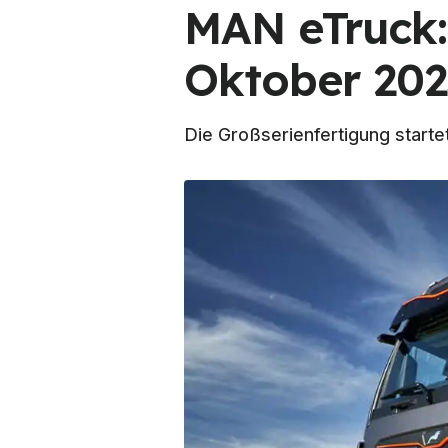
MAN eTruck:
Oktober 202
Die Großserienfertigung starte