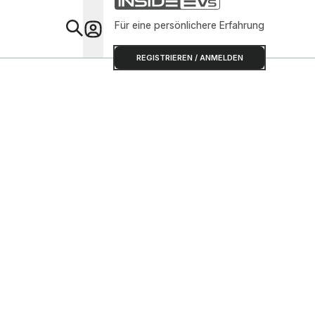
Für eine persönlichere Erfahrung
Special
REGISTRIEREN / ANMELDEN