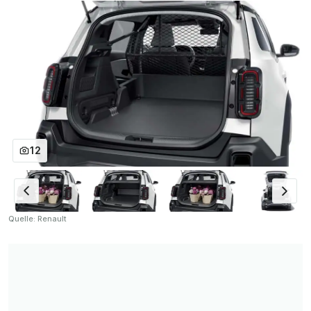
12
Quelle: Renault