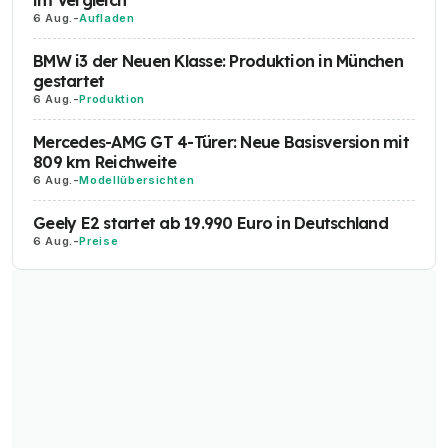
6 Aug.
-
Aufladen
BMW i3 der Neuen Klasse: Produktion in München
gestartet
6 Aug.
-
Produktion
Mercedes-AMG GT 4-Türer: Neue Basisversion mit
809 km Reichweite
6 Aug.
-
Modellübersichten
Geely E2 startet ab 19.990 Euro in Deutschland
6 Aug.
-
Preise