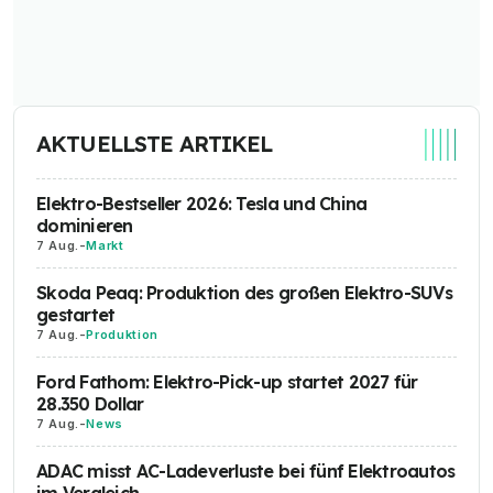
AKTUELLSTE ARTIKEL
Elektro-Bestseller 2026: Tesla und China
dominieren
7 Aug.
-
Markt
Skoda Peaq: Produktion des großen Elektro-SUVs
gestartet
7 Aug.
-
Produktion
Ford Fathom: Elektro-Pick-up startet 2027 für
28.350 Dollar
7 Aug.
-
News
ADAC misst AC-Ladeverluste bei fünf Elektroautos
im Vergleich