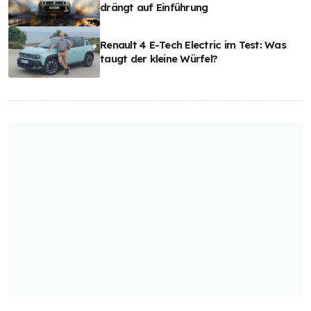
drängt auf Einführung
Renault 4 E-Tech Electric im Test: Was
taugt der kleine Würfel?