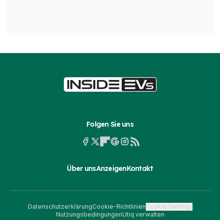
Folgen Sie uns
Über uns
Anzeigen
Kontakt
Datenschutzerklärung
Cookie-Richtlinien
Cookie Settings
Nutzungsbedingungen
Utiq verwalten