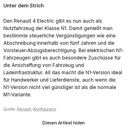
Unter dem Strich
Den Renault 4 Electric gibt es nun auch als
Nutzfahrzeug der Klasse N1. Damit genießt man
bestimmte steuerliche Vergünstigungen wie eine
Abschreibung innerhalb von fünf Jahren und die
Vorsteuer-Abzugsberechtigung. Bei elektrischen N1-
Fahrzeugen gibt es auch besondere Zuschüsse für
die Anschaffung von Fahrzeug und
Ladeinfrastruktur. All das macht die N1-Version ideal
für Handwerker und Lieferdienste, auch wenn die
N1-Version nicht viel günstiger ist als die normale
M1-Variante.
Quelle:
Renault
,
Konfigurator
Diesen Artikel teilen