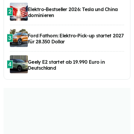
Elektro-Bestseller 2026: Tesla und China
2
dominieren
Ford Fathom: Elektro-Pick-up startet 2027
3
für 28.350 Dollar
Geely E2 startet ab 19.990 Euro in
4
Deutschland