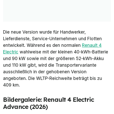
Die neue Version wurde für Handwerker,
Lieferdienste, Service-Unternehmen und Flotten
entwickelt. Während es den normalen
Renault 4
Electric
wahlweise mit der kleinen 40-kWh-Batterie
und 90 kW sowie mit der größeren 52-kWh-Akku
und 110 kW gibt, wird die Transportervariante
ausschließlich in der gehobenen Version
angeboten. Die WLTP-Reichweite beträgt bis zu
409 km.
Bildergalerie: Renault 4 Electric
Advance (2026)