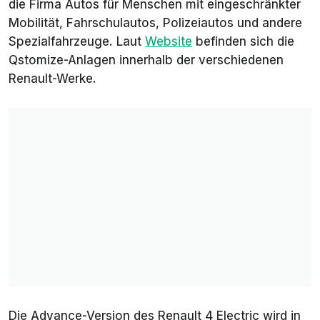
die Firma Autos für Menschen mit eingeschränkter
Mobilität, Fahrschulautos, Polizeiautos und andere
Spezialfahrzeuge. Laut
Website
befinden sich die
Qstomize-Anlagen innerhalb der verschiedenen
Renault-Werke.
Die Advance-Version des Renault 4 Electric wird in