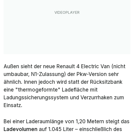
Außen sieht der neue Renault 4 Electric Van (nicht
umbaubar, N1-Zulassung) der Pkw-Version sehr
ähnlich. Innen jedoch wird statt der Rücksitzbank
eine "thermogeformte" Ladefläche mit
Ladungssicherungssystem und Verzurrhaken zum
Einsatz.
Bei einer Laderaumlänge von 1,20 Metern steigt das
Ladevolumen
auf 1.045 Liter – einschließlich des