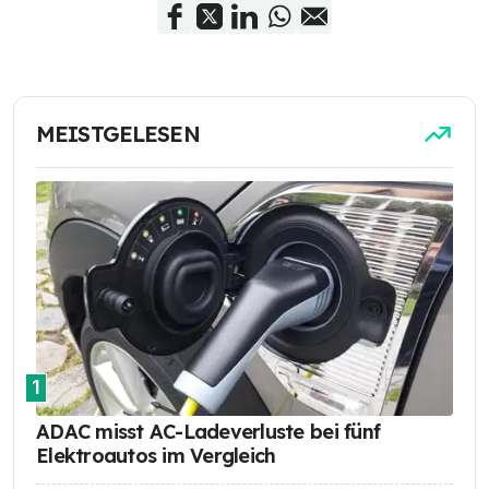
MEISTGELESEN
1
ADAC misst AC-Ladeverluste bei fünf
Elektroautos im Vergleich