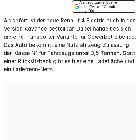
Als bevorzugte Quelle
InsideEVs auf Google
hinzufügen
Ab sofort ist der neue Renault 4 Electric auch in der
Version
Advance
bestellbar. Dabei handelt es sich
um eine Transporter-Variante für Gewerbetreibende.
Das Auto bekommt eine Nutzfahrzeug-Zulassung
der Klasse N1 für Fahrzeuge unter 3,5 Tonnen. Statt
einer Rücksitzbank gibt es hier eine Ladefläche und
ein Ladetrenn-Netz.