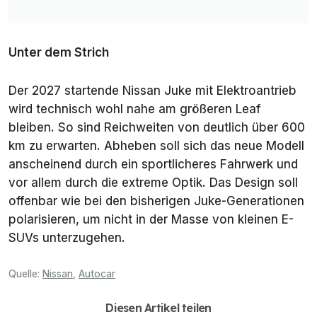
Unter dem Strich
Der 2027 startende Nissan Juke mit Elektroantrieb
wird technisch wohl nahe am größeren Leaf
bleiben. So sind Reichweiten von deutlich über 600
km zu erwarten. Abheben soll sich das neue Modell
anscheinend durch ein sportlicheres Fahrwerk und
vor allem durch die extreme Optik. Das Design soll
offenbar wie bei den bisherigen Juke-Generationen
polarisieren, um nicht in der Masse von kleinen E-
SUVs unterzugehen.
Quelle:
Nissan
,
Autocar
Diesen Artikel teilen