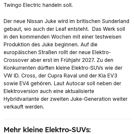
Twingo Electric handeln soll.
Der neue Nissan Juke wird im britischen Sunderland
gebaut, wo auch der Leaf entsteht. Das Werk soll
in den kommenden Wochen mit einer testweisen
Produktion des Juke beginnen. Auf die
europäischen Straßen rollt der neue Elektro-
Crossover aber erst im Frühjahr 2027. Zu den
Konkurrenten dürften kleine Elektro-SUVs wie der
VW ID. Cross, der Cupra Raval und der Kia EV3
sowie EV4 gehören. Laut Autocar soll neben der
Elektroversion auch eine aktualisierte
Hybridvariante der zweiten Juke-Generation weiter
verkauft werden.
Mehr kleine Elektro-SUVs: