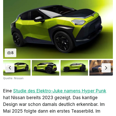
8
Quelle: Nissan
Eine
Studie des Elektro-Juke namens Hyper Punk
hat Nissan bereits 2023 gezeigt. Das kantige
Design war schon damals deutlich erkennbar. Im
Mai 2025 folgte dann ein erstes Teaserbild. Im