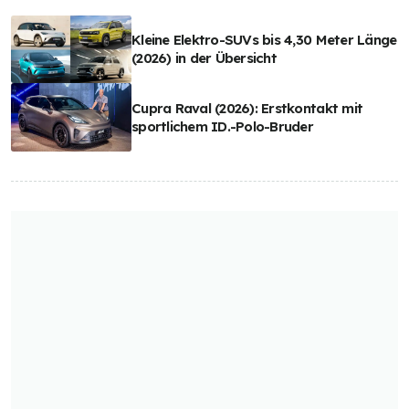
Kleine Elektro-SUVs bis 4,30 Meter Länge
(2026) in der Übersicht
Cupra Raval (2026): Erstkontakt mit
sportlichem ID.-Polo-Bruder