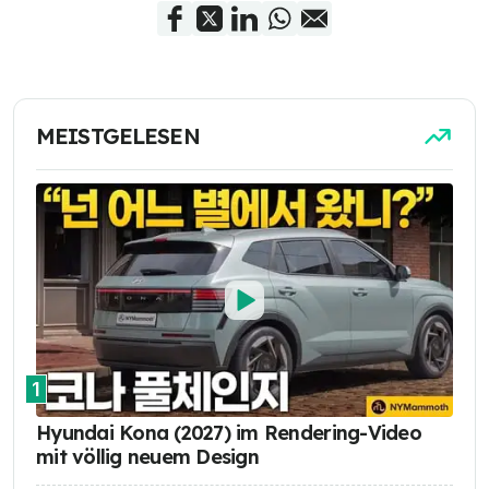
MEISTGELESEN
1
Hyundai Kona (2027) im Rendering-Video
mit völlig neuem Design