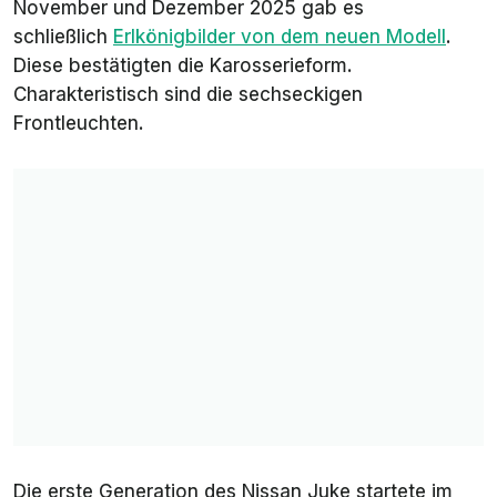
November und Dezember 2025 gab es
schließlich
Erlkönigbilder von dem neuen Modell
.
Diese bestätigten die Karosserieform.
Charakteristisch sind die sechseckigen
Frontleuchten.
Die erste Generation des Nissan Juke startete im