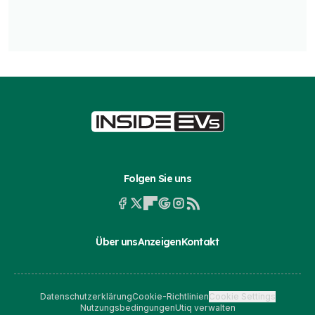
Folgen Sie uns
Über uns
Anzeigen
Kontakt
Datenschutzerklärung
Cookie-Richtlinien
Cookie Settings
Nutzungsbedingungen
Utiq verwalten