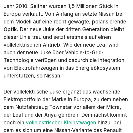
Jahr 2010. Seither wurden 1,5 Millionen Stück in
Europa verkauft. Von Anfang an setzte Nissan bei
dem Modell auf eine recht gewagte, polarisierende
Optik
. Der neue Juke der dritten Generation bleibt
dieser Linie treu und setzt erstmals auf einen
vollelektrischen Antrieb. Wie der neue Leaf wird
auch der neue Juke über Vehicle-to-Grid-
Technologie verfügen und dadurch die Integration
von Elektrofahrzeugen in das Energieökosystem
unterstützen, so Nissan.
Der vollelektrische Juke ergänzt das wachsende
Elektroportfolio der Marke in Europa, zu dem neben
dem Nutzfahrzeug Townstar vor allem der Micra,
der Leaf und der Ariya gehören. Demnächst kommt
noch ein
vollelektrischer Kleinstwagen
hinzu, bei
dem es sich um eine Nissan-Variante des Renault