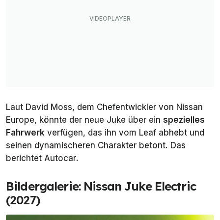
Laut David Moss, dem Chefentwickler von Nissan
Europe, könnte der neue Juke über ein
spezielles
Fahrwerk
verfügen, das ihn vom Leaf abhebt und
seinen dynamischeren Charakter betont. Das
berichtet
Autocar
.
Bildergalerie: Nissan Juke Electric
(2027)