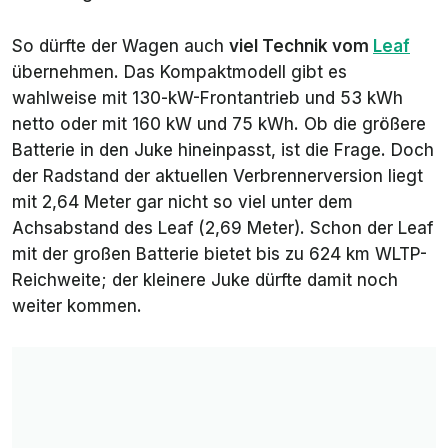
So dürfte der Wagen auch
viel Technik vom
Leaf
übernehmen. Das Kompaktmodell gibt es
wahlweise mit 130-kW-Frontantrieb und 53 kWh
netto oder mit 160 kW und 75 kWh. Ob die größere
Batterie in den Juke hineinpasst, ist die Frage. Doch
der Radstand der aktuellen Verbrennerversion liegt
mit 2,64 Meter gar nicht so viel unter dem
Achsabstand des Leaf (2,69 Meter). Schon der Leaf
mit der großen Batterie bietet bis zu 624 km WLTP-
Reichweite; der kleinere Juke dürfte damit noch
weiter kommen.