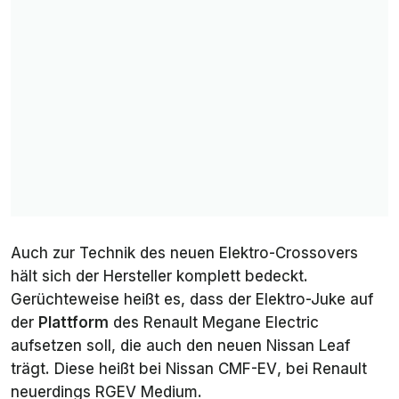
Auch zur Technik des neuen Elektro-Crossovers
hält sich der Hersteller komplett bedeckt.
Gerüchteweise heißt es, dass der Elektro-Juke auf
der
Plattform
des Renault Megane Electric
aufsetzen soll, die auch den neuen Nissan Leaf
trägt. Diese heißt bei Nissan
CMF-EV
, bei Renault
neuerdings
RGEV Medium
.