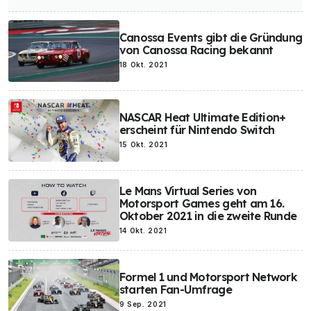
Canossa Events gibt die Gründung
von Canossa Racing bekannt
18 Okt. 2021
NASCAR Heat Ultimate Edition+
erscheint für Nintendo Switch
15 Okt. 2021
Le Mans Virtual Series von
Motorsport Games geht am 16.
Oktober 2021 in die zweite Runde
14 Okt. 2021
Formel 1 und Motorsport Network
starten Fan-Umfrage
9 Sep. 2021