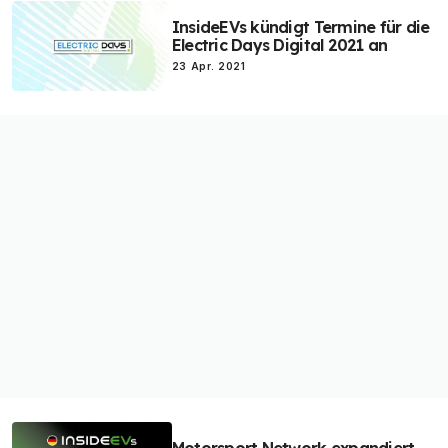
InsideEVs kündigt Termine für die
Electric Days Digital 2021 an
23 Apr. 2021
Motorsport Network expandiert