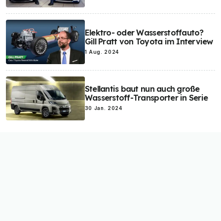
Elektro- oder Wasserstoffauto?
Gill Pratt von Toyota im Interview
1 Aug. 2024
Stellantis baut nun auch große
Wasserstoff-Transporter in Serie
30 Jan. 2024