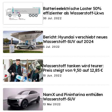
Batterieelektrische Laster 50%
effizienter als Wasserstoff-Lkws
30 Jul. 2022
Bericht: Hyundai verschiebt neues
Wasserstoff-SUV auf 2024
5 Jul. 2022
Wasserstoff tanken wird teurer:
Preis steigt von 9,50 auf 12,85 €
10 Jun. 2022
NamX und Pininfarina enthüllen
Wasserstoff-SUV
13 Mai 2022