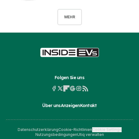
MEHR
Folgen Sie uns
Über uns
Anzeigen
Kontakt
Datenschutzerklärung
Cookie-Richtlinien
Cookie Settings
Nutzungsbedingungen
Utiq verwalten