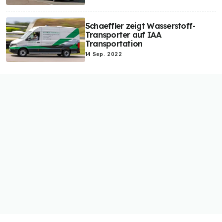
Schaeffler zeigt Wasserstoff-
Transporter auf IAA
Transportation
14 Sep. 2022