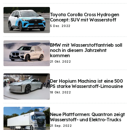
Toyota Corolla Cross Hydrogen
Concept: SUV mit Wasserstoff
5 Dez. 2022
BMW mit Wasserstoffantrieb soll
noch in diesem Jahrzehnt
kommen
21 Okt. 2022
Der Hopium Machina ist eine 500
PS starke Wasserstoff-Limousine
18 Okt. 2022
Neue Plattformen: Quantron zeigt
Wasserstoff- und Elektro-Trucks
21 Sep. 2022