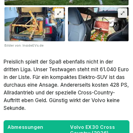
Bilder von: InsideEVs.de
Preislich spielt der Spaß ebenfalls nicht in der
dritten Liga. Unser Testwagen steht mit 61.040 Euro
in der Liste. Für ein kompaktes Elektro-SUV ist das
durchaus eine Ansage. Andererseits kosten 428 PS,
Allradantrieb und der spezielle Cross-Country-
Auftritt eben Geld. Günstig wirkt der Volvo keine
Sekunde.
Abmessungen
Volvo EX30 Cross