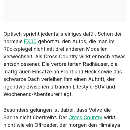
Optisch spricht jedenfalls einiges dafür. Schon der
normale
EX30
gehört zu den Autos, die man im
Rückspiegel nicht mit drei anderen Modellen
verwechselt. Als Cross Country wirkt er noch etwas
entschlossener. Die verbreiterten Radhäuser, die
mattgrauen Einsätze an Front und Heck sowie das
schwarze Dach verleihen ihm einen Auftritt, der
irgendwo zwischen urbanem Lifestyle-SUV und
Wochenend-Abenteurer liegt.
Besonders gelungen ist dabei, dass Volvo die
Sache nicht übertreibt. Der
Cross Country
wirkt
nicht wie ein Offroader, der morgen den Himalaya