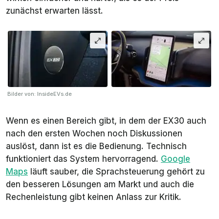
zunächst erwarten lässt.
Bilder von: InsideEVs.de
Wenn es einen Bereich gibt, in dem der EX30 auch
nach den ersten Wochen noch Diskussionen
auslöst, dann ist es die Bedienung. Technisch
funktioniert das System hervorragend.
Google
Maps
läuft sauber, die Sprachsteuerung gehört zu
den besseren Lösungen am Markt und auch die
Rechenleistung gibt keinen Anlass zur Kritik.