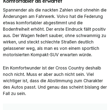
Komfortabler als erwartet
Spannender als die nackten Zahlen sind ohnehin die
Änderungen am Fahrwerk. Volvo hat die Federung
etwas komfortabler abgestimmt und die
Bodenfreiheit erhöht. Der erste Eindruck fällt positiv
aus. Der Wagen federt sauber, ohne schwammig zu
wirken, und steckt schlechte Straßen deutlich
gelassener weg, als man es von einem sportlich
motorisierten Kompakt-SUV erwarten würde.
Ein Komfortwunder ist der Cross Country deshalb
noch nicht. Muss er aber auch nicht sein. Viel
wichtiger ist, dass die Abstimmung zum Charakter
des Autos passt. Und genau das scheint bislang der
Fall zu sein.