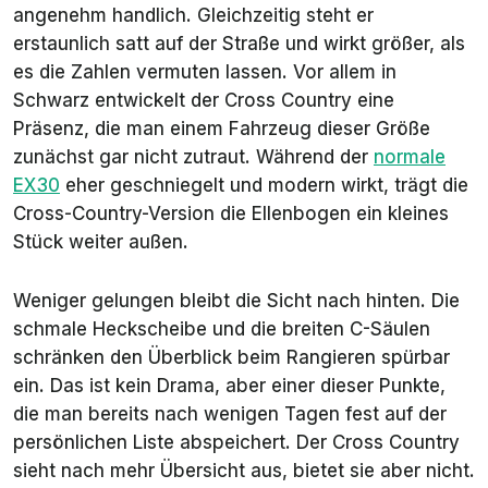
angenehm handlich. Gleichzeitig steht er
erstaunlich satt auf der Straße und wirkt größer, als
es die Zahlen vermuten lassen. Vor allem in
Schwarz entwickelt der Cross Country eine
Präsenz, die man einem Fahrzeug dieser Größe
zunächst gar nicht zutraut. Während der
normale
EX30
eher geschniegelt und modern wirkt, trägt die
Cross-Country-Version die Ellenbogen ein kleines
Stück weiter außen.
Weniger gelungen bleibt die Sicht nach hinten. Die
schmale Heckscheibe und die breiten C-Säulen
schränken den Überblick beim Rangieren spürbar
ein. Das ist kein Drama, aber einer dieser Punkte,
die man bereits nach wenigen Tagen fest auf der
persönlichen Liste abspeichert. Der Cross Country
sieht nach mehr Übersicht aus, bietet sie aber nicht.