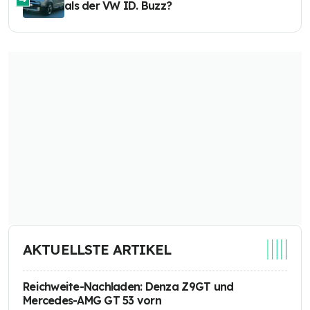
als der VW ID. Buzz?
AKTUELLSTE ARTIKEL
Reichweite-Nachladen: Denza Z9GT und
Mercedes-AMG GT 53 vorn