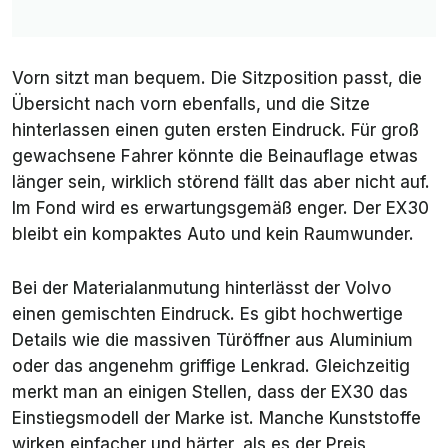
Vorn sitzt man bequem. Die Sitzposition passt, die
Übersicht nach vorn ebenfalls, und die Sitze
hinterlassen einen guten ersten Eindruck. Für groß
gewachsene Fahrer könnte die Beinauflage etwas
länger sein, wirklich störend fällt das aber nicht auf.
Im Fond wird es erwartungsgemäß enger. Der EX30
bleibt ein kompaktes Auto und kein Raumwunder.
Bei der Materialanmutung hinterlässt der Volvo
einen gemischten Eindruck. Es gibt hochwertige
Details wie die massiven Türöffner aus Aluminium
oder das angenehm griffige Lenkrad. Gleichzeitig
merkt man an einigen Stellen, dass der EX30 das
Einstiegsmodell der Marke ist. Manche Kunststoffe
wirken einfacher und härter, als es der Preis