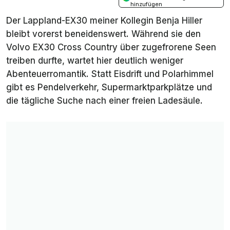
hinzufügen
Der Lappland-EX30 meiner Kollegin Benja Hiller
bleibt vorerst beneidenswert. Während sie den
Volvo EX30 Cross Country über zugefrorene Seen
treiben durfte, wartet hier deutlich weniger
Abenteuerromantik. Statt Eisdrift und Polarhimmel
gibt es Pendelverkehr, Supermarktparkplätze und
die tägliche Suche nach einer freien Ladesäule.