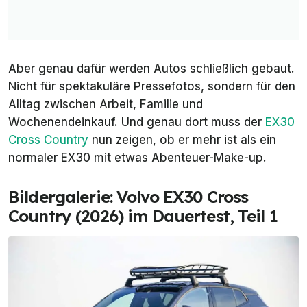
Aber genau dafür werden Autos schließlich gebaut.
Nicht für spektakuläre Pressefotos, sondern für den
Alltag zwischen Arbeit, Familie und
Wochenendeinkauf. Und genau dort muss der
EX30
Cross Country
nun zeigen, ob er mehr ist als ein
normaler EX30 mit etwas Abenteuer-Make-up.
Bildergalerie: Volvo EX30 Cross
Country (2026) im Dauertest, Teil 1