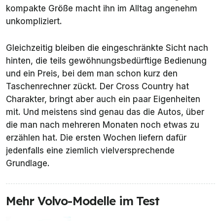
kompakte Größe macht ihn im Alltag angenehm
unkompliziert.
Gleichzeitig bleiben die eingeschränkte Sicht nach
hinten, die teils gewöhnungsbedürftige Bedienung
und ein Preis, bei dem man schon kurz den
Taschenrechner zückt. Der Cross Country hat
Charakter, bringt aber auch ein paar Eigenheiten
mit. Und meistens sind genau das die Autos, über
die man nach mehreren Monaten noch etwas zu
erzählen hat. Die ersten Wochen liefern dafür
jedenfalls eine ziemlich vielversprechende
Grundlage.
Mehr Volvo-Modelle im Test