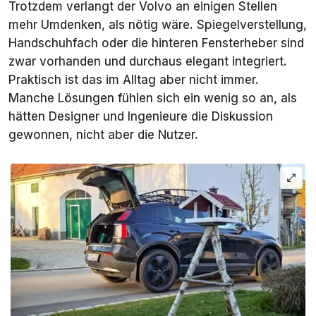
Trotzdem verlangt der Volvo an einigen Stellen
mehr Umdenken, als nötig wäre. Spiegelverstellung,
Handschuhfach oder die hinteren Fensterheber sind
zwar vorhanden und durchaus elegant integriert.
Praktisch ist das im Alltag aber nicht immer.
Manche Lösungen fühlen sich ein wenig so an, als
hätten Designer und Ingenieure die Diskussion
gewonnen, nicht aber die Nutzer.