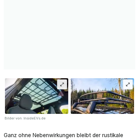
Bilder von: InsideEVs.de
Ganz ohne Nebenwirkungen bleibt der rustikale