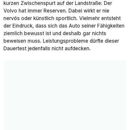
kurzen Zwischenspurt auf der Landstraße: Der
Volvo hat immer Reserven. Dabei wirkt er nie
nervös oder künstlich sportlich. Vielmehr entsteht
der Eindruck, dass sich das Auto seiner Fähigkeiten
ziemlich bewusst ist und deshalb gar nichts
beweisen muss. Leistungsprobleme dürfte dieser
Dauertest jedenfalls nicht aufdecken.