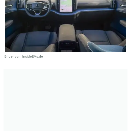
Bilder von: InsideEVs.de