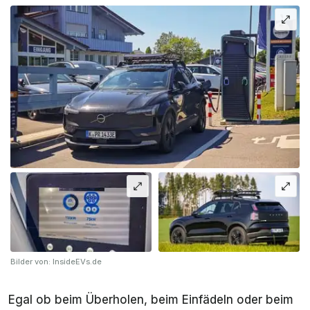
Bilder von: InsideEVs.de
Egal ob beim Überholen, beim Einfädeln oder beim