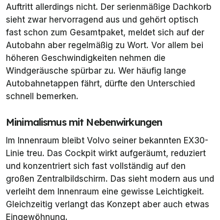
Auftritt allerdings nicht. Der serienmäßige Dachkorb
sieht zwar hervorragend aus und gehört optisch
fast schon zum Gesamtpaket, meldet sich auf der
Autobahn aber regelmäßig zu Wort. Vor allem bei
höheren Geschwindigkeiten nehmen die
Windgeräusche spürbar zu. Wer häufig lange
Autobahnetappen fährt, dürfte den Unterschied
schnell bemerken.
Minimalismus mit Nebenwirkungen
Im Innenraum bleibt Volvo seiner bekannten EX30-
Linie treu. Das Cockpit wirkt aufgeräumt, reduziert
und konzentriert sich fast vollständig auf den
großen Zentralbildschirm. Das sieht modern aus und
verleiht dem Innenraum eine gewisse Leichtigkeit.
Gleichzeitig verlangt das Konzept aber auch etwas
Eingewöhnung.