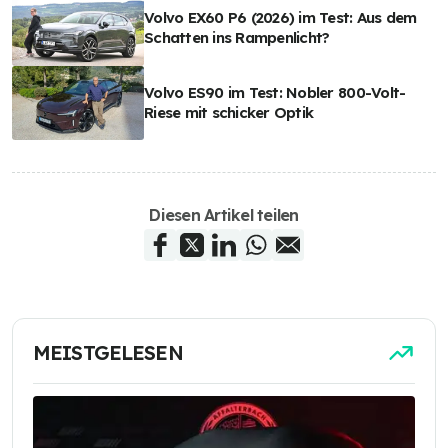
Volvo EX60 P6 (2026) im Test: Aus dem
Schatten ins Rampenlicht?
Volvo ES90 im Test: Nobler 800-Volt-
Riese mit schicker Optik
Diesen Artikel teilen
MEISTGELESEN