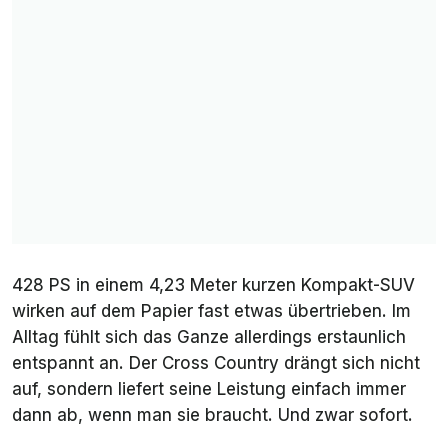
428 PS in einem 4,23 Meter kurzen Kompakt-SUV
wirken auf dem Papier fast etwas übertrieben. Im
Alltag fühlt sich das Ganze allerdings erstaunlich
entspannt an. Der Cross Country drängt sich nicht
auf, sondern liefert seine Leistung einfach immer
dann ab, wenn man sie braucht. Und zwar sofort.