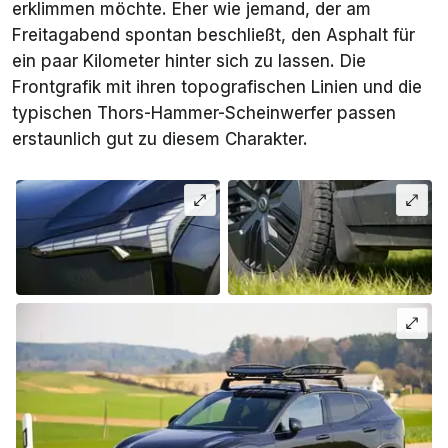
erklimmen möchte. Eher wie jemand, der am
Freitagabend spontan beschließt, den Asphalt für
ein paar Kilometer hinter sich zu lassen. Die
Frontgrafik mit ihren topografischen Linien und die
typischen Thors-Hammer-Scheinwerfer passen
erstaunlich gut zu diesem Charakter.