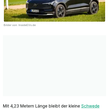
Bilder von: InsideEVs.de
Mit 4,23 Metern Länge bleibt der kleine
Schwede