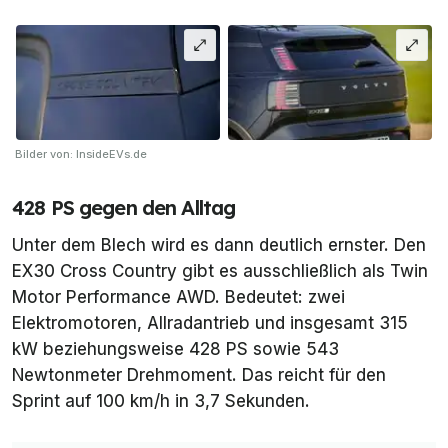
Bilder von: InsideEVs.de
428 PS gegen den Alltag
Unter dem Blech wird es dann deutlich ernster. Den
EX30 Cross Country gibt es ausschließlich als Twin
Motor Performance AWD. Bedeutet: zwei
Elektromotoren, Allradantrieb und insgesamt 315
kW beziehungsweise 428 PS sowie 543
Newtonmeter Drehmoment. Das reicht für den
Sprint auf 100 km/h in 3,7 Sekunden.