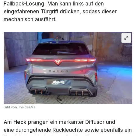
Fallback-Lösung: Man kann links auf den
eingefahrenen Türgriff drücken, sodass dieser
mechanisch ausfährt.
Bild von: InsideEVs
Am
Heck
prangen ein markanter Diffusor und
eine durchgehende Rückleuchte sowie ebenfalls ein