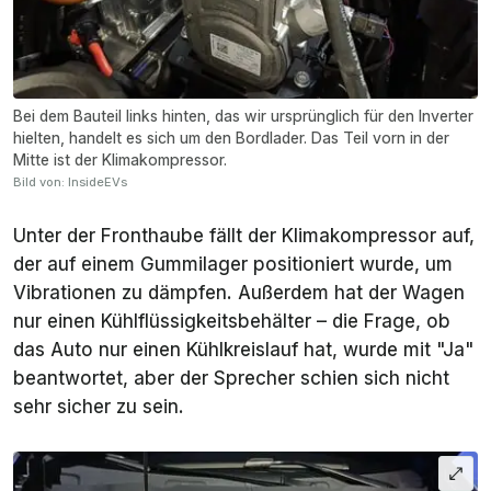
Bei dem Bauteil links hinten, das wir ursprünglich für den Inverter
hielten, handelt es sich um den Bordlader. Das Teil vorn in der
Mitte ist der Klimakompressor.
Bild von: InsideEVs
Unter der Fronthaube fällt der Klimakompressor auf,
der auf einem Gummilager positioniert wurde, um
Vibrationen zu dämpfen. Außerdem hat der Wagen
nur
einen
Kühlflüssigkeitsbehälter – die Frage, ob
das Auto nur
einen
Kühlkreislauf hat, wurde mit "Ja"
beantwortet, aber der Sprecher schien sich nicht
sehr sicher zu sein.