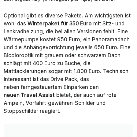
Optional gibt es diverse Pakete. Am wichtigsten ist
wohl das
Winterpaket für 350 Euro
mit Sitz- und
Lenkradheizung, die bei allen Versionen fehlt. Eine
Wärmepumpe kostet 950 Euro, ein Panoramadach
und die Anhängevorrichtung jeweils 650 Euro. Eine
Bicoloroptik mit grauem oder schwarzem Dach
schlägt mit 400 Euro zu Buche, die
Mattlackierungen sogar mit 1.800 Euro. Technisch
interessant ist das
Drive Pack
, das
neben ferngesteuertem Einparken den
neuen
Travel Assist
bietet, der auch auf rote
Ampeln, Vorfahrt-gewähren-Schilder und
Stoppschilder reagiert.