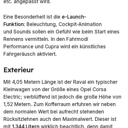
etc. angepasst wird.
Eine Besonderheit ist die
e-Launch-
Funktion
: Beleuchtung, Cockpit-Animation
und Sounds sollen ein Gefühl wie beim Start eines
Rennens vermitteln. In den Fahrmodi
Performance
und
Cupra
wird ein künstliches
Fahrgeräusch aktiviert.
Exterieur
Mit 4,05 Metern Länge ist der Raval ein typischer
Kleinwagen von der Größe eines Opel Corsa
Electric; verblüffend ist jedoch die große Höhe von
1,52 Metern. Zum Kofferraum erfuhren wir neben
dem normalen Wert bei aufrecht stehenden
Rücksitzlehnen auch den Maximalwert. Dieser ist
mit
1.344 Litern
wirklich beachtlich, denn damit