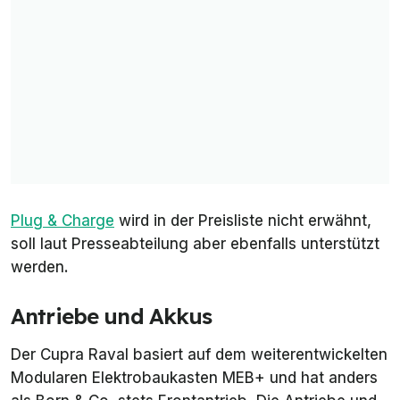
Plug & Charge
wird in der Preisliste nicht erwähnt,
soll laut Presseabteilung aber ebenfalls unterstützt
werden.
Antriebe und Akkus
Der Cupra Raval basiert auf dem weiterentwickelten
Modularen Elektrobaukasten MEB+ und hat anders