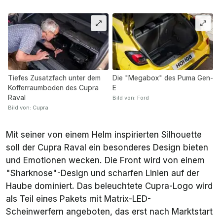
Tiefes Zusatzfach unter dem
Die "Megabox" des Puma Gen-
Kofferraumboden des Cupra
E
Raval
Bild von: Ford
Bild von: Cupra
Mit seiner von einem Helm inspirierten Silhouette
soll der Cupra Raval ein besonderes Design bieten
und Emotionen wecken. Die Front wird von einem
"Sharknose"-Design und scharfen Linien auf der
Haube dominiert. Das beleuchtete Cupra-Logo wird
als Teil eines Pakets mit Matrix-LED-
Scheinwerfern angeboten, das erst nach Marktstart