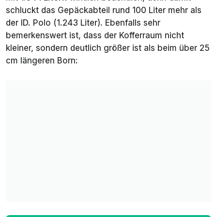
schluckt das Gepäckabteil rund 100 Liter mehr als
der ID. Polo (1.243 Liter). Ebenfalls sehr
bemerkenswert ist, dass der Kofferraum nicht
kleiner, sondern deutlich
größer
ist als beim über 25
cm längeren Born: