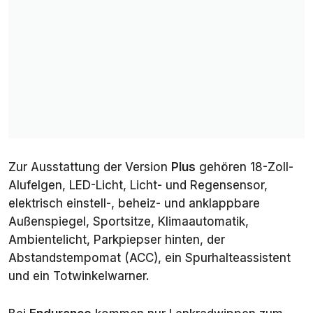
Zur Ausstattung der Version
Plus
gehören 18-Zoll-
Alufelgen, LED-Licht, Licht- und Regensensor,
elektrisch einstell-, beheiz- und anklappbare
Außenspiegel, Sportsitze, Klimaautomatik,
Ambientelicht, Parkpiepser hinten, der
Abstandstempomat (ACC), ein Spurhalteassistent
und ein Totwinkelwarner.