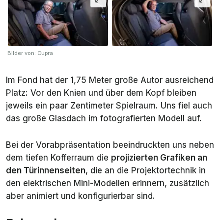
Bilder von: Cupra
Im Fond hat der 1,75 Meter große Autor ausreichend
Platz: Vor den Knien und über dem Kopf bleiben
jeweils ein paar Zentimeter Spielraum. Uns fiel auch
das große Glasdach im fotografierten Modell auf.
Bei der Vorabpräsentation beeindruckten uns neben
dem tiefen Kofferraum die
projizierten Grafiken an
den Türinnenseiten
, die an die Projektortechnik in
den elektrischen Mini-Modellen erinnern, zusätzlich
aber animiert und konfigurierbar sind.