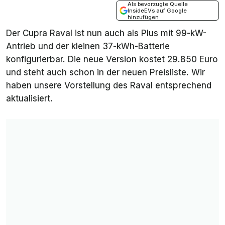
Als bevorzugte Quelle
InsideEVs auf Google
hinzufügen
Der Cupra Raval ist nun auch als Plus mit 99-kW-
Antrieb und der kleinen 37-kWh-Batterie
konfigurierbar. Die neue Version kostet 29.850 Euro
und steht auch schon in der neuen Preisliste. Wir
haben unsere Vorstellung des Raval entsprechend
aktualisiert.