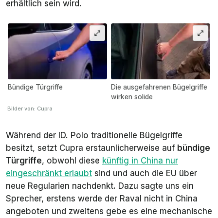
erhältlich sein wird.
Bündige Türgriffe
Die ausgefahrenen Bügelgriffe
wirken solide
Bilder von: Cupra
Während der ID. Polo traditionelle Bügelgriffe
besitzt, setzt Cupra erstaunlicherweise auf
bündige
Türgriffe
, obwohl diese
künftig in China nur
eingeschränkt erlaubt
sind und auch die EU über
neue Regularien nachdenkt. Dazu sagte uns ein
Sprecher, erstens werde der Raval nicht in China
angeboten und zweitens gebe es eine mechanische