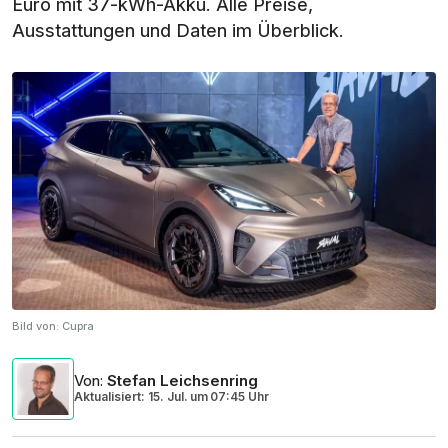
Euro mit 37-kWh-Akku. Alle Preise,
Ausstattungen und Daten im Überblick.
Bild von:
Cupra
Von
:
Stefan Leichsenring
Aktualisiert: 15. Jul.
um
07:45 Uhr