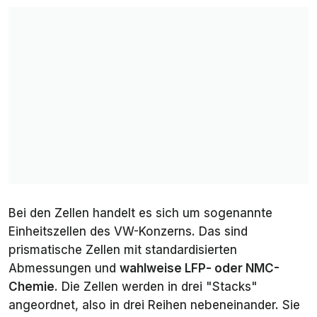
Bei den Zellen handelt es sich um sogenannte
Einheitszellen
des VW-Konzerns. Das sind
prismatische Zellen mit standardisierten
Abmessungen und
wahlweise LFP- oder NMC-
Chemie
. Die Zellen werden in drei "Stacks"
angeordnet, also in drei Reihen nebeneinander. Sie