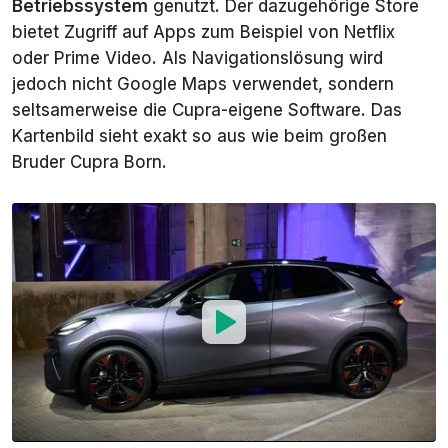
Betriebssystem
genutzt. Der dazugehörige Store
bietet Zugriff auf Apps zum Beispiel von Netflix
oder Prime Video. Als Navigationslösung wird
jedoch nicht Google Maps verwendet, sondern
seltsamerweise die Cupra-eigene Software. Das
Kartenbild sieht exakt so aus wie beim großen
Bruder Cupra Born.