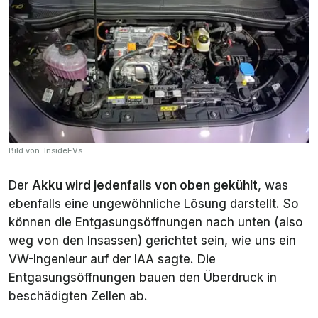
Bild von: InsideEVs
Der
Akku wird jedenfalls von oben gekühlt
, was
ebenfalls eine ungewöhnliche Lösung darstellt. So
können die Entgasungsöffnungen nach unten (also
weg von den Insassen) gerichtet sein, wie uns ein
VW-Ingenieur auf der IAA sagte. Die
Entgasungsöffnungen bauen den Überdruck in
beschädigten Zellen ab.