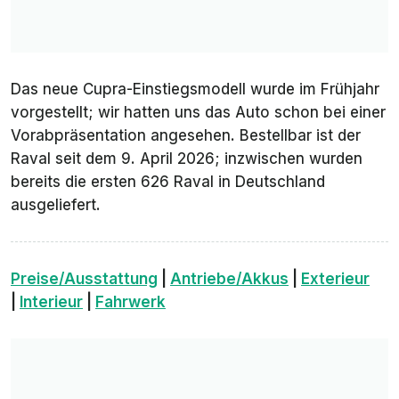
Das neue Cupra-Einstiegsmodell wurde im Frühjahr
vorgestellt; wir hatten uns das Auto schon bei einer
Vorabpräsentation angesehen. Bestellbar ist der
Raval seit dem 9. April 2026; inzwischen wurden
bereits die ersten 626 Raval in Deutschland
ausgeliefert.
Preise/Ausstattung
|
Antriebe/Akkus
|
Exterieur
|
Interieur
|
Fahrwerk