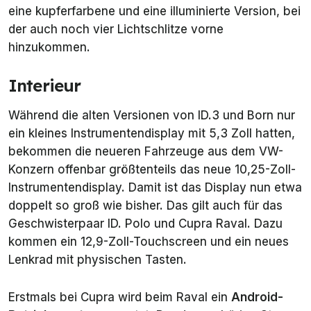
eine kupferfarbene und eine illuminierte Version, bei
der auch noch vier Lichtschlitze vorne
hinzukommen.
Interieur
Während die alten Versionen von ID.3 und Born nur
ein kleines Instrumentendisplay mit 5,3 Zoll hatten,
bekommen die neueren Fahrzeuge aus dem VW-
Konzern offenbar größtenteils das neue 10,25-Zoll-
Instrumentendisplay. Damit ist das Display nun etwa
doppelt so groß wie bisher. Das gilt auch für das
Geschwisterpaar ID. Polo und Cupra Raval. Dazu
kommen ein 12,9-Zoll-Touchscreen und ein neues
Lenkrad mit
physischen
Tasten.
Erstmals bei Cupra wird beim Raval ein
Android-