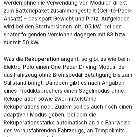
werden ohne die Verwendung von Modulen direkt
zum Batteriepaket zusammengestellt (Cell-to-Pack-
Ansatz) – das spart Gewicht und Platz. Aufgeladen
wird bei den Startversionen mit 105 kW, bei den
später folgenden Versionen dagegen mit 88 bzw.
nur mit 50 kW.
Was die
Rekuperation
angeht, so gibt es wie beim
Elektro-Polo einen One-Pedal-Driving-Modus, der
das Fahrzeug ohne Bremspedal-Betätigung bis zum
Stillstand bringt. Daneben gibt es nach Angaben
eines Produktsprechers einen Segelmodus ohne
Rekuperation sowie zwei mittelstarke
Rekuperationsmodi. Zudem soll es auch noch einen
adaptiven Modus geben, bei dem die
Rekuperationsstärke automatisch an die Fahrweise
des vorausfahrenden Fahrzeugs, an Tempolimits