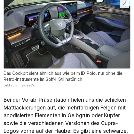
Das Cockpit sieht ähnlich aus wie beim ID. Polo, nur ohne die
Retro-Instrumente im Golf-I-Stil natürlich
Bild von: InsideEVs
Bei der Vorab-Präsentation fielen uns die schicken
Mattlackierungen auf, die mehrfarbigen Felgen mit
anodisierten Elementen in Gelbgrün oder Kupfer
sowie die verschiedenen Versionen des Cupra-
Logos vorne auf der Haube: Es gibt eine schwarze,