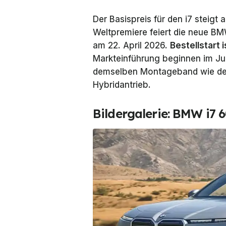
Der Basispreis für den i7 steigt 
Weltpremiere feiert die neue B
am 22. April 2026.
Bestellstart 
Markteinführung beginnen im Jul
demselben Montageband wie der 
Hybridantrieb.
Bildergalerie: BMW i7 6