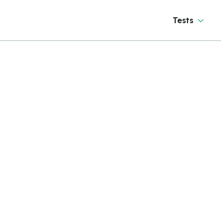
Tests