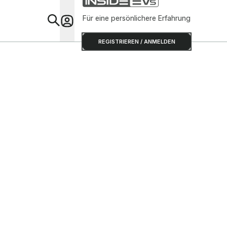
Für eine persönlichere Erfahrung
Special
REGISTRIEREN / ANMELDEN