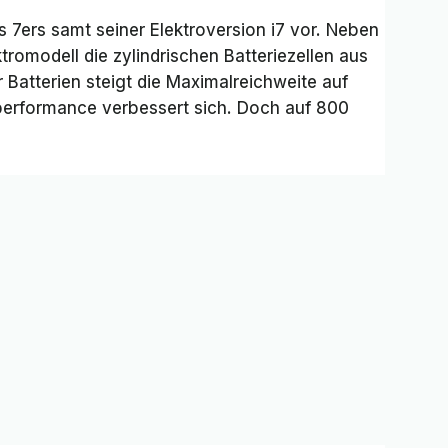
 7ers samt seiner Elektroversion i7 vor. Neben
tromodell die zylindrischen Batteriezellen aus
 Batterien steigt die Maximalreichweite auf
erformance verbessert sich. Doch auf 800