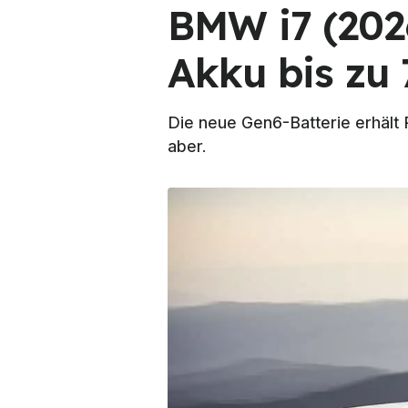
BMW i7 (202
Akku bis zu
Die neue Gen6-Batterie erhält 
aber.