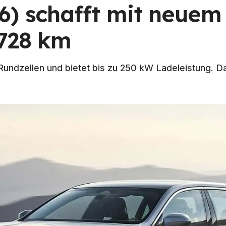
6) schafft mit neuem
 728 km
Rundzellen und bietet bis zu 250 kW Ladeleistung. 