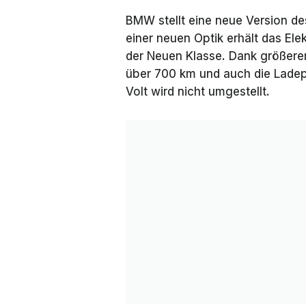
BMW stellt eine neue Version des
einer neuen Optik erhält das Elek
der
Neuen Klasse
. Dank größerer
über 700 km und auch die Ladep
Volt wird nicht umgestellt.