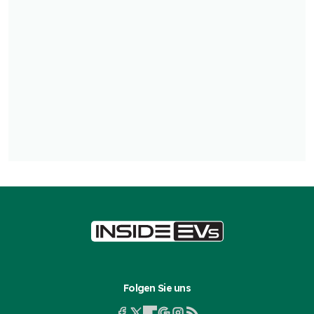
Folgen Sie uns