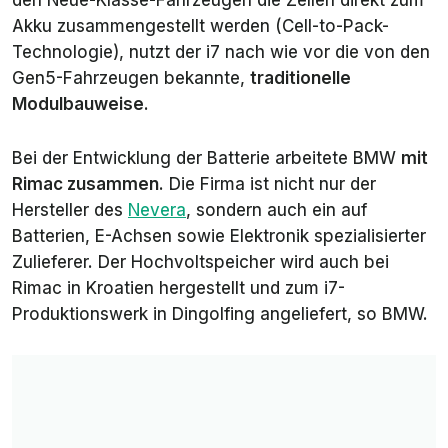
den Neue-Klasse-Fahrzeugen die Zellen direkt zum
Akku zusammengestellt werden (Cell-to-Pack-
Technologie), nutzt der i7 nach wie vor die von den
Gen5-Fahrzeugen bekannte,
traditionelle
Modulbauweise
.
Bei der Entwicklung der Batterie arbeitete BMW
mit
Rimac zusammen
. Die Firma ist nicht nur der
Hersteller des
Nevera
, sondern auch ein auf
Batterien, E-Achsen sowie Elektronik spezialisierter
Zulieferer. Der Hochvoltspeicher wird auch bei
Rimac in Kroatien hergestellt und zum i7-
Produktionswerk in Dingolfing angeliefert, so BMW.