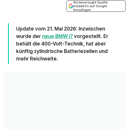
Als bevorzugte Quelle
InsideEVs auf Google
hinzufügen
Update vom 21. Mai 2026: Inzwischen
wurde der
neue BMW i7
vorgestellt. Er
behält die 400-Volt-Technik, hat aber
künftig zylindrische Batteriezellen und
mehr Reichweite.