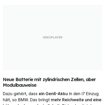
Neue Batterie mit zylindrischen Zellen, aber
Modulbauweise
Dazu gehört, dass
ein Gen6-Akku
in den i7 Einzug
hält, so BMW. Das bringt
mehr Reichweite und eine