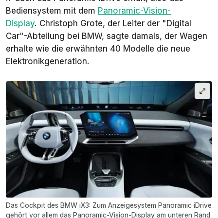
Bediensystem mit dem
Panoramic-Vision-
Display
. Christoph Grote, der Leiter der "Digital
Car"-Abteilung bei BMW, sagte damals, der Wagen
erhalte wie die erwähnten 40 Modelle die neue
Elektronikgeneration.
Das Cockpit des BMW iX3: Zum Anzeigesystem Panoramic iDrive
gehört vor allem das Panoramic-Vision-Display am unteren Rand