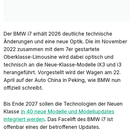
Der BMW i7 erhält 2026 deutliche technische
Änderungen und eine neue Optik. Die im November
2022 zusammen mit dem 7er gestartete
Oberklasse-Limousine wird dabei optisch und
technisch an die Neue-Klasse-Modelle iX3 und i3
herangeführt. Vorgestellt wird der Wagen am 22.
April auf der
Auto China
in Peking, wie BMW nun
offiziell schreibt.
Bis Ende 2027 sollen die Technologien der Neuen
Klasse
in 40 neue Modelle und Modellupdates
integriert werden
. Das Facelift des BMW i7 ist
offenbar eines der betroffenen Updates.