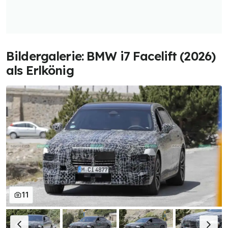
Bildergalerie: BMW i7 Facelift (2026)
als Erlkönig
11