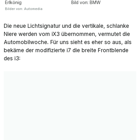
Erlkönig
Bild von: BMW
Bilder von: Automedia
Die neue Lichtsignatur und die vertikale, schlanke
Niere werden vom iX3 übernommen, vermutet die
Automobilwoche. Für uns sieht es eher so aus, als
bekäme der modifizierte i7 die breite Frontblende
des i3: