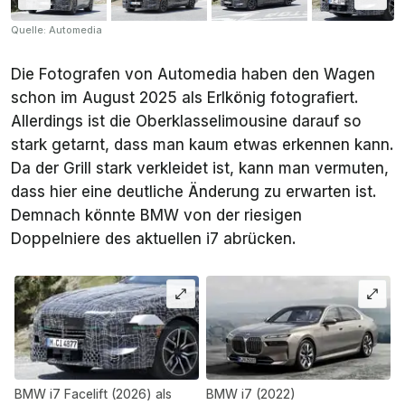
Quelle: Automedia
Die Fotografen von Automedia haben den Wagen
schon im August 2025 als Erlkönig fotografiert.
Allerdings ist die Oberklasselimousine darauf so
stark getarnt, dass man kaum etwas erkennen kann.
Da der Grill stark verkleidet ist, kann man vermuten,
dass hier eine deutliche Änderung zu erwarten ist.
Demnach könnte BMW von der riesigen
Doppelniere des aktuellen i7 abrücken.
BMW i7 Facelift (2026) als
BMW i7 (2022)