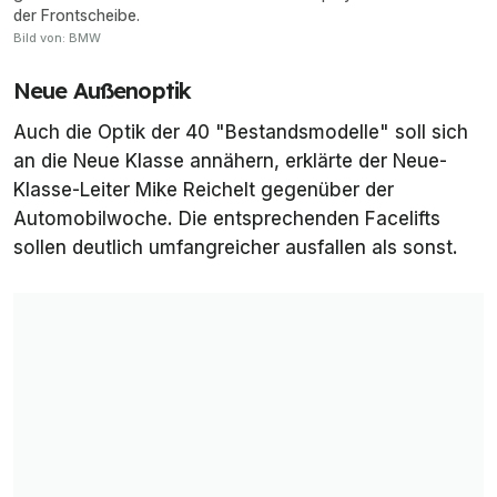
der Frontscheibe.
Bild von: BMW
Neue Außenoptik
Auch die Optik der 40 "Bestandsmodelle" soll sich
an die Neue Klasse annähern, erklärte der Neue-
Klasse-Leiter Mike Reichelt gegenüber der
Automobilwoche. Die entsprechenden Facelifts
sollen deutlich umfangreicher ausfallen als sonst.