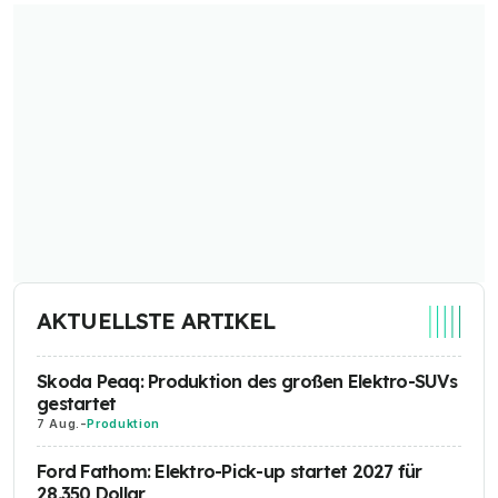
AKTUELLSTE ARTIKEL
Skoda Peaq: Produktion des großen Elektro-SUVs
gestartet
7 Aug.
-
Produktion
Ford Fathom: Elektro-Pick-up startet 2027 für
28.350 Dollar