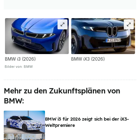
BMW i3 (2026)
BMW iX3 (2026)
Bilder von: BMW
Mehr zu den Zukunftsplänen von
BMW:
BMW i3 für 2026 zeigt sich bei der iX3-
Weltpremiere