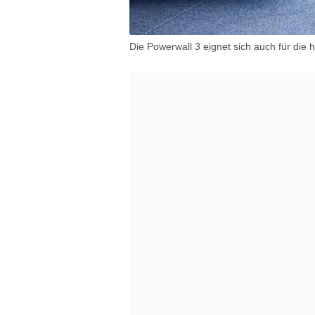
Die Powerwall 3 eignet sich auch für die