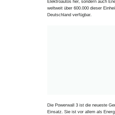
Elektroautos her, sondern auch En
weltweit über 600.000 dieser Einheite
Deutschland verfügbar.
Die Powerwall 3 ist die neueste Gen
Einsatz. Sie ist vor allem als Ener