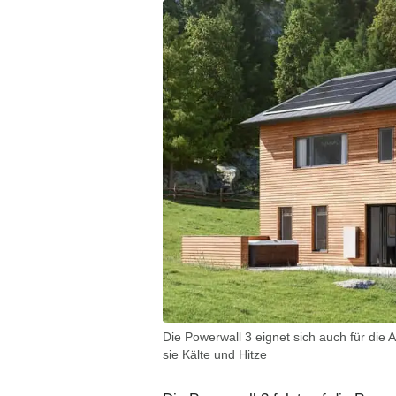
Die Powerwall 3 eignet sich auch für d
sie Kälte und Hitze