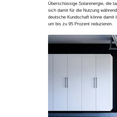
Überschüssige Solarenergie, die ta
sich damit für die Nutzung während
deutsche Kundschaft könne damit i
um bis zu 95 Prozent reduzieren.