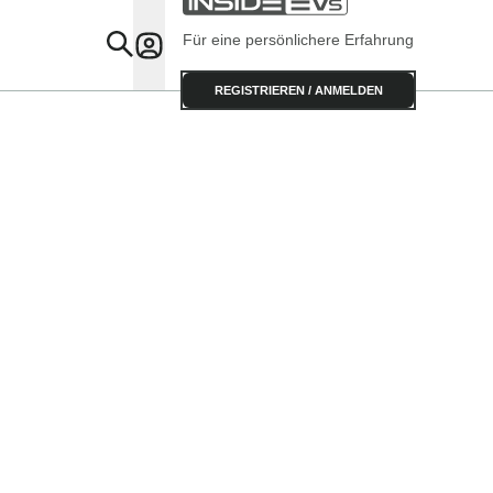
Für eine persönlichere Erfahrung
Specials
REGISTRIEREN / ANMELDEN