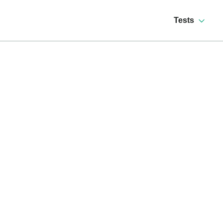
Tests