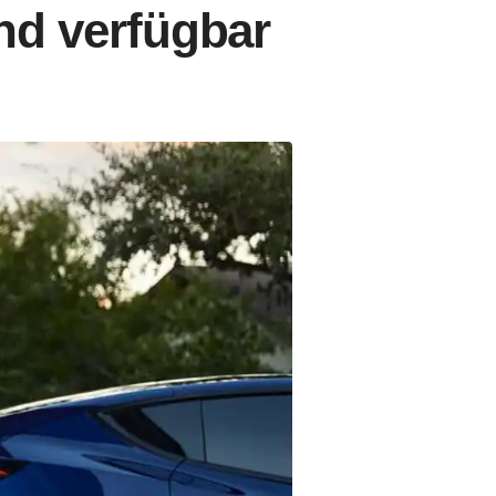
and verfügbar