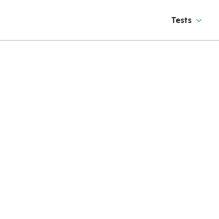
Tests