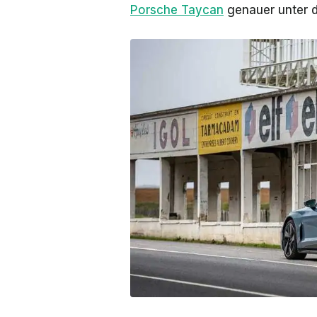
Porsche Taycan
genauer unter 