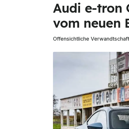
Audi e-tron 
vom neuen E
Offensichtliche Verwandtscha