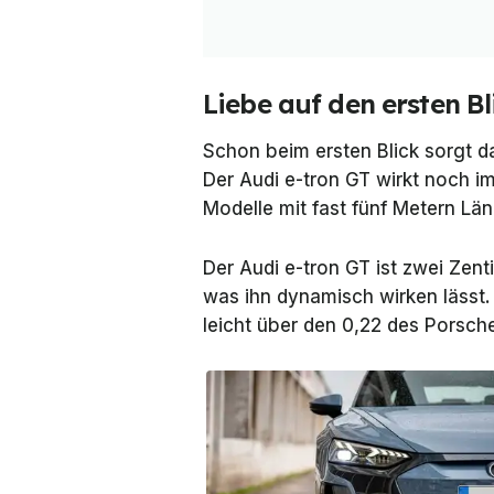
Liebe auf den ersten Bl
Schon beim ersten Blick sorgt d
Der Audi e-tron GT wirkt noch i
Modelle mit fast fünf Metern Län
Der Audi e-tron GT ist zwei Zenti
was ihn dynamisch wirken lässt.
leicht über den 0,22 des Porsche