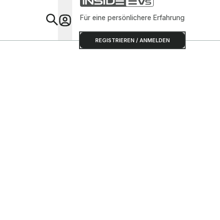
Für eine persönlichere Erfahrung
Special
REGISTRIEREN / ANMELDEN