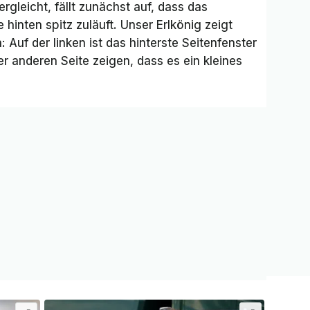
gleicht, fällt zunächst auf, dass das
inten spitz zuläuft. Unser Erlkönig zeigt
 Auf der linken ist das hinterste Seitenfenster
r anderen Seite zeigen, dass es ein kleines