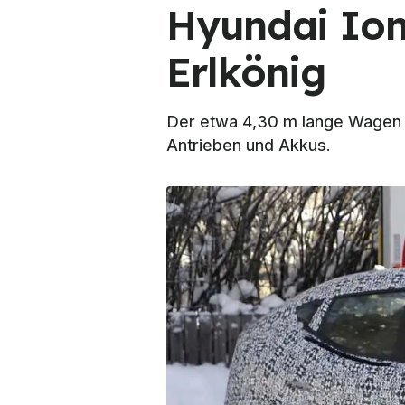
Hyundai Ion
Erlkönig
Der etwa 4,30 m lange Wagen d
Antrieben und Akkus.