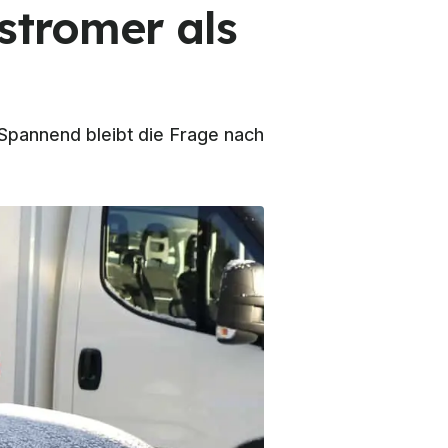
stromer als
Spannend bleibt die Frage nach