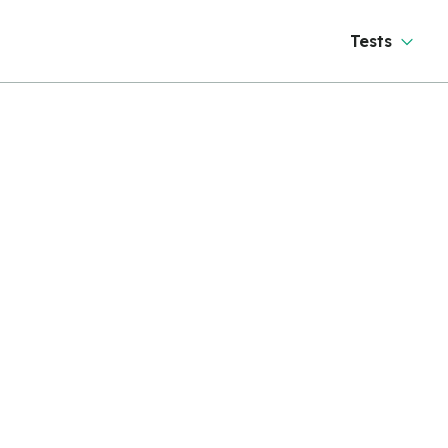
Tests