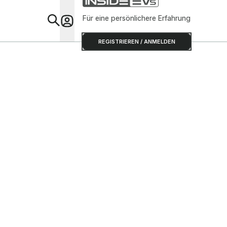
Für eine persönlichere Erfahrung
Special
REGISTRIEREN / ANMELDEN