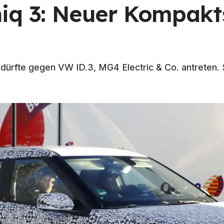
iq 3: Neuer Kompakt
ürfte gegen VW ID.3, MG4 Electric & Co. antreten. 