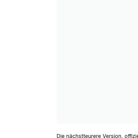
Die nächstteurere Version, offizi