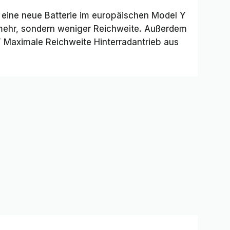
sla eine neue Batterie im europäischen Model Y
ht mehr, sondern weniger Reichweite. Außerdem
 Maximale Reichweite Hinterradantrieb
aus