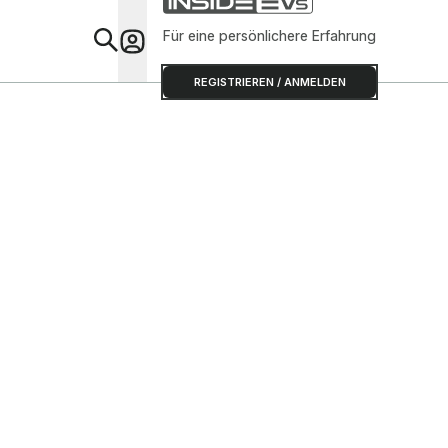
Für eine persönlichere Erfahrung
Special
REGISTRIEREN / ANMELDEN