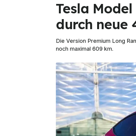
Tesla Model
durch neue 
Die Version Premium Long Rang
noch maximal 609 km.