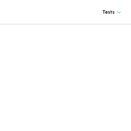
Tests