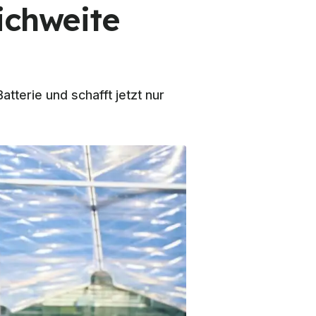
ichweite
terie und schafft jetzt nur